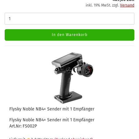
inkl. 19% MwSt. zzgl.
Versand
In den Warenkorb
Flysky Noble NB4+ Sender mit 1 Empfänger
Flysky Noble NB4+ Sender mit 1 Empfänger
Art.Nr: FS002P