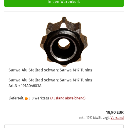
In den Warenkorb
Sanwa Alu Stellrad schwarz Sanwa M17 Tuning
Sanwa Alu Stellrad schwarz Sanwa M17 Tuning
Art.Nr: 191A04603A
Lieferzeit:
3-8 Werktage
(Ausland abweichend)
18,90 EUR
inkl. 19% MwSt. zzgl.
Versand