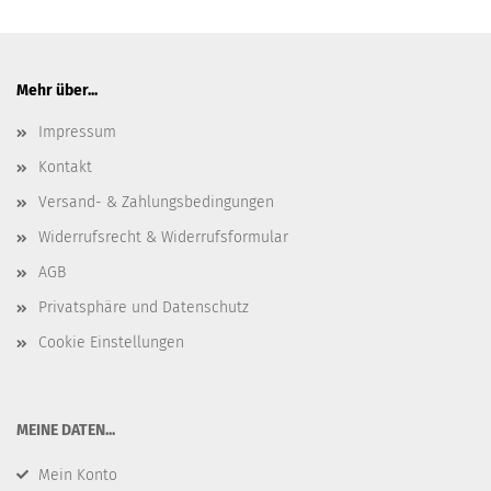
Mehr über...
Impressum
Kontakt
Versand- & Zahlungsbedingungen
Widerrufsrecht & Widerrufsformular
AGB
Privatsphäre und Datenschutz
Cookie Einstellungen
​MEINE DATEN...
Mein Konto