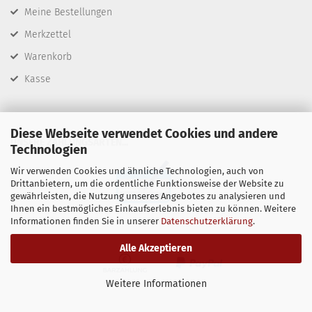
Meine Bestellungen
Merkzettel
Warenkorb
Kasse
Diese Webseite verwendet Cookies und andere
​UNSERE ZAHLUNGSARTEN...
Technologien
Wir verwenden Cookies und ähnliche Technologien, auch von
Drittanbietern, um die ordentliche Funktionsweise der Website zu
gewährleisten, die Nutzung unseres Angebotes zu analysieren und
Ihnen ein bestmögliches Einkaufserlebnis bieten zu können. Weitere
Informationen finden Sie in unserer
Datenschutzerklärung
.
Alle Akzeptieren
Weitere Informationen