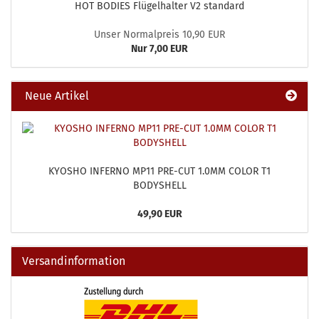
HOT BODIES Flügelhalter V2 standard
Unser Normalpreis 10,90 EUR
Nur 7,00 EUR
Neue Artikel
KYOSHO INFERNO MP11 PRE-CUT 1.0MM COLOR T1
BODYSHELL
49,90 EUR
Versandinformation