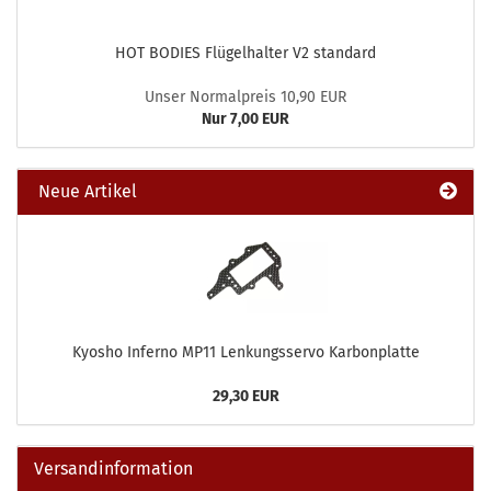
HOT BODIES Flügelhalter V2 standard
Unser Normalpreis 10,90 EUR
Nur 7,00 EUR
Neue Artikel
Kyosho Inferno MP11 Lenkungsservo Karbonplatte
29,30 EUR
Versandinformation