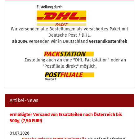
Wir versenden alle Bestellungen als versichertes Paket mit
Deutsche Post / DHL.
ab 200€
versenden wir in Deutschland
versandkostenfrei!
Zustellung auch an eine "DHL-Packstation" oder an
"Postfiliale direkt" möglich.
Artikel-News
ermäßigter Versand von Ersatzteilen nach Österreich bis
500g (7,50 EUR!)
01.07.2026