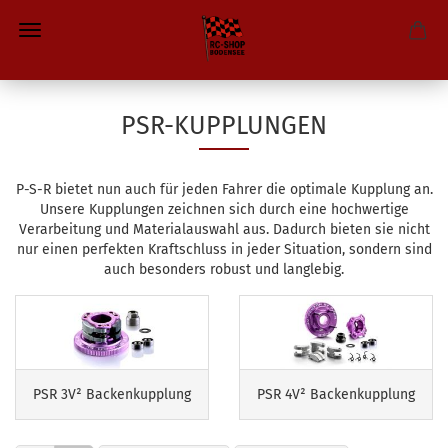
PSR-KUPPLUNGEN
P-S-R bietet nun auch für jeden Fahrer die optimale Kupplung an.
Unsere Kupplungen zeichnen sich durch eine hochwertige
Verarbeitung und Materialauswahl aus. Dadurch bieten sie nicht
nur einen perfekten Kraftschluss in jeder Situation, sondern sind
auch besonders robust und langlebig.
PSR 3V² Backenkupplung
PSR 4V² Backenkupplung