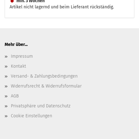
min. 3 Wochen
Artikel nicht lagernd und beim Lieferant rückständig.
Mehr über...
Impressum
Kontakt
Versand- & Zahlungsbedingungen
Widerrufsrecht & Widerrufsformular
AGB
Privatsphäre und Datenschutz
Cookie Einstellungen