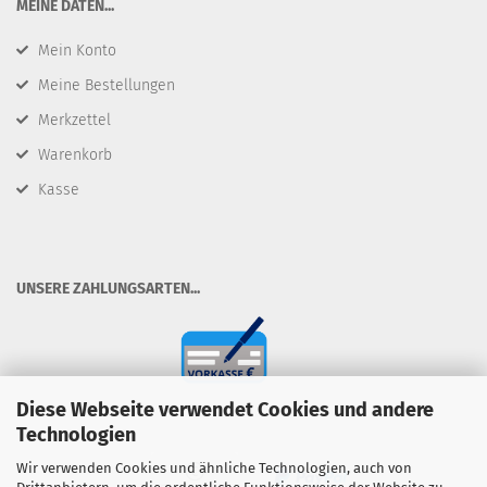
​MEINE DATEN...
Mein Konto
Meine Bestellungen
Merkzettel
Warenkorb
Kasse
​UNSERE ZAHLUNGSARTEN...
Diese Webseite verwendet Cookies und andere
Technologien
Wir verwenden Cookies und ähnliche Technologien, auch von