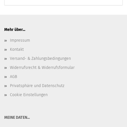
Mehr über...
Impressum
Kontakt
Versand- & Zahlungsbedingungen
Widerrufsrecht & Widerrufsformular
AGB
Privatsphäre und Datenschutz
Cookie Einstellungen
​MEINE DATEN...