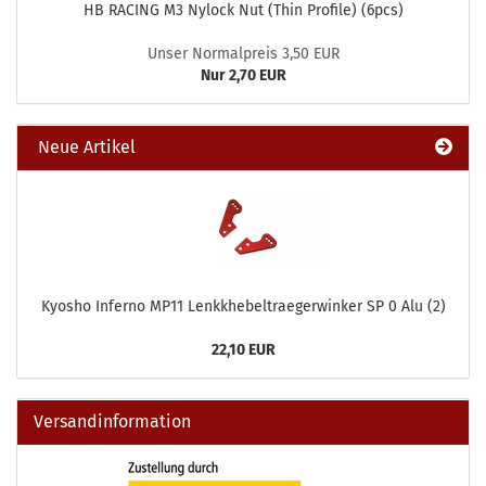
HB RACING M3 Nylock Nut (Thin Profile) (6pcs)
Unser Normalpreis 3,50 EUR
Nur 2,70 EUR
Neue Artikel
Kyosho Inferno MP11 Lenkkhebeltraegerwinker SP 0 Alu (2)
22,10 EUR
Versandinformation