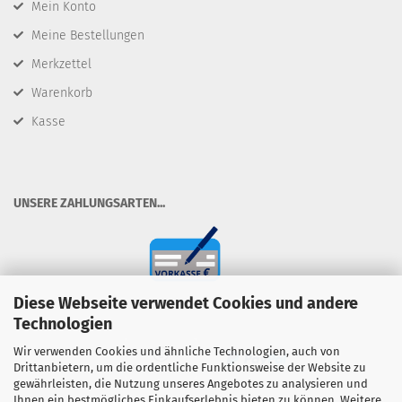
Mein Konto
Meine Bestellungen
Merkzettel
Warenkorb
Kasse
​UNSERE ZAHLUNGSARTEN...
Diese Webseite verwendet Cookies und andere
Technologien
Wir verwenden Cookies und ähnliche Technologien, auch von
Drittanbietern, um die ordentliche Funktionsweise der Website zu
gewährleisten, die Nutzung unseres Angebotes zu analysieren und
Ihnen ein bestmögliches Einkaufserlebnis bieten zu können. Weitere