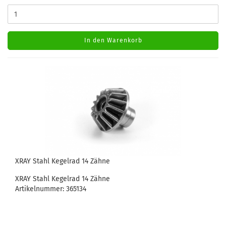
In den Warenkorb
XRAY Stahl Kegelrad 14 Zähne
XRAY Stahl Kegelrad 14 Zähne
Artikelnummer: 365134