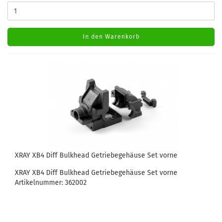
In den Warenkorb
XRAY XB4 Diff Bulkhead Getriebegehäuse Set vorne
XRAY XB4 Diff Bulkhead Getriebegehäuse Set vorne
Artikelnummer: 362002