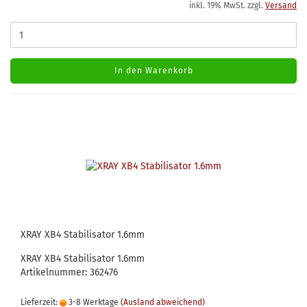
inkl. 19% MwSt. zzgl.
Versand
In den Warenkorb
XRAY XB4 Stabilisator 1.6mm
XRAY XB4 Stabilisator 1.6mm
Artikelnummer: 362476
Lieferzeit:
3-8 Werktage
(Ausland abweichend)