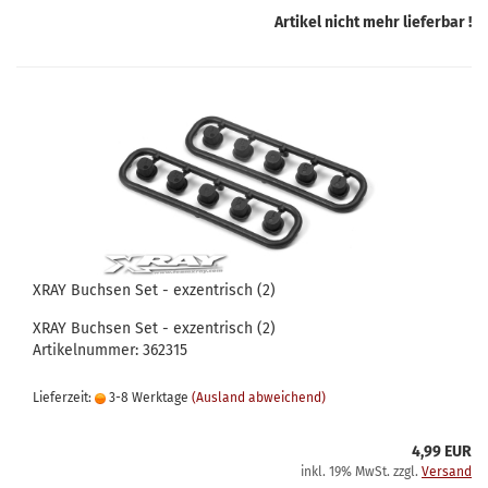
Artikel nicht mehr lieferbar !
XRAY Buchsen Set - exzentrisch (2)
XRAY Buchsen Set - exzentrisch (2)
Artikelnummer: 362315
Lieferzeit:
3-8 Werktage
(Ausland abweichend)
4,99 EUR
inkl. 19% MwSt. zzgl.
Versand