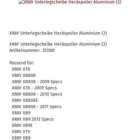
XRAY Unterlegscheibe Heckspoiler Aluminium (2)
XRAY Unterlegscheibe Heckspoiler Aluminium (2)
Artikelnummer: 353561
Passend für:
XRAY XT8
XRAY XB808
XRAY XB808 - 2009 Specs
XRAY XT8 - 2009 Specs
XRAY XB808 - 2010 Specs
XRAY XB808E
XRAY XB808 - 2011 Specs
XRAY XB9
XRAY XB9 2013 Specs
XRAY XB9E
XRAY XT9
XRAY XB8