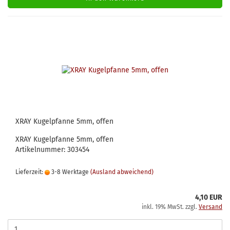
XRAY Kugelpfanne 5mm, offen
XRAY Kugelpfanne 5mm, offen
Artikelnummer: 303454
Lieferzeit:
3-8 Werktage
(Ausland abweichend)
4,10 EUR
inkl. 19% MwSt. zzgl.
Versand