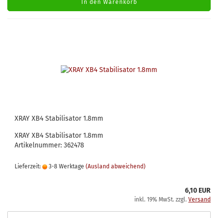
In den Warenkorb
XRAY XB4 Stabilisator 1.8mm
XRAY XB4 Stabilisator 1.8mm
Artikelnummer: 362478
Lieferzeit:
3-8 Werktage
(Ausland abweichend)
6,10 EUR
inkl. 19% MwSt. zzgl.
Versand