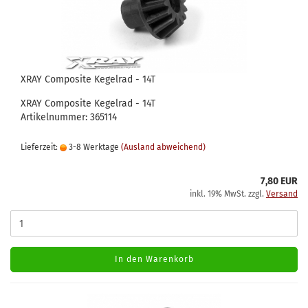
XRAY Composite Kegelrad - 14T
XRAY Composite Kegelrad - 14T
Artikelnummer: 365114
Lieferzeit:
3-8 Werktage
(Ausland abweichend)
7,80 EUR
inkl. 19% MwSt. zzgl.
Versand
In den Warenkorb