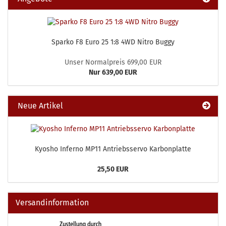
Sparko F8 Euro 25 1:8 4WD Nitro Buggy
Unser Normalpreis 699,00 EUR
Nur 639,00 EUR
Neue Artikel
Kyosho Inferno MP11 Antriebsservo Karbonplatte
25,50 EUR
Versandinformation