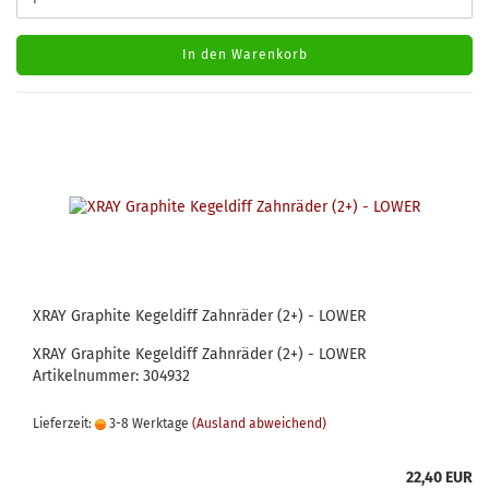
In den Warenkorb
XRAY Graphite Kegeldiff Zahnräder (2+) - LOWER
XRAY Graphite Kegeldiff Zahnräder (2+) - LOWER
Artikelnummer: 304932
Lieferzeit:
3-8 Werktage
(Ausland abweichend)
22,40 EUR