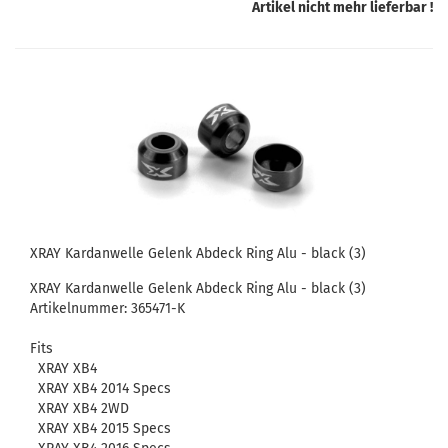
Artikel nicht mehr lieferbar !
XRAY Kardanwelle Gelenk Abdeck Ring Alu - black (3)
XRAY Kardanwelle Gelenk Abdeck Ring Alu - black (3)
Artikelnummer: 365471-K
Fits
XRAY XB4
XRAY XB4 2014 Specs
XRAY XB4 2WD
XRAY XB4 2015 Specs