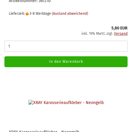
Artikelnummer: 367210
Lieferzeit:
3-8 Werktage
(Ausland abweichend)
5,80 EUR
inkl. 19% MwSt. zzgl.
Versand
In den Warenkorb