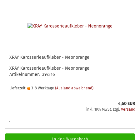
XRAY Karosserieaufkleber - Neonorange
XRAY Karosserieaufkleber - Neonorange
Artikelnummer: 397316
Lieferzeit:
3-8 Werktage
(Ausland abweichend)
4,60 EUR
inkl. 19% MwSt. zzgl.
Versand
In den Warenkorb