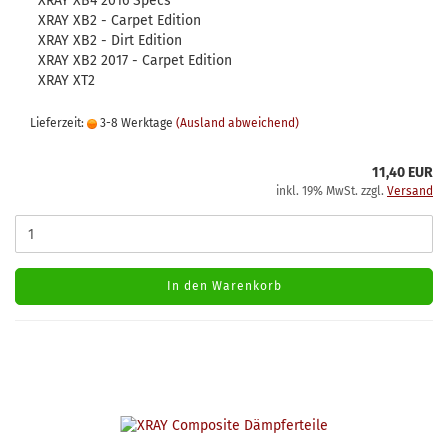
XRAY XB4 2016 Specs
XRAY XB2 - Carpet Edition
XRAY XB2 - Dirt Edition
XRAY XB2 2017 - Carpet Edition
XRAY XT2
Lieferzeit:
3-8 Werktage
(Ausland abweichend)
11,40 EUR
inkl. 19% MwSt. zzgl.
Versand
In den Warenkorb