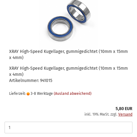
XRAY High-Speed Kugellager, gummigedichtet (10mm x 15mm
x 4mm)
XRAY High-Speed Kugellager, gummigedichtet (10mm x 15mm
x 4mm)
Artikelnummer: 941015
Lieferzeit:
3-8 Werktage
(Ausland abweichend)
5,80 EUR
inkl. 19% MwSt. zzgl.
Versand