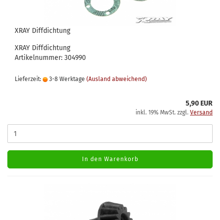
XRAY Diffdichtung
XRAY Diffdichtung
Artikelnummer: 304990
Lieferzeit:
3-8 Werktage
(Ausland abweichend)
5,90 EUR
inkl. 19% MwSt. zzgl.
Versand
In den Warenkorb