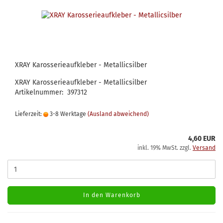
XRAY Karosserieaufkleber - Metallicsilber
XRAY Karosserieaufkleber - Metallicsilber
Artikelnummer: 397312
Lieferzeit:
3-8 Werktage
(Ausland abweichend)
4,60 EUR
inkl. 19% MwSt. zzgl.
Versand
In den Warenkorb