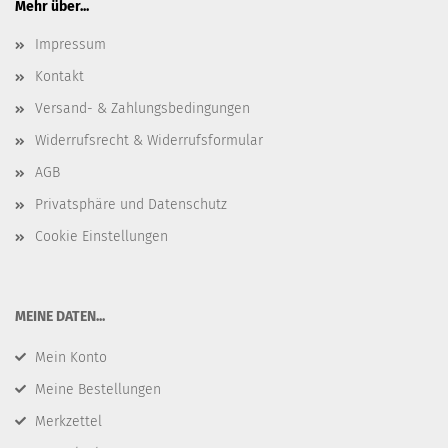
Mehr über...
Impressum
Kontakt
Versand- & Zahlungsbedingungen
Widerrufsrecht & Widerrufsformular
AGB
Privatsphäre und Datenschutz
Cookie Einstellungen
​MEINE DATEN...
Mein Konto
Meine Bestellungen
Merkzettel