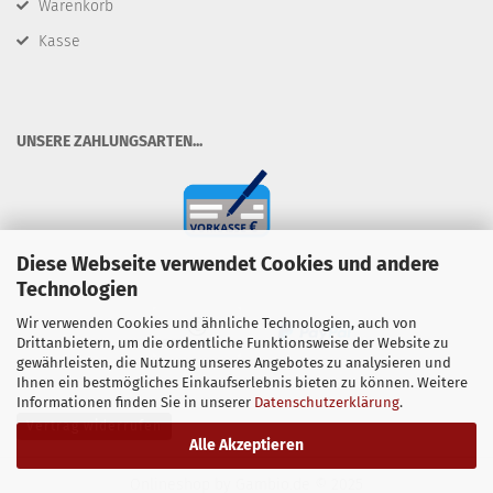
Warenkorb
Kasse
​UNSERE ZAHLUNGSARTEN...
Diese Webseite verwendet Cookies und andere
Technologien
Wir verwenden Cookies und ähnliche Technologien, auch von
Drittanbietern, um die ordentliche Funktionsweise der Website zu
gewährleisten, die Nutzung unseres Angebotes zu analysieren und
Ihnen ein bestmögliches Einkaufserlebnis bieten zu können. Weitere
Informationen finden Sie in unserer
Datenschutzerklärung
.
Vertrag widerrufen
Alle Akzeptieren
Onlineshop
by Gambio.de © 2025