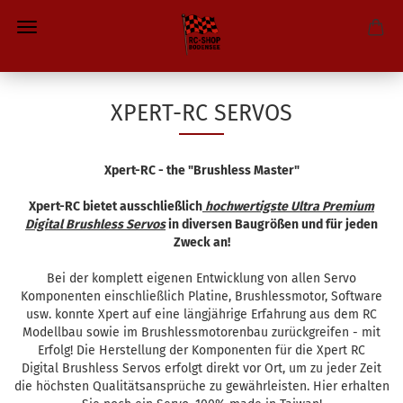
XPERT-RC SERVOS
Xpert-RC - the "Brushless Master"
Xpert-RC bietet ausschließlich
hochwertigste Ultra Premium
Digital Brushless Servos
in diversen Baugrößen und für jeden
Zweck an!
Bei der komplett eigenen Entwicklung von allen Servo
Komponenten einschließlich Platine, Brushlessmotor, Software
usw. konnte Xpert auf eine längjährige Erfahrung aus dem RC
Modellbau sowie im Brushlessmotorenbau zurückgreifen - mit
Erfolg! Die Herstellung der Komponenten für die Xpert RC
Digital Brushless Servos erfolgt direkt vor Ort, um zu jeder Zeit
die höchsten Qualitätsansprüche zu gewährleisten. Hier erhalten