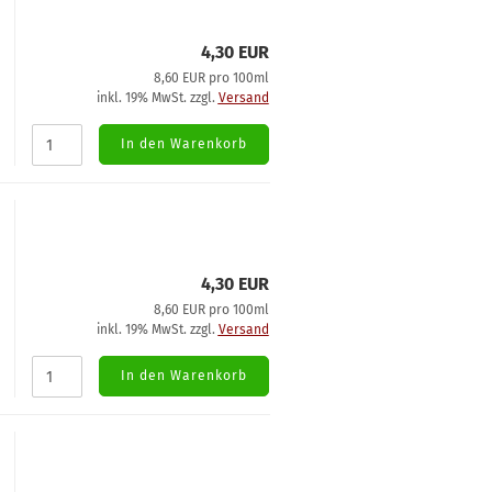
4,30 EUR
8,60 EUR pro 100ml
inkl. 19% MwSt. zzgl.
Versand
In den Warenkorb
4,30 EUR
8,60 EUR pro 100ml
inkl. 19% MwSt. zzgl.
Versand
In den Warenkorb