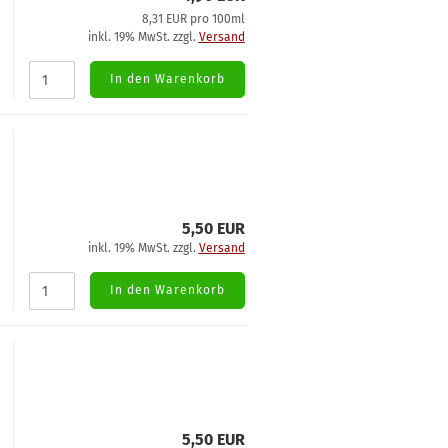
8,31 EUR pro 100ml
inkl. 19% MwSt. zzgl.
Versand
In den Warenkorb
5,50 EUR
inkl. 19% MwSt. zzgl.
Versand
In den Warenkorb
5,50 EUR