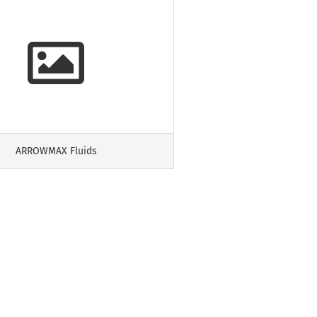
ARROWMAX Fluids