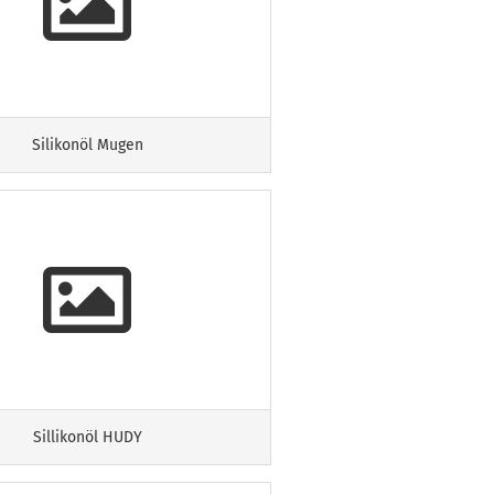
Silikonöl Mugen
Sillikonöl HUDY