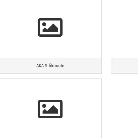
AKA Silikonöle