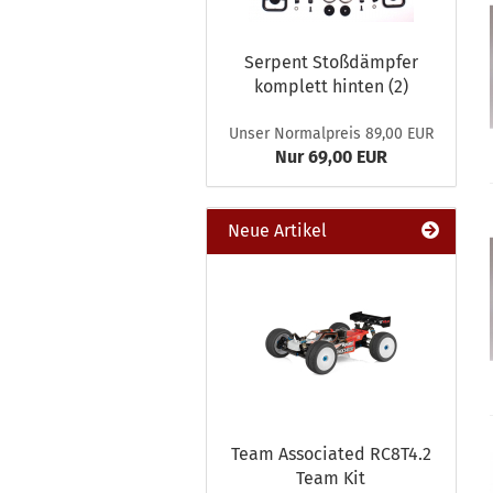
Serpent Stoßdämpfer
komplett hinten (2)
Unser Normalpreis 89,00 EUR
Nur 69,00 EUR
Neue Artikel
Team Associated RC8T4.2
Team Kit