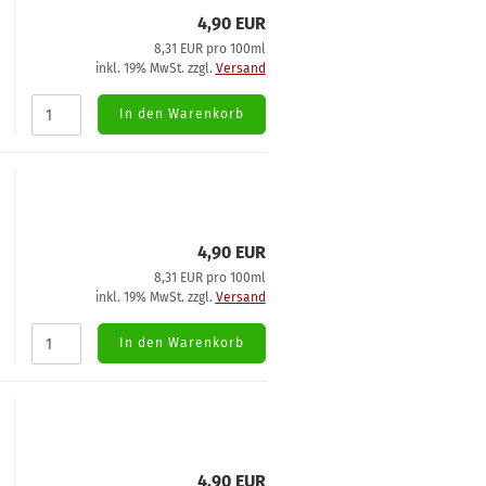
4,90 EUR
8,31 EUR pro 100ml
inkl. 19% MwSt. zzgl.
Versand
In den Warenkorb
4,90 EUR
8,31 EUR pro 100ml
inkl. 19% MwSt. zzgl.
Versand
In den Warenkorb
4,90 EUR