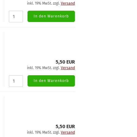
inkl. 19% MwSt. zzgl.
Versand
In den Warenkorb
5,50 EUR
inkl. 19% MwSt. zzgl.
Versand
In den Warenkorb
5,50 EUR
inkl. 19% MwSt. zzgl.
Versand