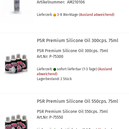
Artikelnummer: AM210106
Lieferzeit:
3-8 Werktage
(Ausland abweichend)
PSR Premium Silicone Oil 300cps. 75ml
PSR Premium Silicone Oil 300cps. 75ml
Art.Nr: P-75300
Lieferzeit:
sofort lieferbar (1-3 Tage)
(Ausland
abweichend)
Lagerbestand: 2 Stück
PSR Premium Silicone Oil 550cps. 75ml
PSR Premium Silicone Oil 550cps. 75ml
Art.Nr: P-75550