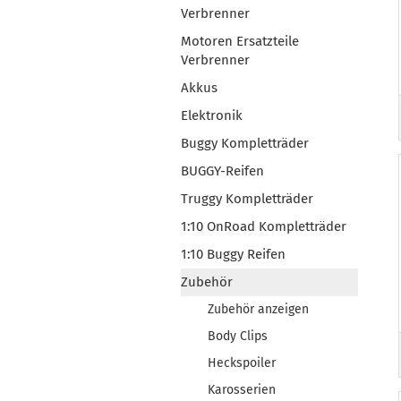
Verbrenner
Motoren Ersatzteile
Verbrenner
Akkus
Elektronik
Buggy Kompletträder
BUGGY-Reifen
Truggy Kompletträder
1:10 OnRoad Kompletträder
1:10 Buggy Reifen
Zubehör
Zubehör anzeigen
Body Clips
Heckspoiler
Karosserien