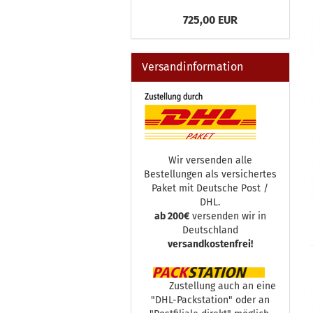
725,00 EUR
Versandinformation
Wir versenden alle
Bestellungen als versichertes
Paket mit Deutsche Post /
DHL.
ab 200€
versenden wir in
Deutschland
versandkostenfrei!
Zustellung auch an eine
"DHL-Packstation" oder an