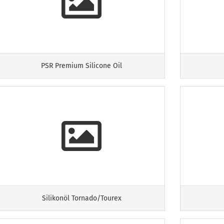
PSR Premium Silicone Oil
Silikonöl Tornado/Tourex