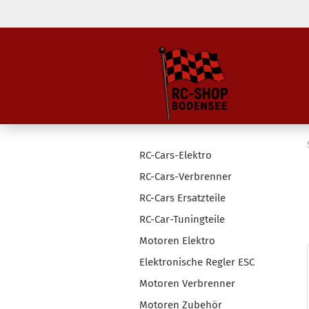
RC-Cars-Elektro
RC-Cars-Verbrenner
RC-Cars Ersatzteile
RC-Car-Tuningteile
Motoren Elektro
Elektronische Regler ESC
Motoren Verbrenner
Motoren Zubehör