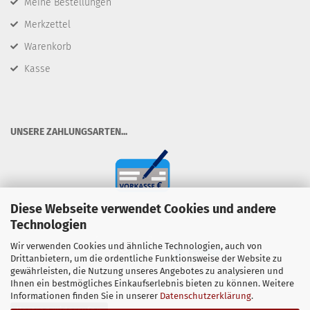
Meine Bestellungen
Merkzettel
Warenkorb
Kasse
​UNSERE ZAHLUNGSARTEN...
Diese Webseite verwendet Cookies und andere
Technologien
Wir verwenden Cookies und ähnliche Technologien, auch von
Drittanbietern, um die ordentliche Funktionsweise der Website zu
gewährleisten, die Nutzung unseres Angebotes zu analysieren und
Ihnen ein bestmögliches Einkaufserlebnis bieten zu können. Weitere
Informationen finden Sie in unserer
Datenschutzerklärung
.