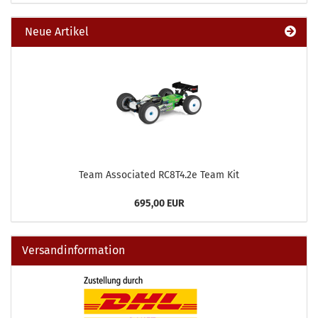
Neue Artikel
Team Associated RC8T4.2e Team Kit
695,00 EUR
Versandinformation