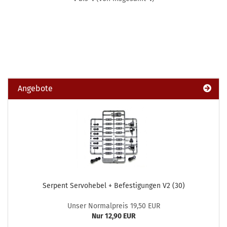
Angebote
Serpent Servohebel + Befestigungen V2 (30)
Unser Normalpreis 19,50 EUR
Nur 12,90 EUR