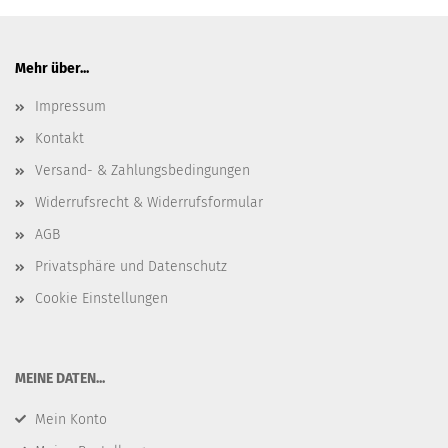
Mehr über...
Impressum
Kontakt
Versand- & Zahlungsbedingungen
Widerrufsrecht & Widerrufsformular
AGB
Privatsphäre und Datenschutz
Cookie Einstellungen
​MEINE DATEN...
Mein Konto