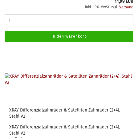
11,99 EUR
inkl. 19% MwSt. zzgl.
Versand
In den Warenkorb
XRAY Differenzialzahnräder & Satelliten Zahnräder (2+4),
Stahl V2
XRAY Differenzialzahnräder & Satelliten Zahnräder (2+4),
Stahl V2