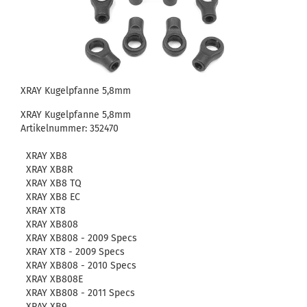
XRAY Kugelpfanne 5,8mm
XRAY Kugelpfanne 5,8mm
Artikelnummer: 352470
XRAY XB8
XRAY XB8R
XRAY XB8 TQ
XRAY XB8 EC
XRAY XT8
XRAY XB808
XRAY XB808 - 2009 Specs
XRAY XT8 - 2009 Specs
XRAY XB808 - 2010 Specs
XRAY XB808E
XRAY XB808 - 2011 Specs
XRAY XB9