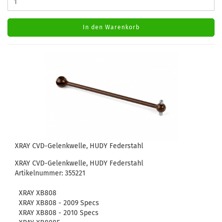
In den Warenkorb
XRAY CVD-Gelenkwelle, HUDY Federstahl
XRAY CVD-Gelenkwelle, HUDY Federstahl
Artikelnummer: 355221
XRAY XB808
XRAY XB808 - 2009 Specs
XRAY XB808 - 2010 Specs