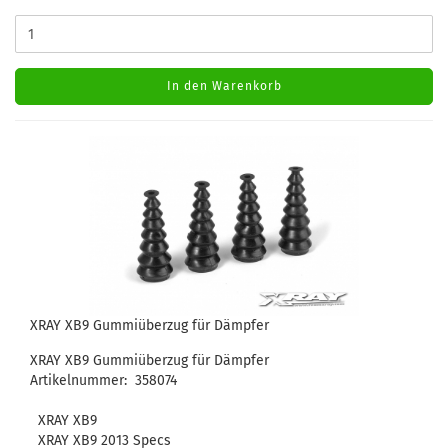
In den Warenkorb
XRAY XB9 Gummiüberzug für Dämpfer
XRAY XB9 Gummiüberzug für Dämpfer
Artikelnummer: 358074
XRAY XB9
XRAY XB9 2013 Specs