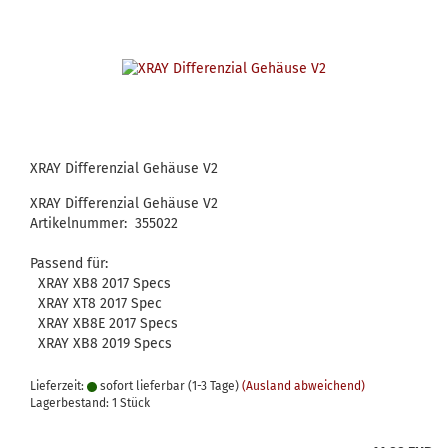
XRAY Differenzial Gehäuse V2
XRAY Differenzial Gehäuse V2
Artikelnummer: 355022
Passend für:
XRAY XB8 2017 Specs
XRAY XT8 2017 Spec
XRAY XB8E 2017 Specs
XRAY XB8 2019 Specs
Lieferzeit:
sofort lieferbar (1-3 Tage)
(Ausland abweichend)
Lagerbestand: 1 Stück