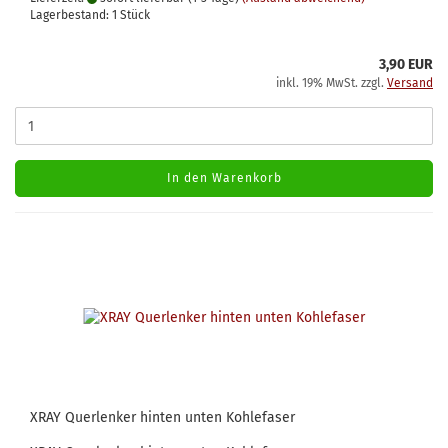
Lagerbestand: 1 Stück
3,90 EUR
inkl. 19% MwSt. zzgl.
Versand
In den Warenkorb
XRAY Querlenker hinten unten Kohlefaser