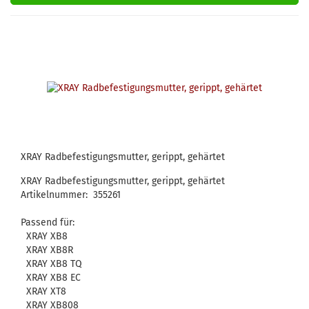
XRAY Radbefestigungsmutter, gerippt, gehärtet
XRAY Radbefestigungsmutter, gerippt, gehärtet
Artikelnummer: 355261
Passend für:
XRAY XB8
XRAY XB8R
XRAY XB8 TQ
XRAY XB8 EC
XRAY XT8
XRAY XB808