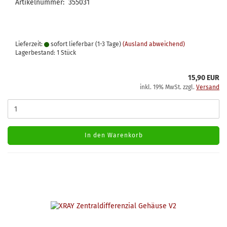
Artikelnummer: 355031
Lieferzeit:
sofort lieferbar (1-3 Tage)
(Ausland abweichend)
Lagerbestand: 1 Stück
15,90 EUR
inkl. 19% MwSt. zzgl.
Versand
In den Warenkorb