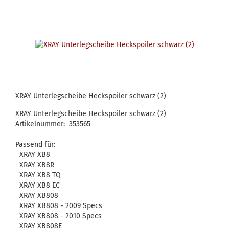
XRAY Unterlegscheibe Heckspoiler schwarz (2)
XRAY Unterlegscheibe Heckspoiler schwarz (2)
Artikelnummer: 353565
Passend für:
XRAY XB8
XRAY XB8R
XRAY XB8 TQ
XRAY XB8 EC
XRAY XB808
XRAY XB808 - 2009 Specs
XRAY XB808 - 2010 Specs
XRAY XB808E