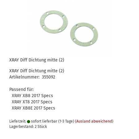
XRAY Diff Dichtung mitte (2)
XRAY Diff Dichtung mitte (2)
Artikelnummer: 355092
Passend für:
XRAY XB8 2017 Specs
XRAY XT8 2017 Specs
XRAY XB8E 2017 Specs
Lieferzeit:
sofort lieferbar (1-3 Tage)
(Ausland abweichend)
Lagerbestand: 2 Stück