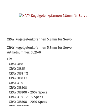
XRAY Kugelgelenkpfannen 5,8mm für Servo
XRAY Kugelgelenkpfannen 5,8mm für Servo
Artikelnummer: 352670
Fits
XRAY XB8
XRAY XB8R
XRAY XB8 TQ
XRAY XB8 EC
XRAY XT8
XRAY XB808
XRAY XB808 - 2009 Specs
XRAY XT8 - 2009 Specs
XRAY XB808 - 2010 Specs