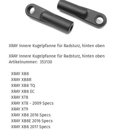
XRAY Innere Kugelpfanne für Radsturz, hinten oben
XRAY Innere Kugelpfanne für Radsturz, hinten oben
Artikelnummer: 353130
XRAY XB8
XRAY XB8R
XRAY XB8 TQ
XRAY XB8 EC
XRAY XT8
XRAY XT8 - 2009 Specs
XRAY XT9
XRAY XB8 2016 Specs
XRAY XB8E 2016 Specs
XRAY XB8 2017 Specs