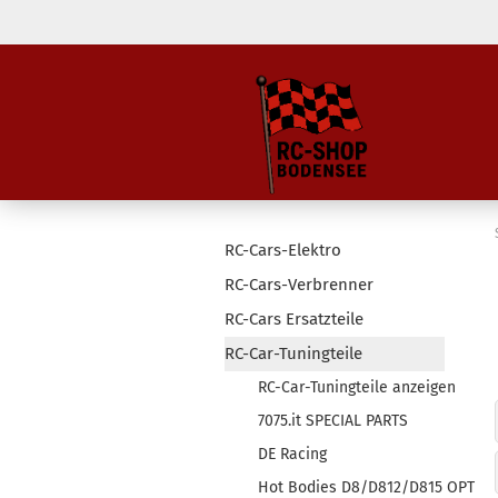
RC-Cars-Elektro
RC-Cars-Verbrenner
RC-Cars Ersatzteile
RC-Car-Tuningteile
RC-Car-Tuningteile anzeigen
7075.it SPECIAL PARTS
DE Racing
Hot Bodies D8/D812/D815 OPT