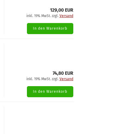
129,00 EUR
inkl. 19% MwSt. zzgl.
Versand
In den Warenkorb
74,80 EUR
inkl. 19% MwSt. zzgl.
Versand
In den Warenkorb