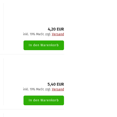
4,20 EUR
inkl. 19% MwSt. zzgl.
Versand
In den Warenkorb
5,40 EUR
inkl. 19% MwSt. zzgl.
Versand
In den Warenkorb