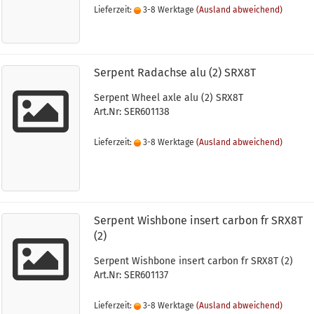
Lieferzeit:
3-8 Werktage
(Ausland abweichend)
Serpent Radachse alu (2) SRX8T
Serpent Wheel axle alu (2) SRX8T
Art.Nr: SER601138
Lieferzeit:
3-8 Werktage
(Ausland abweichend)
Serpent Wishbone insert carbon fr SRX8T
(2)
Serpent Wishbone insert carbon fr SRX8T (2)
Art.Nr: SER601137
Lieferzeit:
3-8 Werktage
(Ausland abweichend)