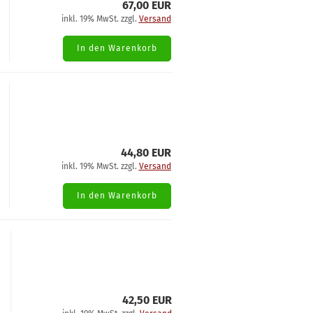
67,00 EUR
inkl. 19% MwSt. zzgl.
Versand
In den Warenkorb
44,80 EUR
inkl. 19% MwSt. zzgl.
Versand
In den Warenkorb
42,50 EUR