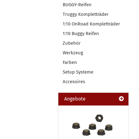
BUGGY-Reifen
Truggy Kompletträder
1:10 OnRoad Kompletträder
1:10 Buggy Reifen
Zubehör
Werkzeug
Farben
Setup Systeme
Accesoires
Angebote