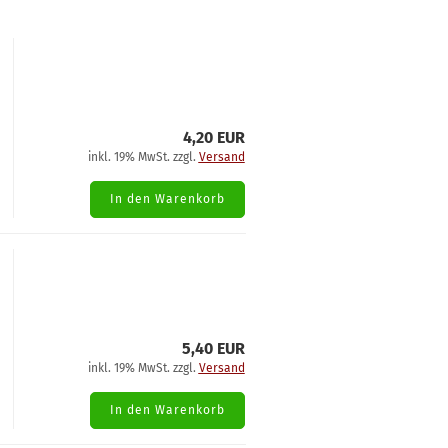
4,20 EUR
inkl. 19% MwSt. zzgl.
Versand
In den Warenkorb
5,40 EUR
inkl. 19% MwSt. zzgl.
Versand
In den Warenkorb