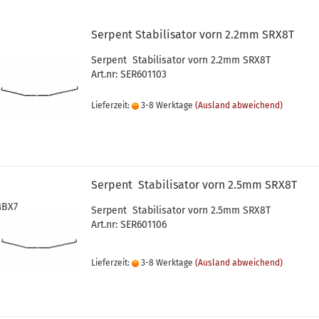
Serpent Stabilisator vorn 2.2mm SRX8T
Serpent Stabilisator vorn 2.2mm SRX8T
Art.nr: SER601103
Lieferzeit:
3-8 Werktage
(Ausland abweichend)
Serpent Stabilisator vorn 2.5mm SRX8T
MBX7
Serpent Stabilisator vorn 2.5mm SRX8T
Art.nr: SER601106
Lieferzeit:
3-8 Werktage
(Ausland abweichend)