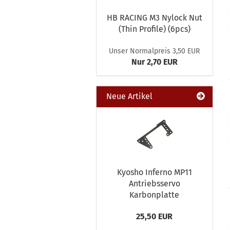
HB RACING M3 Nylock Nut
(Thin Profile) (6pcs)
Unser Normalpreis 3,50 EUR
Nur 2,70 EUR
Neue Artikel
Kyosho Inferno MP11
Antriebsservo
Karbonplatte
25,50 EUR