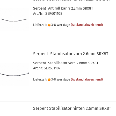
Serpent Antiroll bar rr 2.2mm SRX8T
Art.Nr: SER601108
Lieferzeit:
3-8 Werktage
(Ausland abweichend)
Serpent Stabilisator vorn 2.6mm SRX8T ​
Serpent Stabilisator vorn 2.6mm SRX8T ​
Art.nr: SER601107
Lieferzeit:
3-8 Werktage
(Ausland abweichend)
Serpent Stabilisator hinten 2.6mm SRX8T