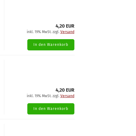
4,20 EUR
inkl. 19% MwSt. zzgl.
Versand
In den Warenkorb
4,20 EUR
inkl. 19% MwSt. zzgl.
Versand
In den Warenkorb