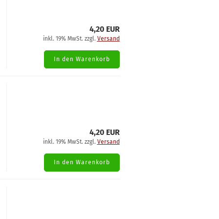
4,20 EUR
inkl. 19% MwSt. zzgl.
Versand
In den Warenkorb
4,20 EUR
inkl. 19% MwSt. zzgl.
Versand
In den Warenkorb