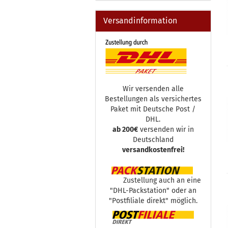
Versandinformation
Wir versenden alle
Bestellungen als versichertes
Paket mit Deutsche Post /
DHL.
ab 200€
versenden wir in
Deutschland
versandkostenfrei!
Zustellung auch an eine
"DHL-Packstation" oder an
"Postfiliale direkt" möglich.