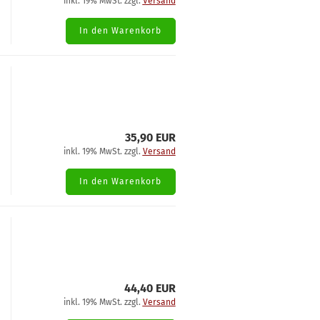
inkl. 19% MwSt. zzgl.
Versand
In den Warenkorb
35,90 EUR
inkl. 19% MwSt. zzgl.
Versand
In den Warenkorb
44,40 EUR
inkl. 19% MwSt. zzgl.
Versand