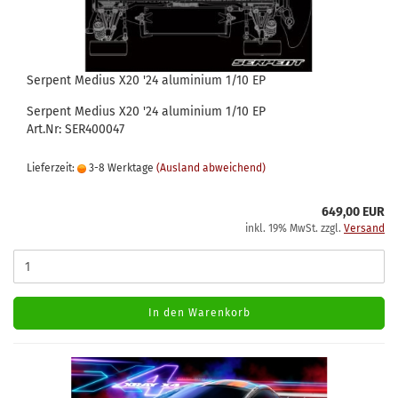
Serpent Medius X20 '24 aluminium 1/10 EP
Serpent Medius X20 '24 aluminium 1/10 EP
Art.Nr: SER400047
Lieferzeit:
3-8 Werktage
(Ausland abweichend)
649,00 EUR
inkl. 19% MwSt. zzgl.
Versand
In den Warenkorb