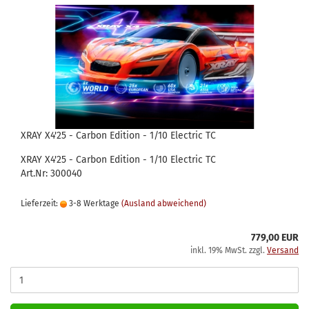
XRAY X4'25 - Carbon Edition - 1/10 Electric TC
XRAY X4'25 - Carbon Edition - 1/10 Electric TC
Art.Nr: 300040
Lieferzeit:
3-8 Werktage
(Ausland abweichend)
779,00 EUR
inkl. 19% MwSt. zzgl.
Versand