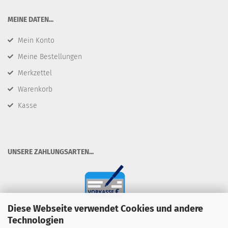
​MEINE DATEN...
Mein Konto
Meine Bestellungen
Merkzettel
Warenkorb
Kasse
​UNSERE ZAHLUNGSARTEN...
Diese Webseite verwendet Cookies und andere
Technologien