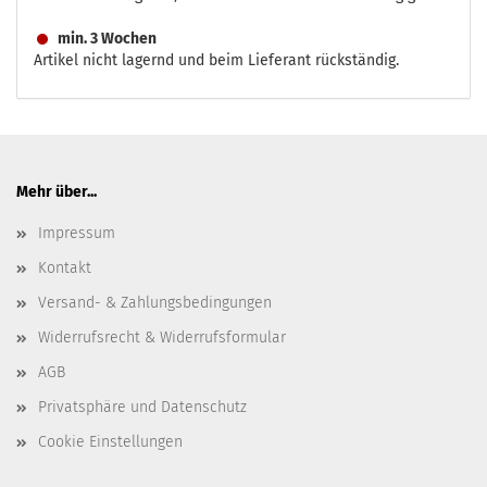
min. 3 Wochen
Artikel nicht lagernd und beim Lieferant rückständig.
Mehr über...
Impressum
Kontakt
Versand- & Zahlungsbedingungen
Widerrufsrecht & Widerrufsformular
AGB
Privatsphäre und Datenschutz
Cookie Einstellungen