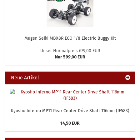
Mugen Seiki MBX8R ECO 1/8 Electric Buggy Kit
Unser Normalpreis 679,00 EUR
Nur 599,00 EUR
Neue Artikel
Kyosho Inferno MP11 Rear Center Drive Shaft 116mm (IF583)
14,50 EUR