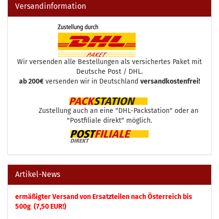
Versandinformation
Wir versenden alle Bestellungen als versichertes Paket mit
Deutsche Post / DHL.
ab 200€
versenden wir in Deutschland
versandkostenfrei!
Zustellung auch an eine "DHL-Packstation" oder an
"Postfiliale direkt" möglich.
Artikel-News
ermäßigter Versand von Ersatzteilen nach Österreich bis
500g (7,50 EUR!)