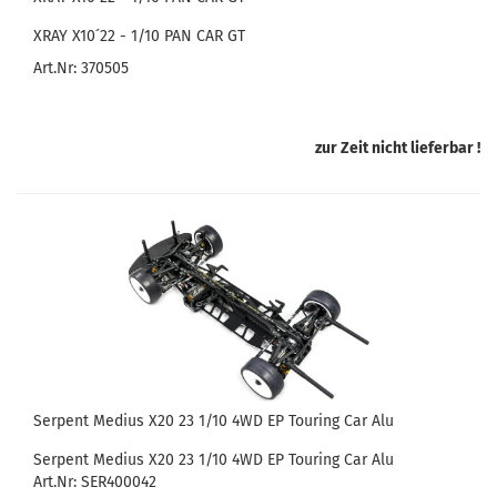
XRAY X10 ́22 - 1/10 PAN CAR GT
Art.Nr: 370505
zur Zeit nicht lieferbar !
Serpent Medius X20 23 1/10 4WD EP Touring Car Alu
Serpent Medius X20 23 1/10 4WD EP Touring Car Alu
Art.Nr: SER400042