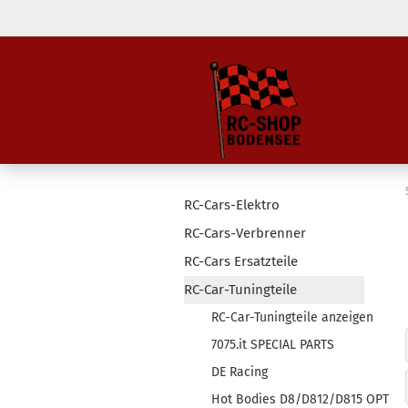
RC-Cars-Elektro
RC-Cars-Verbrenner
RC-Cars Ersatzteile
RC-Car-Tuningteile
RC-Car-Tuningteile anzeigen
7075.it SPECIAL PARTS
DE Racing
Hot Bodies D8/D812/D815 OPT