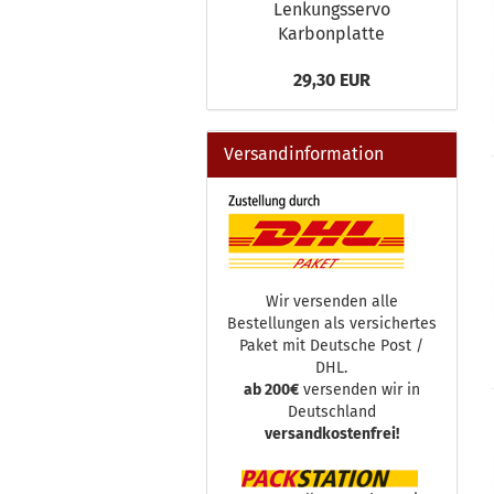
Lenkungsservo
Karbonplatte
29,30 EUR
Versandinformation
Wir versenden alle
Bestellungen als versichertes
Paket mit Deutsche Post /
DHL.
ab 200€
versenden wir in
Deutschland
versandkostenfrei!