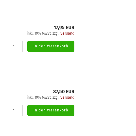
17,95 EUR
inkl. 19% MwSt. zzgl.
Versand
In den Warenkorb
87,50 EUR
inkl. 19% MwSt. zzgl.
Versand
In den Warenkorb