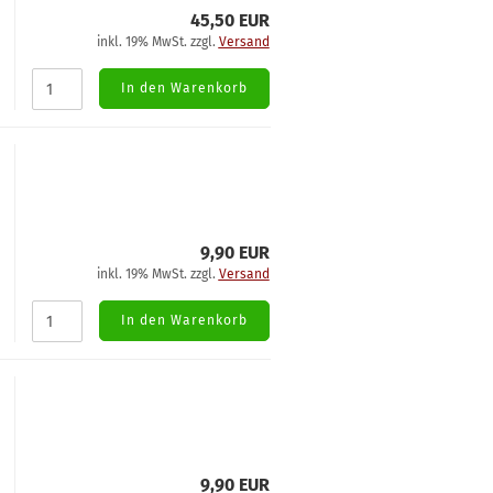
45,50 EUR
inkl. 19% MwSt. zzgl.
Versand
In den Warenkorb
9,90 EUR
inkl. 19% MwSt. zzgl.
Versand
In den Warenkorb
9,90 EUR