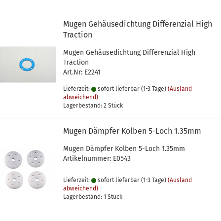
Mugen Gehäusedichtung Differenzial High
Traction
Mugen Gehäusedichtung Differenzial High
Traction
Art.Nr: E2241
Lieferzeit:
sofort lieferbar (1-3 Tage)
(Ausland
abweichend)
Lagerbestand: 2 Stück
Mugen Dämpfer Kolben 5-Loch 1.35mm
Mugen Dämpfer Kolben 5-Loch 1.35mm
Artikelnummer: E0543
Lieferzeit:
sofort lieferbar (1-3 Tage)
(Ausland
abweichend)
Lagerbestand: 1 Stück