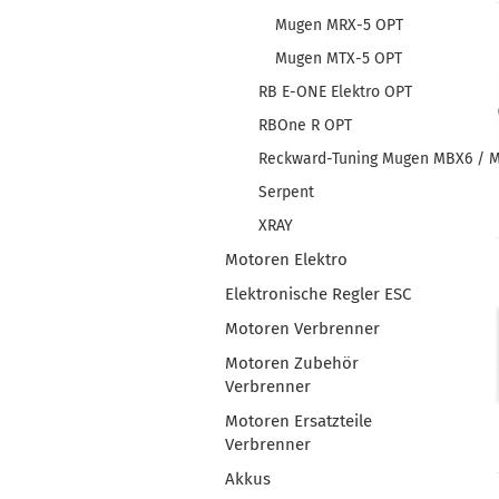
Mugen MRX-5 OPT
Mugen MTX-5 OPT
RB E-ONE Elektro OPT
RBOne R OPT
Reckward-Tuning Mugen MBX6 / 
Serpent
XRAY
Motoren Elektro
Elektronische Regler ESC
Motoren Verbrenner
Motoren Zubehör
Verbrenner
Motoren Ersatzteile
Verbrenner
Akkus