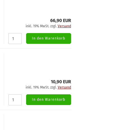
66,90 EUR
inkl. 19% MwSt. zzgl.
Versand
In den Warenkorb
10,90 EUR
inkl. 19% MwSt. zzgl.
Versand
In den Warenkorb