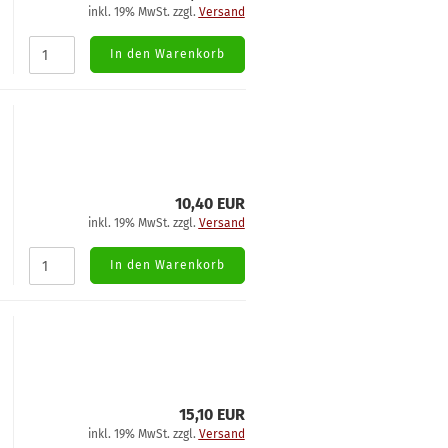
inkl. 19% MwSt. zzgl.
Versand
In den Warenkorb
10,40 EUR
inkl. 19% MwSt. zzgl.
Versand
In den Warenkorb
15,10 EUR
inkl. 19% MwSt. zzgl.
Versand