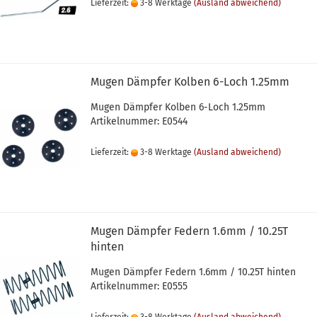
Lieferzeit:
3-8 Werktage
(Ausland abweichend)
Mugen Dämpfer Kolben 6-Loch 1.25mm
Mugen Dämpfer Kolben 6-Loch 1.25mm
Artikelnummer: E0544
Lieferzeit:
3-8 Werktage
(Ausland abweichend)
Mugen Dämpfer Federn 1.6mm / 10.25T
hinten
Mugen Dämpfer Federn 1.6mm / 10.25T hinten
Artikelnummer: E0555