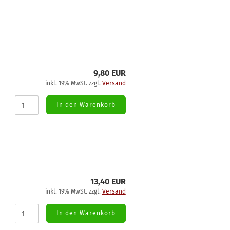
9,80 EUR
inkl. 19% MwSt. zzgl.
Versand
In den Warenkorb
13,40 EUR
inkl. 19% MwSt. zzgl.
Versand
In den Warenkorb