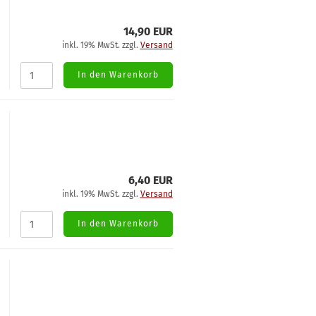
14,90 EUR
inkl. 19% MwSt. zzgl.
Versand
In den Warenkorb
6,40 EUR
inkl. 19% MwSt. zzgl.
Versand
In den Warenkorb