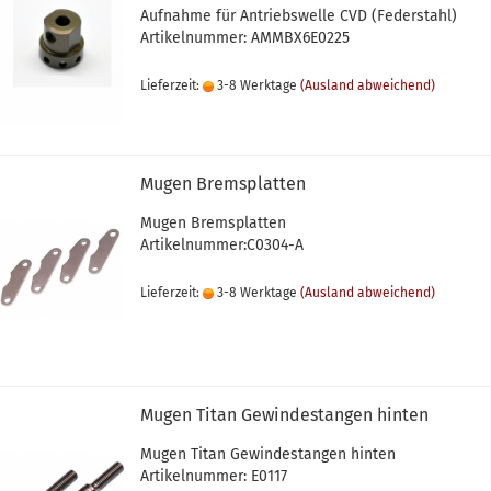
Aufnahme für Antriebswelle CVD (Federstahl)
Artikelnummer: AMMBX6E0225
Lieferzeit:
3-8 Werktage
(Ausland abweichend)
Mugen Bremsplatten
Mugen Bremsplatten
Artikelnummer:C0304-A
Lieferzeit:
3-8 Werktage
(Ausland abweichend)
Mugen Titan Gewindestangen hinten
Mugen Titan Gewindestangen hinten
Artikelnummer: E0117