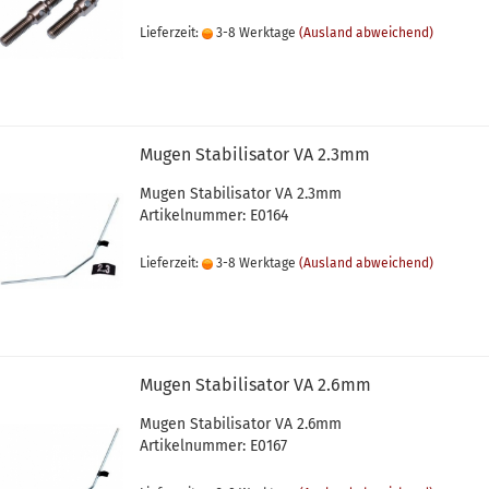
Lieferzeit:
3-8 Werktage
(Ausland abweichend)
Mugen Stabilisator VA 2.3mm
Mugen Stabilisator VA 2.3mm
Artikelnummer: E0164
Lieferzeit:
3-8 Werktage
(Ausland abweichend)
Mugen Stabilisator VA 2.6mm
Mugen Stabilisator VA 2.6mm
Artikelnummer: E0167