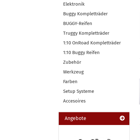
Elektronik
Buggy Kompletträder
BUGGY-Reifen
Truggy Kompletträder
1:10 OnRoad Kompletträder
1:10 Buggy Reifen
Zubehör
Werkzeug
Farben
Setup Systeme
Accesoires
Angebote