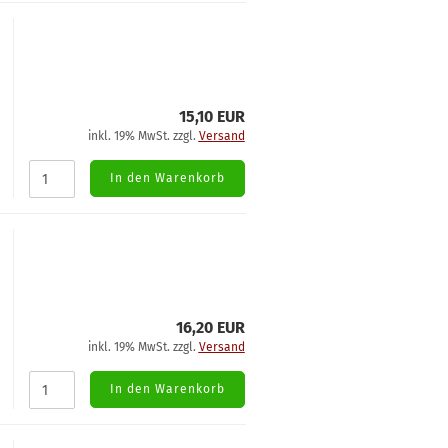
15,10 EUR
inkl. 19% MwSt. zzgl.
Versand
In den Warenkorb
16,20 EUR
inkl. 19% MwSt. zzgl.
Versand
In den Warenkorb