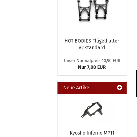
HOT BODIES Flügelhalter
V2 standard
Unser Normalpreis 10,90 EUR
Nur 7,00 EUR
Neue Artikel
Kyosho Inferno MP11