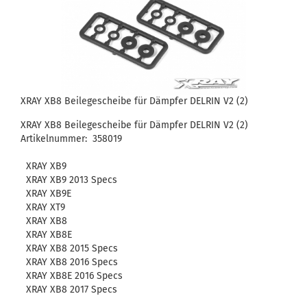
XRAY XB8 Beilegescheibe für Dämpfer DELRIN V2 (2)
XRAY XB8 Beilegescheibe für Dämpfer DELRIN V2 (2)
Artikelnummer: 358019
XRAY XB9
XRAY XB9 2013 Specs
XRAY XB9E
XRAY XT9
XRAY XB8
XRAY XB8E
XRAY XB8 2015 Specs
XRAY XB8 2016 Specs
XRAY XB8E 2016 Specs
XRAY XB8 2017 Specs