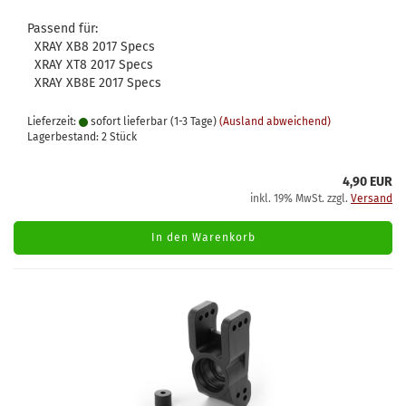
Passend für:
XRAY XB8 2017 Specs
XRAY XT8 2017 Specs
XRAY XB8E 2017 Specs
Lieferzeit:
sofort lieferbar (1-3 Tage)
(Ausland abweichend)
Lagerbestand: 2 Stück
4,90 EUR
inkl. 19% MwSt. zzgl.
Versand
In den Warenkorb