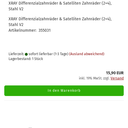
XRAY Differenzialzahnräder & Satelliten Zahnräder (2+4),
Stahl V2
XRAY Differenzialzahnräder & Satelliten Zahnräder (2+4),
Stahl V2
Artikelnummer: 355031
Lieferzeit:
sofort lieferbar (1-3 Tage)
(Ausland abweichend)
Lagerbestand: 1 Stück
15,90 EUR
inkl. 19% MwSt. zzgl.
Versand
In den Warenkorb