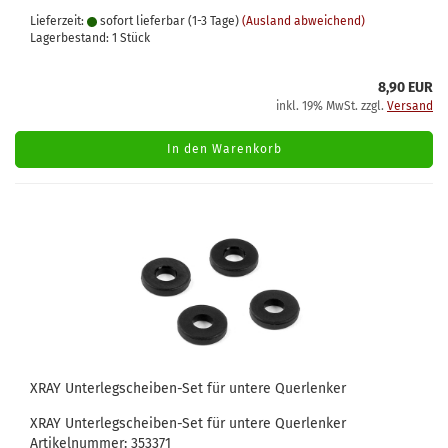
Lieferzeit:
sofort lieferbar (1-3 Tage)
(Ausland abweichend)
Lagerbestand: 1 Stück
8,90 EUR
inkl. 19% MwSt. zzgl.
Versand
In den Warenkorb
XRAY Unterlegscheiben-Set für untere Querlenker
XRAY Unterlegscheiben-Set für untere Querlenker
Artikelnummer: 353371