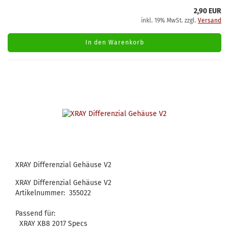
2,90 EUR
inkl. 19% MwSt. zzgl.
Versand
In den Warenkorb
XRAY Differenzial Gehäuse V2
XRAY Differenzial Gehäuse V2
Artikelnummer: 355022
Passend für:
XRAY XB8 2017 Specs