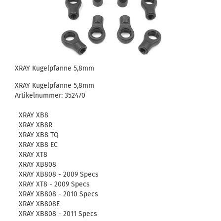
XRAY Kugelpfanne 5,8mm
XRAY Kugelpfanne 5,8mm
Artikelnummer: 352470
XRAY XB8
XRAY XB8R
XRAY XB8 TQ
XRAY XB8 EC
XRAY XT8
XRAY XB808
XRAY XB808 - 2009 Specs
XRAY XT8 - 2009 Specs
XRAY XB808 - 2010 Specs
XRAY XB808E
XRAY XB808 - 2011 Specs