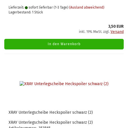
Lieferzeit:
sofort lieferbar (1-3 Tage)
(Ausland abweichend)
Lagerbestand: 1 Stück
3,50 EUR
inkl. 19% MwSt. zzgl.
Versand
In den Warenkorb
XRAY Unterlegscheibe Heckspoiler schwarz (2)
XRAY Unterlegscheibe Heckspoiler schwarz (2)