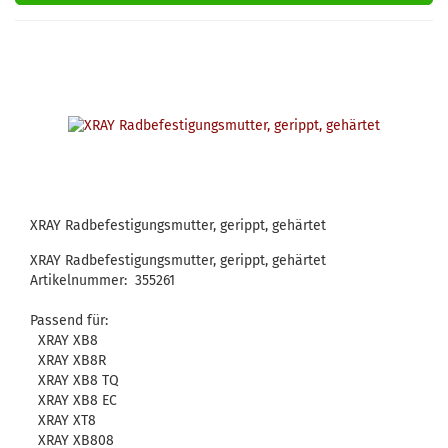
XRAY Radbefestigungsmutter, gerippt, gehärtet
XRAY Radbefestigungsmutter, gerippt, gehärtet
Artikelnummer: 355261
Passend für:
XRAY XB8
XRAY XB8R
XRAY XB8 TQ
XRAY XB8 EC
XRAY XT8
XRAY XB808