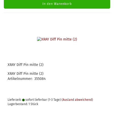
In den Warenkorb
XRAY Diff Pin mitte (2)
XRAY Diff Pin mitte (2)
Artikelnummer: 355084
Lieferzeit:
sofort lieferbar (1-3 Tage)
(Ausland abweichend)
Lagerbestand: 1 Stück