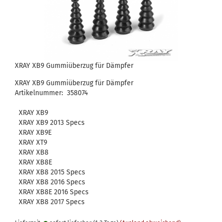
XRAY XB9 Gummiüberzug für Dämpfer
XRAY XB9 Gummiüberzug für Dämpfer
Artikelnummer: 358074
XRAY XB9
XRAY XB9 2013 Specs
XRAY XB9E
XRAY XT9
XRAY XB8
XRAY XB8E
XRAY XB8 2015 Specs
XRAY XB8 2016 Specs
XRAY XB8E 2016 Specs
XRAY XB8 2017 Specs