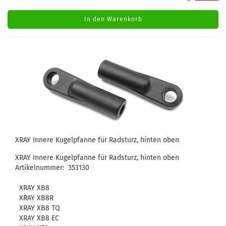
In den Warenkorb
XRAY Innere Kugelpfanne für Radsturz, hinten oben
XRAY Innere Kugelpfanne für Radsturz, hinten oben
Artikelnummer: 353130
XRAY XB8
XRAY XB8R
XRAY XB8 TQ
XRAY XB8 EC