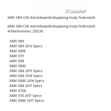
XRAY XB9 CVD Antriebswellenkupplung Hudy Federstahl
XRAY XB9 CVD Antriebswellenkupplung Hudy Federstahl
Artikelnummer: 355236
XRAY XB9
XRAY XB9 2013 Specs
XRAY XB9E
XRAY XT9
XRAY XB8
XRAY XB8E
XRAY XB8 2015 Specs
XRAY XB8 2016 Specs
XRAY XB8E 2016 Specs
XRAY XB8 2017 Specs
XRAY GTX8
XRAY XT8 2017 Specs
XRAY XB8E 2017 Specs