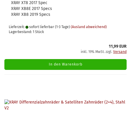
XRAY XT8 2017 Spec
XRAY XB8E 2017 Specs
XRAY XB8 2019 Specs
Lieferzeit:
sofort lieferbar (1-3 Tage)
(Ausland abweichend)
Lagerbestand: 1 Stück
11,99 EUR
inkl. 19% MwSt. zzgl.
Versand
In den Warenkorb