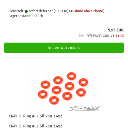
Lieferzeit:
sofort lieferbar (1-3 Tage)
(Ausland abweichend)
Lagerbestand: 1 Stück
5,95 EUR
inkl. 19% MwSt. zzgl.
Versand
In den Warenkorb
XRAY O-Ring aus Silikon 3.4x2
XRAY O-Ring aus Silikon 3.4x2