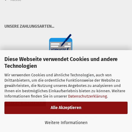
​UNSERE ZAHLUNGSARTEN...
Diese Webseite verwendet Cookies und andere
Technologien
Wir verwenden Cookies und ähnliche Technologien, auch von
Drittanbietern, um die ordentliche Funktionsweise der Website zu
gewährleisten, die Nutzung unseres Angebotes zu analysieren und
Ihnen ein bestmögliches Einkaufserlebnis bieten zu können. Weitere
Informationen finden Sie in unserer
Datenschutzerklärung
.
Vertrag widerrufen
Alle Akzeptieren
Onlineshop
by Gambio.de © 2025
Weitere Informationen