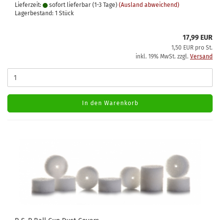
Lieferzeit:
sofort lieferbar (1-3 Tage)
(Ausland abweichend)
Lagerbestand: 1 Stück
17,99 EUR
1,50 EUR pro St.
inkl. 19% MwSt. zzgl.
Versand
In den Warenkorb