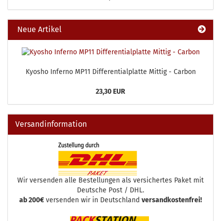
Neue Artikel
Kyosho Inferno MP11 Differentialplatte Mittig - Carbon
23,30 EUR
Versandinformation
Wir versenden alle Bestellungen als versichertes Paket mit
Deutsche Post / DHL.
ab 200€
versenden wir in Deutschland
versandkostenfrei!