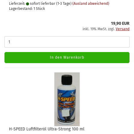
Lieferzeit:
sofort lieferbar (1-3 Tage)
(Ausland abweichend)
Lagerbestand: 1 Stück
19,90 EUR
inkl. 19% MwSt. zzgl.
Versand
In den Warenkorb
H-SPEED Luftfilteröl Ultra-Strong 100 ml