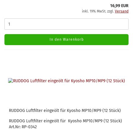
16,99 EUR
inkl. 19% MwSt. zzgl.
Versand
In den Warenkorb
RUDDOG Luftfilter eingeölt für Kyosho MP10/MP9 (12 Stück)
RUDDOG Luftfilter eingeölt für Kyosho MP10/MP9 (12 Stück)
Art.Nr: RP-0342