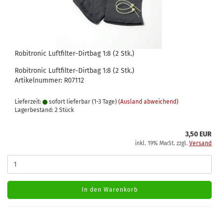
Robitronic Luftfilter-Dirtbag 1:8 (2 Stk.)
Robitronic Luftfilter-Dirtbag 1:8 (2 Stk.)
Artikelnummer: R07112
Lieferzeit:
sofort lieferbar (1-3 Tage)
(Ausland abweichend)
Lagerbestand: 2 Stück
3,50 EUR
inkl. 19% MwSt. zzgl.
Versand
In den Warenkorb