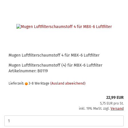
Mugen Luftfilterschaumstoff 4 für MBX-6 Luftfilter
Mugen Luftfilterschaumstoff (4) für MBX-6 Luftfilter
Artikelnummer: B0119
Lieferzeit:
3-8 Werktage
(Ausland abweichend)
22,99 EUR
5,75 EUR pro St.
inkl. 19% MwSt. zzgl.
Versand