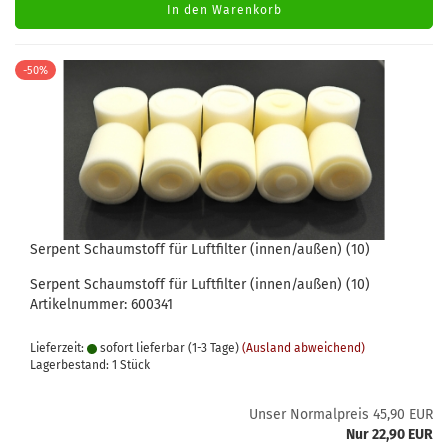
In den Warenkorb
-50%
Serpent Schaumstoff für Luftfilter (innen/außen) (10)
Serpent Schaumstoff für Luftfilter (innen/außen) (10)
Artikelnummer: 600341
Lieferzeit:
sofort lieferbar (1-3 Tage)
(Ausland abweichend)
Lagerbestand: 1 Stück
Unser Normalpreis 45,90 EUR
Nur 22,90 EUR