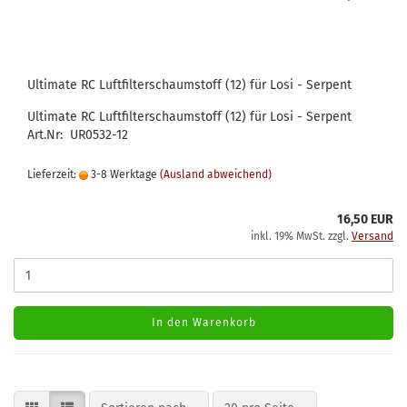
Ultimate RC Luftfilterschaumstoff (12) für Losi - Serpent
Ultimate RC Luftfilterschaumstoff (12) für Losi - Serpent
Art.Nr: UR0532-12
Lieferzeit:
3-8 Werktage
(Ausland abweichend)
16,50 EUR
inkl. 19% MwSt. zzgl.
Versand
In den Warenkorb