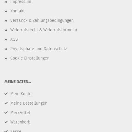
Impressum
Kontakt
Versand- & Zahlungsbedingungen
Widerrufsrecht & Widerrufsformular
AGB
Privatsphäre und Datenschutz
Cookie Einstellungen
​MEINE DATEN...
Mein Konto
Meine Bestellungen
Merkzettel
Warenkorb
Kasse