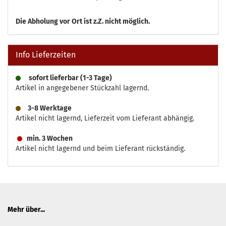
Die
Abholung vor Ort ist z.Z. nicht möglich.
Info Lieferzeiten
sofort lieferbar (1-3 Tage)
Artikel in angegebener Stückzahl lagernd.
3-8 Werktage
Artikel nicht lagernd, Lieferzeit vom Lieferant abhängig.
min. 3 Wochen
Artikel nicht lagernd und beim Lieferant rückständig.
Mehr über...