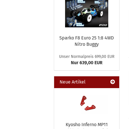
Sparko F8 Euro 25 1:8 4WD
Nitro Buggy
Unser Normalpreis 699,00 EUR
Nur 639,00 EUR
Neue Artikel
Kyosho Inferno MP11