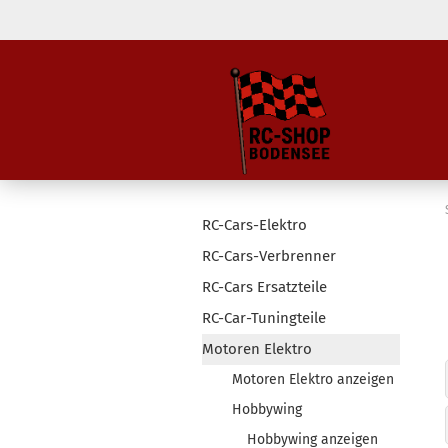
RC-Cars-Elektro
RC-Cars-Verbrenner
RC-Cars Ersatzteile
RC-Car-Tuningteile
Motoren Elektro
Motoren Elektro anzeigen
Hobbywing
Hobbywing anzeigen