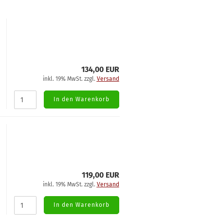
134,00 EUR
inkl. 19% MwSt. zzgl.
Versand
In den Warenkorb
119,00 EUR
inkl. 19% MwSt. zzgl.
Versand
In den Warenkorb