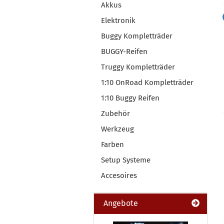
Akkus
Elektronik
Buggy Kompletträder
BUGGY-Reifen
Truggy Kompletträder
1:10 OnRoad Kompletträder
1:10 Buggy Reifen
Zubehör
Werkzeug
Farben
Setup Systeme
Accesoires
Angebote