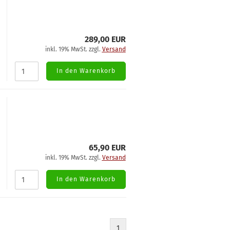
289,00 EUR
inkl. 19% MwSt. zzgl.
Versand
In den Warenkorb
65,90 EUR
inkl. 19% MwSt. zzgl.
Versand
In den Warenkorb
1