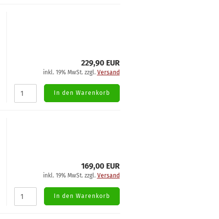
229,90 EUR
inkl. 19% MwSt. zzgl.
Versand
In den Warenkorb
169,00 EUR
inkl. 19% MwSt. zzgl.
Versand
In den Warenkorb