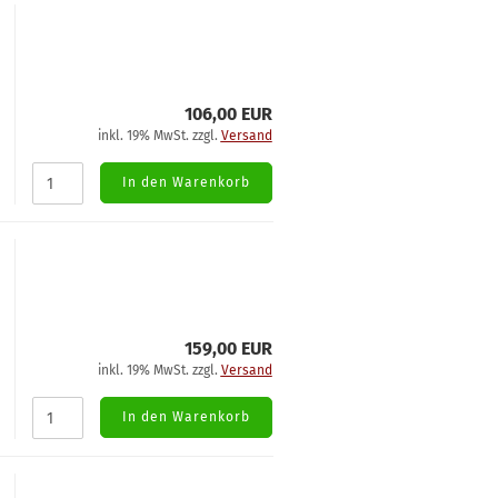
106,00 EUR
inkl. 19% MwSt. zzgl.
Versand
In den Warenkorb
159,00 EUR
inkl. 19% MwSt. zzgl.
Versand
In den Warenkorb