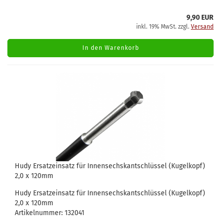
9,90 EUR
inkl. 19% MwSt. zzgl.
Versand
In den Warenkorb
Hudy Ersatzeinsatz für Innensechskantschlüssel (Kugelkopf)
2,0 x 120mm
Hudy Ersatzeinsatz für Innensechskantschlüssel (Kugelkopf)
2,0 x 120mm
Artikelnummer: 132041