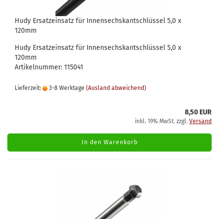
Hudy Ersatzeinsatz für Innensechskantschlüssel 5,0 x
120mm
Hudy Ersatzeinsatz für Innensechskantschlüssel 5,0 x
120mm
Artikelnummer: 115041
Lieferzeit:
3-8 Werktage
(Ausland abweichend)
8,50 EUR
inkl. 19% MwSt. zzgl.
Versand
In den Warenkorb