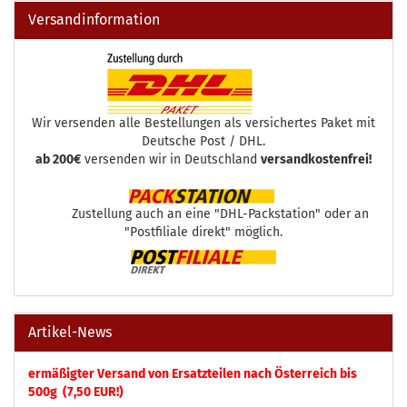
Versandinformation
Wir versenden alle Bestellungen als versichertes Paket mit
Deutsche Post / DHL.
ab 200€
versenden wir in Deutschland
versandkostenfrei!
Zustellung auch an eine "DHL-Packstation" oder an
"Postfiliale direkt" möglich.
Artikel-News
ermäßigter Versand von Ersatzteilen nach Österreich bis
500g (7,50 EUR!)