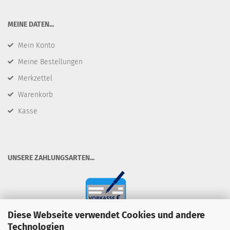
​MEINE DATEN...
Mein Konto
Meine Bestellungen
Merkzettel
Warenkorb
Kasse
​UNSERE ZAHLUNGSARTEN...
Diese Webseite verwendet Cookies und andere
Technologien