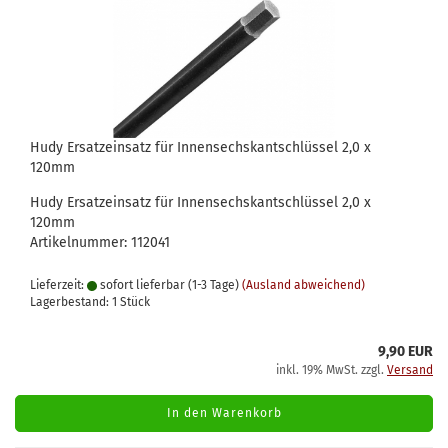
Hudy Ersatzeinsatz für Innensechskantschlüssel 2,0 x
120mm
Hudy Ersatzeinsatz für Innensechskantschlüssel 2,0 x
120mm
Artikelnummer: 112041
Lieferzeit:
sofort lieferbar (1-3 Tage)
(Ausland abweichend)
Lagerbestand: 1 Stück
9,90 EUR
inkl. 19% MwSt. zzgl.
Versand
In den Warenkorb