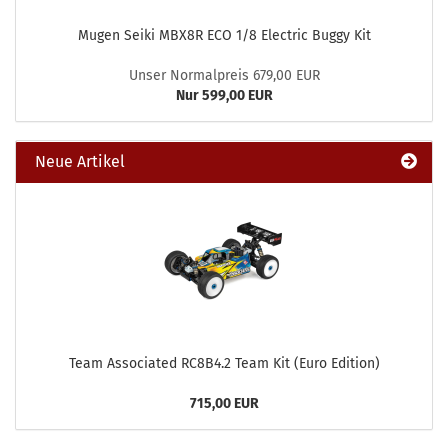
Mugen Seiki MBX8R ECO 1/8 Electric Buggy Kit
Unser Normalpreis 679,00 EUR
Nur 599,00 EUR
Neue Artikel
Team Associated RC8B4.2 Team Kit (Euro Edition)
715,00 EUR