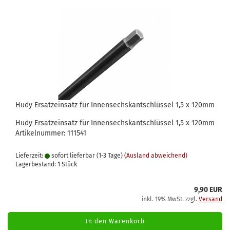
Hudy Ersatzeinsatz für Innensechskantschlüssel 1,5 x 120mm
Hudy Ersatzeinsatz für Innensechskantschlüssel 1,5 x 120mm
Artikelnummer: 111541
Lieferzeit:
sofort lieferbar (1-3 Tage)
(Ausland abweichend)
Lagerbestand: 1 Stück
9,90 EUR
inkl. 19% MwSt. zzgl.
Versand
In den Warenkorb