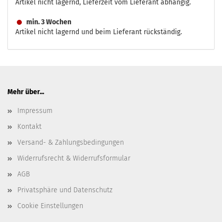
Artikel nicht lagernd, Lieferzeit vom Lieferant abhängig.
min. 3 Wochen
Artikel nicht lagernd und beim Lieferant rückständig.
Mehr über...
Impressum
Kontakt
Versand- & Zahlungsbedingungen
Widerrufsrecht & Widerrufsformular
AGB
Privatsphäre und Datenschutz
Cookie Einstellungen