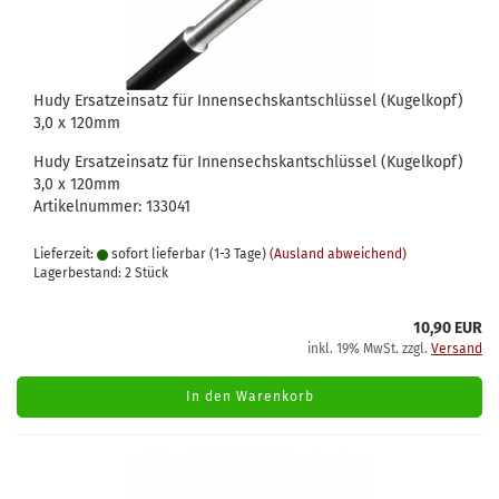
Hudy Ersatzeinsatz für Innensechskantschlüssel (Kugelkopf)
3,0 x 120mm
Hudy Ersatzeinsatz für Innensechskantschlüssel (Kugelkopf)
3,0 x 120mm
Artikelnummer: 133041
Lieferzeit:
sofort lieferbar (1-3 Tage)
(Ausland abweichend)
Lagerbestand: 2 Stück
10,90 EUR
inkl. 19% MwSt. zzgl.
Versand
In den Warenkorb