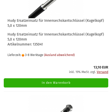
Hudy Ersatzeinsatz für Innensechskantschlüssel (Kugelkopf)
5,0 x 120mm
Hudy Ersatzeinsatz für Innensechskantschlüssel (Kugelkopf)
5,0 x 120mm
Artikelnummer: 135041
Lieferzeit:
3-8 Werktage
(Ausland abweichend)
13,10 EUR
inkl. 19% MwSt. zzgl.
Versand
In den Warenkorb