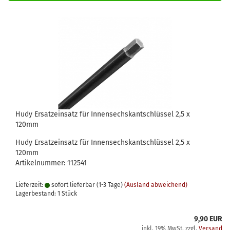
Hudy Ersatzeinsatz für Innensechskantschlüssel 2,5 x
120mm
Hudy Ersatzeinsatz für Innensechskantschlüssel 2,5 x
120mm
Artikelnummer: 112541
Lieferzeit:
sofort lieferbar (1-3 Tage)
(Ausland abweichend)
Lagerbestand: 1 Stück
9,90 EUR
inkl. 19% MwSt. zzgl.
Versand