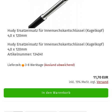
Hudy Ersatzeinsatz für Innensechskantschlüssel (Kugelkopf)
4,0 x 120mm
Hudy Ersatzeinsatz für Innensechskantschlüssel (Kugelkopf)
4,0 x 120mm
Artikelnummer: 134041
Lieferzeit:
3-8 Werktage
(Ausland abweichend)
11,70 EUR
inkl. 19% MwSt. zzgl.
Versand
In den Warenkorb