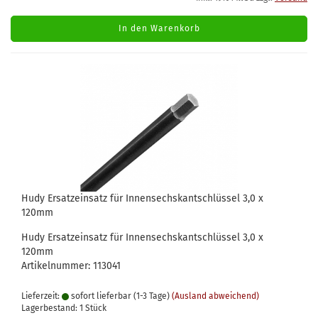
In den Warenkorb
Hudy Ersatzeinsatz für Innensechskantschlüssel 3,0 x
120mm
Hudy Ersatzeinsatz für Innensechskantschlüssel 3,0 x
120mm
Artikelnummer: 113041
Lieferzeit:
sofort lieferbar (1-3 Tage)
(Ausland abweichend)
Lagerbestand: 1 Stück