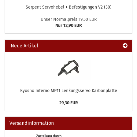
Serpent Servohebel + Befestigungen V2 (30)
Unser Normalpreis 19,50 EUR
Nur 12,90 EUR
Neue Artikel
Kyosho Inferno MP11 Lenkungsservo Karbonplatte
29,30 EUR
Versandinformation