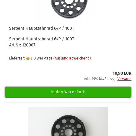
Serpent Hauptzahnrad 64P / 100T
Serpent Hauptzahnrad 64P / 100T
Art.Nr: 120007
Lieferzeit:
3-8 Werktage
(Ausland abweichend)
10,90 EUR
inkl. 19% MwSt. zzgl.
Versand
In den Warenkorb