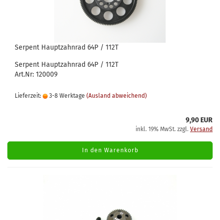
Serpent Hauptzahnrad 64P / 112T
Serpent Hauptzahnrad 64P / 112T
Art.Nr: 120009
Lieferzeit:
3-8 Werktage
(Ausland abweichend)
9,90 EUR
inkl. 19% MwSt. zzgl.
Versand
In den Warenkorb