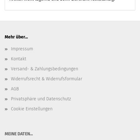
Mehr über...
Impressum
Kontakt
Versand- & Zahlungsbedingungen
Widerrufsrecht & Widerrufsformular
AGB
Privatsphäre und Datenschutz
Cookie Einstellungen
​MEINE DATEN...