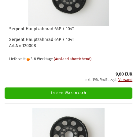
Serpent Hauptzahnrad 64P / 104T
Serpent Hauptzahnrad 64P / 104T
Art.Nr: 120008
Lieferzeit:
3-8 Werktage
(Ausland abweichend)
9,80 EUR
inkl. 19% MwSt. zzgl.
Versand
In den Warenkorb