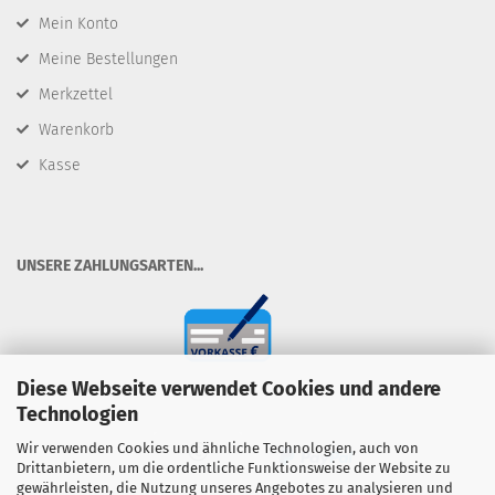
Mein Konto
Meine Bestellungen
Merkzettel
Warenkorb
Kasse
​UNSERE ZAHLUNGSARTEN...
Diese Webseite verwendet Cookies und andere
Technologien
Wir verwenden Cookies und ähnliche Technologien, auch von
Drittanbietern, um die ordentliche Funktionsweise der Website zu
gewährleisten, die Nutzung unseres Angebotes zu analysieren und