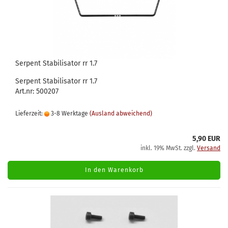
Serpent Stabilisator rr 1.7
Serpent Stabilisator rr 1.7
Art.nr: 500207
Lieferzeit:
3-8 Werktage
(Ausland abweichend)
5,90 EUR
inkl. 19% MwSt. zzgl.
Versand
In den Warenkorb