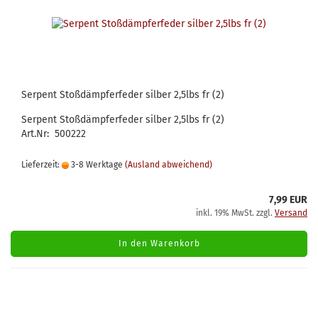
Serpent Stoßdämpferfeder silber 2,5lbs fr (2)
Serpent Stoßdämpferfeder silber 2,5lbs fr (2)
Art.Nr: 500222
Lieferzeit:
3-8 Werktage
(Ausland abweichend)
7,99 EUR
inkl. 19% MwSt. zzgl.
Versand
In den Warenkorb