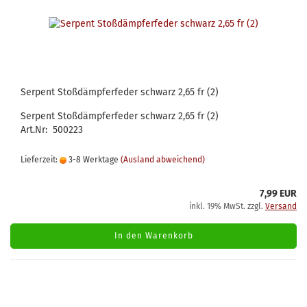
Serpent Stoßdämpferfeder schwarz 2,65 fr (2)
Serpent Stoßdämpferfeder schwarz 2,65 fr (2)
Art.Nr: 500223
Lieferzeit:
3-8 Werktage
(Ausland abweichend)
7,99 EUR
inkl. 19% MwSt. zzgl.
Versand
In den Warenkorb