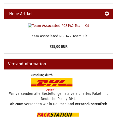
Neue Artikel
Team Associated RC8T4.2 Team Kit
725,00 EUR
Versandinformation
Wir versenden alle Bestellungen als versichertes Paket mit
Deutsche Post / DHL.
ab 200€
versenden wir in Deutschland
versandkostenfrei!