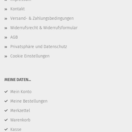
Kontakt
Versand- & Zahlungsbedingungen
Widerrufsrecht & Widerrufsformular
AGB
Privatsphäre und Datenschutz
Cookie Einstellungen
​MEINE DATEN...
Mein Konto
Meine Bestellungen
Merkzettel
Warenkorb
Kasse