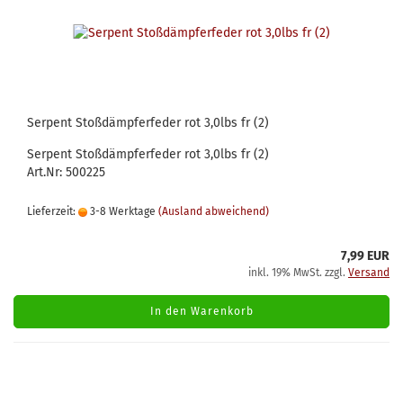
Serpent Stoßdämpferfeder rot 3,0lbs fr (2)
Serpent Stoßdämpferfeder rot 3,0lbs fr (2)
Art.Nr: 500225
Lieferzeit:
3-8 Werktage
(Ausland abweichend)
7,99 EUR
inkl. 19% MwSt. zzgl.
Versand
In den Warenkorb