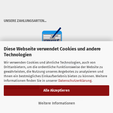
​UNSERE ZAHLUNGSARTEN...
Diese Webseite verwendet Cookies und andere
Technologien
Wir verwenden Cookies und ähnliche Technologien, auch von
Drittanbietern, um die ordentliche Funktionsweise der Website zu
gewährleisten, die Nutzung unseres Angebotes zu analysieren und
Ihnen ein bestmögliches Einkaufserlebnis bieten zu können. Weitere
Informationen finden Sie in unserer
Datenschutzerklärung
.
Vertrag widerrufen
Alle Akzeptieren
Onlineshop
by Gambio.de © 2025
Weitere Informationen