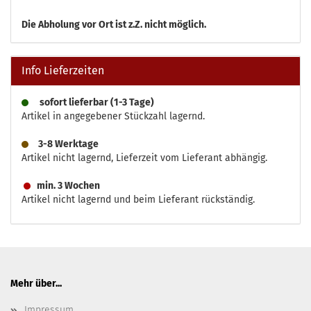
Die
Abholung vor Ort ist z.Z. nicht möglich.
Info Lieferzeiten
sofort lieferbar (1-3 Tage)
Artikel in angegebener Stückzahl lagernd.
3-8 Werktage
Artikel nicht lagernd, Lieferzeit vom Lieferant abhängig.
min. 3 Wochen
Artikel nicht lagernd und beim Lieferant rückständig.
Mehr über...
Impressum