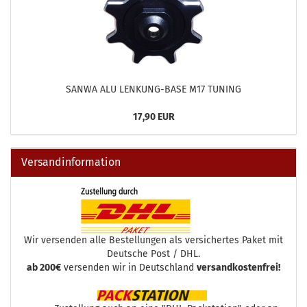
SANWA ALU LENKUNG-BASE M17 TUNING
17,90 EUR
Versandinformation
Wir versenden alle Bestellungen als versichertes Paket mit
Deutsche Post / DHL.
ab 200€
versenden wir in Deutschland
versandkostenfrei!