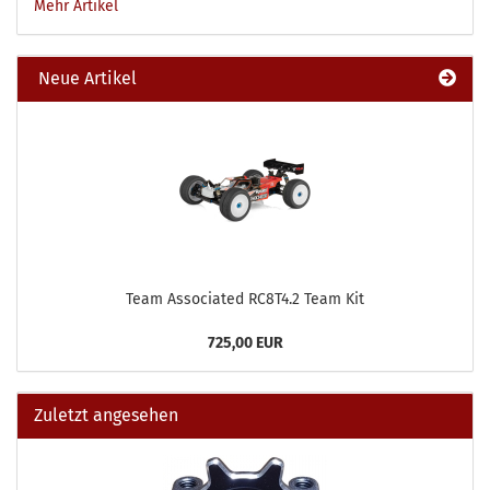
Mehr Artikel
Neue Artikel
Team Associated RC8T4.2 Team Kit
725,00 EUR
Zuletzt angesehen