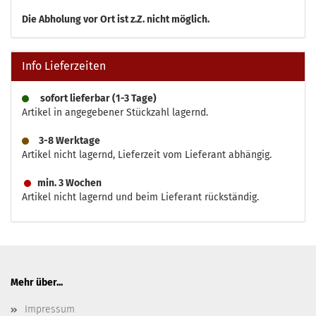
Die
Abholung vor Ort ist z.Z. nicht möglich.
Info Lieferzeiten
sofort lieferbar (1-3 Tage)
Artikel in angegebener Stückzahl lagernd.
3-8 Werktage
Artikel nicht lagernd, Lieferzeit vom Lieferant abhängig.
min. 3 Wochen
Artikel nicht lagernd und beim Lieferant rückständig.
Mehr über...
Impressum