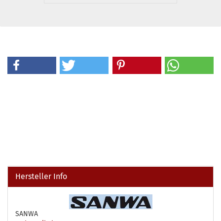
Hersteller Info
SANWA