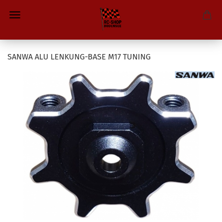
SANWA ALU LENKUNG-BASE M17 TUNING