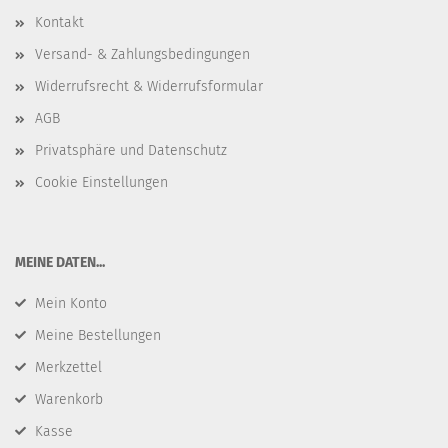
Kontakt
Versand- & Zahlungsbedingungen
Widerrufsrecht & Widerrufsformular
AGB
Privatsphäre und Datenschutz
Cookie Einstellungen
​MEINE DATEN...
Mein Konto
Meine Bestellungen
Merkzettel
Warenkorb
Kasse