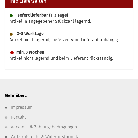
Info Lieferzeiten
sofort lieferbar (1-3 Tage)
Artikel in angegebener Stückzahl lagernd.
3-8 Werktage
Artikel nicht lagernd, Lieferzeit vom Lieferant abhängig.
min. 3 Wochen
Artikel nicht lagernd und beim Lieferant rückständig.
Mehr über...
Impressum
Kontakt
Versand- & Zahlungsbedingungen
Widerrufsrecht & Widerrufsformular