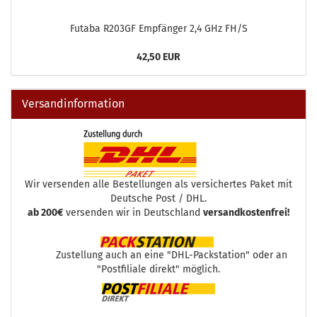
Futaba R203GF Empfänger 2,4 GHz FH/S
42,50 EUR
Versandinformation
Wir versenden alle Bestellungen als versichertes Paket mit
Deutsche Post / DHL.
ab 200€
versenden wir in Deutschland
versandkostenfrei!
Zustellung auch an eine "DHL-Packstation" oder an
"Postfiliale direkt" möglich.