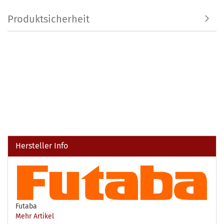
Produktsicherheit
Hersteller Info
Futaba
Mehr Artikel