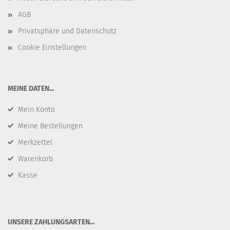
AGB
Privatsphäre und Datenschutz
Cookie Einstellungen
​MEINE DATEN...
Mein Konto
Meine Bestellungen
Merkzettel
Warenkorb
Kasse
​UNSERE ZAHLUNGSARTEN...