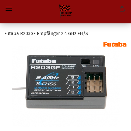
Futaba R203GF Empfänger 2,4 GHz FH/S