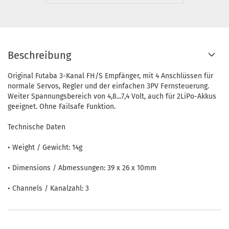
Beschreibung
Original Futaba 3-Kanal FH/S Empfänger, mit 4 Anschlüssen für
normale Servos, Regler und der einfachen 3PV Fernsteuerung.
Weiter Spannungsbereich von 4,8...7,4 Volt, auch für 2LiPo-Akkus
geeignet. Ohne Failsafe Funktion.
Technische Daten
• Weight / Gewicht: 14g
• Dimensions / Abmessungen: 39 x 26 x 10mm
• Channels / Kanalzahl: 3