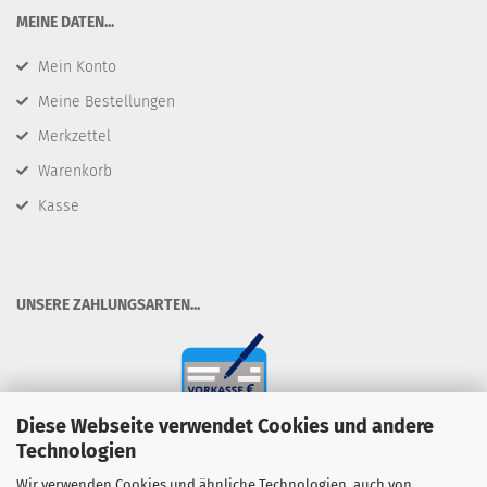
​MEINE DATEN...
Mein Konto
Meine Bestellungen
Merkzettel
Warenkorb
Kasse
​UNSERE ZAHLUNGSARTEN...
Diese Webseite verwendet Cookies und andere
Technologien
Wir verwenden Cookies und ähnliche Technologien, auch von