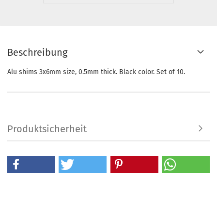
Beschreibung
Alu shims 3x6mm size, 0.5mm thick. Black color. Set of 10.
Produktsicherheit