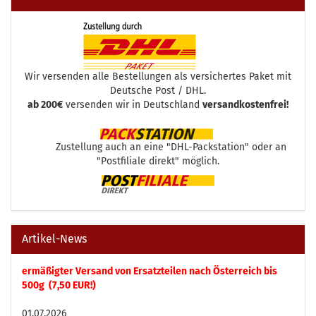
Wir versenden alle Bestellungen als versichertes Paket mit
Deutsche Post / DHL.
ab 200€
versenden wir in Deutschland
versandkostenfrei!
Zustellung auch an eine "DHL-Packstation" oder an
"Postfiliale direkt" möglich.
Artikel-News
ermäßigter Versand von Ersatzteilen nach Österreich bis
500g (7,50 EUR!)
01.07.2026