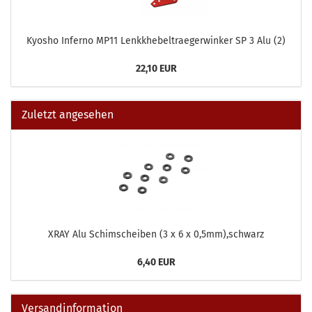
Kyosho Inferno MP11 Lenkkhebeltraegerwinker SP 3 Alu (2)
22,10 EUR
Zuletzt angesehen
XRAY Alu Schimscheiben (3 x 6 x 0,5mm),schwarz
6,40 EUR
Versandinformation