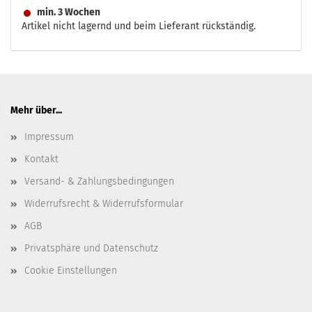
min. 3 Wochen
Artikel nicht lagernd und beim Lieferant rückständig.
Mehr über...
Impressum
Kontakt
Versand- & Zahlungsbedingungen
Widerrufsrecht & Widerrufsformular
AGB
Privatsphäre und Datenschutz
Cookie Einstellungen