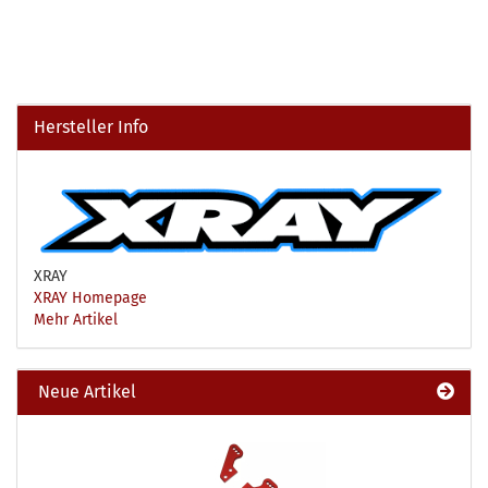
Hersteller Info
XRAY
XRAY Homepage
Mehr Artikel
Neue Artikel