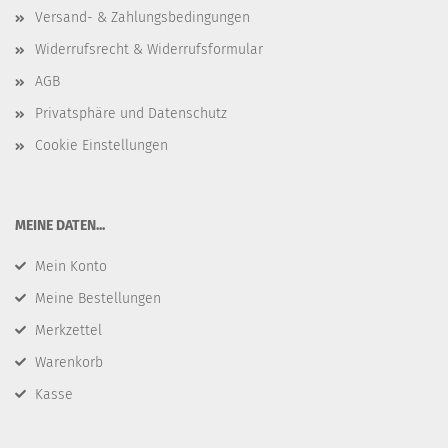
Versand- & Zahlungsbedingungen
Widerrufsrecht & Widerrufsformular
AGB
Privatsphäre und Datenschutz
Cookie Einstellungen
​MEINE DATEN...
Mein Konto
Meine Bestellungen
Merkzettel
Warenkorb
Kasse