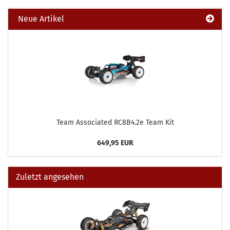
Neue Artikel
Team Associated RC8B4.2e Team Kit
649,95 EUR
Zuletzt angesehen