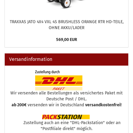
TRAXXAS JATO 4X4 VXL 4S BRUSHLESS ORANGE RTR HD-TEILE,
OHNE AKKU/LADER
569,00 EUR
Versandinformation
Wir versenden alle Bestellungen als versichertes Paket mit
Deutsche Post / DHL.
ab 200€
versenden wir in Deutschland
versandkostenfrei!
Zustellung auch an eine "DHL-Packstation" oder an
"Postfiliale direkt" möglich.