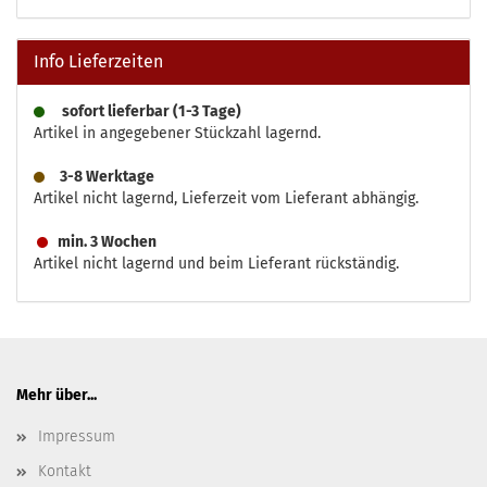
Info Lieferzeiten
sofort lieferbar (1-3 Tage)
Artikel in angegebener Stückzahl lagernd.
3-8 Werktage
Artikel nicht lagernd, Lieferzeit vom Lieferant abhängig.
min. 3 Wochen
Artikel nicht lagernd und beim Lieferant rückständig.
Mehr über...
Impressum
Kontakt