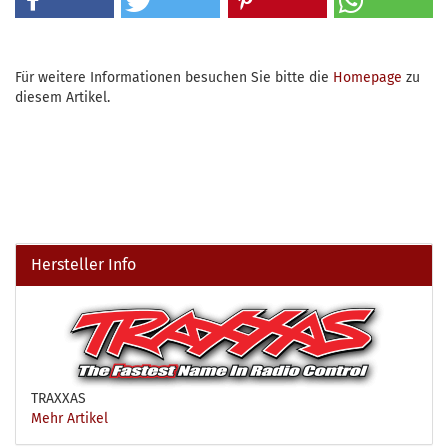
Für weitere Informationen besuchen Sie bitte die
Homepage
zu
diesem Artikel.
Hersteller Info
TRAXXAS
Mehr Artikel