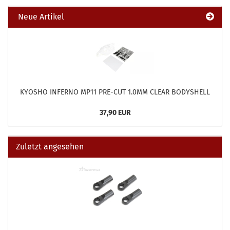
Neue Artikel
KYOSHO INFERNO MP11 PRE-CUT 1.0MM CLEAR BODYSHELL
37,90 EUR
Zuletzt angesehen