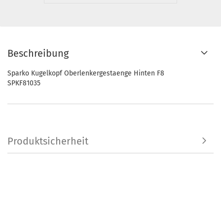
Beschreibung
Sparko Kugelkopf Oberlenkergestaenge Hinten F8
SPKF81035
Produktsicherheit