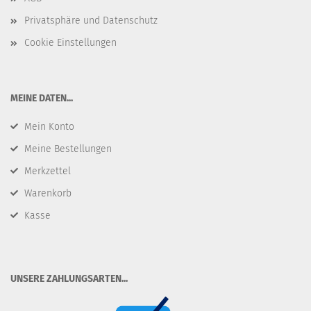
Privatsphäre und Datenschutz
Cookie Einstellungen
​MEINE DATEN...
Mein Konto
Meine Bestellungen
Merkzettel
Warenkorb
Kasse
​UNSERE ZAHLUNGSARTEN...