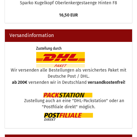
Sparko Kugelkopf Oberlenkergestaenge Hinten F8
16,50 EUR
Versandinformation
Wir versenden alle Bestellungen als versichertes Paket mit
Deutsche Post / DHL.
ab 200€
versenden wir in Deutschland
versandkostenfrei!
Zustellung auch an eine "DHL-Packstation" oder an
"Postfiliale direkt" möglich.