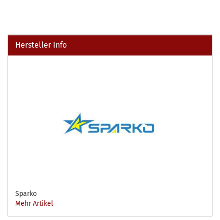
Hersteller Info
Sparko
Mehr Artikel