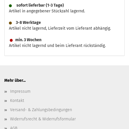
sofort lieferbar (1-3 Tage)
Artikel in angegebener Stückzahl lagernd.
3-8 Werktage
Artikel nicht lagernd, Lieferzeit vom Lieferant abhängig.
min. 3 Wochen
Artikel nicht lagernd und beim Lieferant rückständig.
Mehr über...
Impressum
Kontakt
Versand- & Zahlungsbedingungen
Widerrufsrecht & Widerrufsformular
AGB