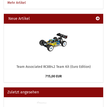
Mehr Artikel
Neue Artikel
Team Associated RC8B4.2 Team Kit (Euro Edition)
715,00 EUR
Zuletzt angesehen