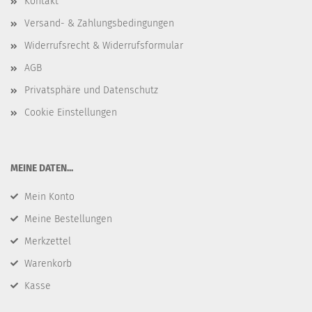
Kontakt
Versand- & Zahlungsbedingungen
Widerrufsrecht & Widerrufsformular
AGB
Privatsphäre und Datenschutz
Cookie Einstellungen
​MEINE DATEN...
Mein Konto
Meine Bestellungen
Merkzettel
Warenkorb
Kasse