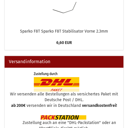
Sparko F8T Sparko F8T Stabilisator Vorne 2.3mm
6,60 EUR
Versandinformation
Wir versenden alle Bestellungen als versichertes Paket mit
Deutsche Post / DHL.
ab 200€
versenden wir in Deutschland
versandkostenfrei!
Zustellung auch an eine "DHL-Packstation" oder an