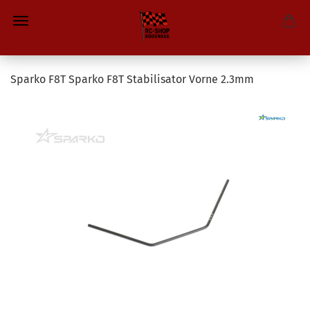
Sparko F8T Sparko F8T Stabilisator Vorne 2.3mm