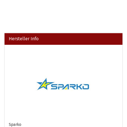
Hersteller Info
Sparko