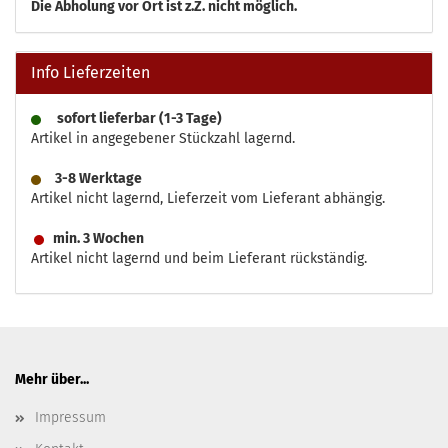
Die
Abholung vor Ort ist z.Z. nicht möglich.
Info Lieferzeiten
sofort lieferbar (1-3 Tage)
Artikel in angegebener Stückzahl lagernd.
3-8 Werktage
Artikel nicht lagernd, Lieferzeit vom Lieferant abhängig.
min. 3 Wochen
Artikel nicht lagernd und beim Lieferant rückständig.
Mehr über...
Impressum