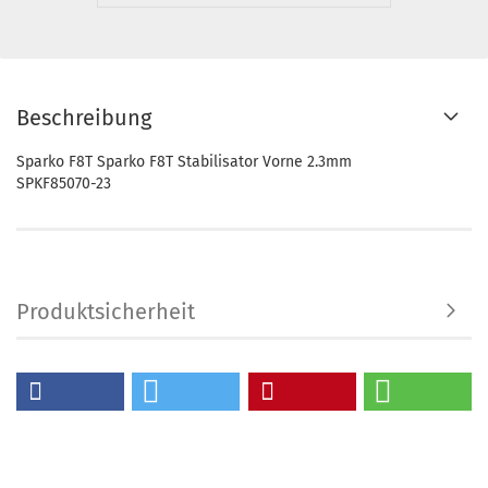
Beschreibung
Sparko F8T Sparko F8T Stabilisator Vorne 2.3mm
SPKF85070-23
Produktsicherheit