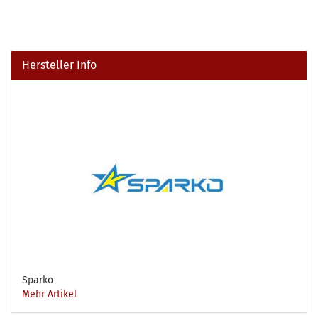
Hersteller Info
Sparko
Mehr Artikel