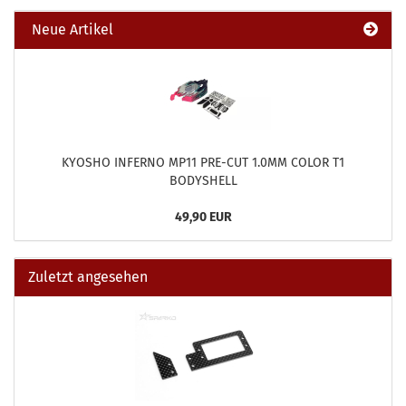
Neue Artikel
KYOSHO INFERNO MP11 PRE-CUT 1.0MM COLOR T1
BODYSHELL
49,90 EUR
Zuletzt angesehen