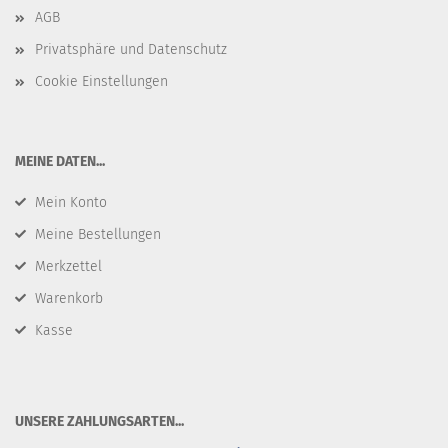
AGB
Privatsphäre und Datenschutz
Cookie Einstellungen
​MEINE DATEN...
Mein Konto
Meine Bestellungen
Merkzettel
Warenkorb
Kasse
​UNSERE ZAHLUNGSARTEN...