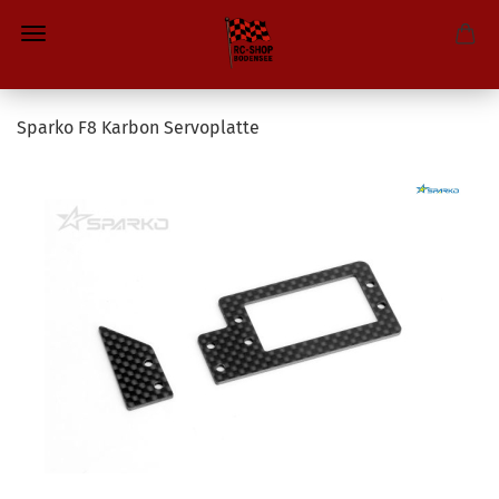
Sparko F8 Karbon Servoplatte