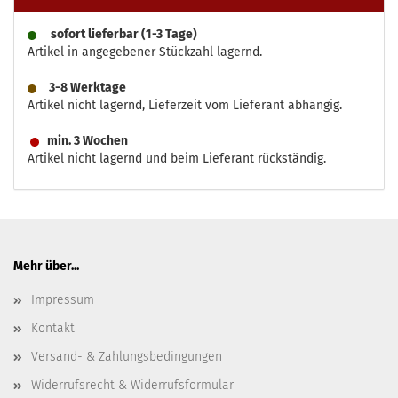
sofort lieferbar (1-3 Tage)
Artikel in angegebener Stückzahl lagernd.
3-8 Werktage
Artikel nicht lagernd, Lieferzeit vom Lieferant abhängig.
min. 3 Wochen
Artikel nicht lagernd und beim Lieferant rückständig.
Mehr über...
Impressum
Kontakt
Versand- & Zahlungsbedingungen
Widerrufsrecht & Widerrufsformular