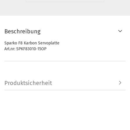
Beschreibung
Sparko F8 Karbon Servoplatte
Art.nr: SPKF83010-15OP
Produktsicherheit