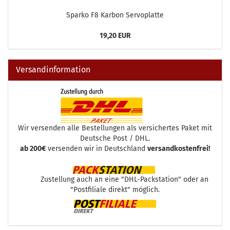
Sparko F8 Karbon Servoplatte
19,20 EUR
Versandinformation
Wir versenden alle Bestellungen als versichertes Paket mit
Deutsche Post / DHL.
ab 200€
versenden wir in Deutschland
versandkostenfrei!
Zustellung auch an eine "DHL-Packstation" oder an
"Postfiliale direkt" möglich.