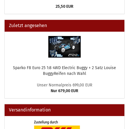
25,50 EUR
Zuletzt angesehen
Sparko F8 Euro 25 1:8 4WD Electric Buggy + 2 Satz Louise
BuggyReifen nach Wahl
Unser Normalpreis 699,00 EUR
Nur 679,00 EUR
Versandinformation