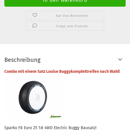
Auf den Merkzettel
Frage zum Produkt
Beschreibung
Combo mit einem Satz Louise Buggykomplettreifen nach Wahl!
Sparko F8 Euro 25 1:8 4WD Electric Buggy Bausatz!