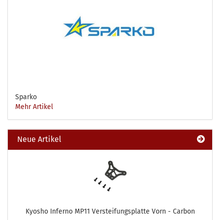
Sparko
Mehr Artikel
Neue Artikel
Kyosho Inferno MP11 Versteifungsplatte Vorn - Carbon