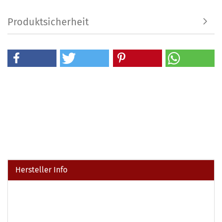
Produktsicherheit
Hersteller Info