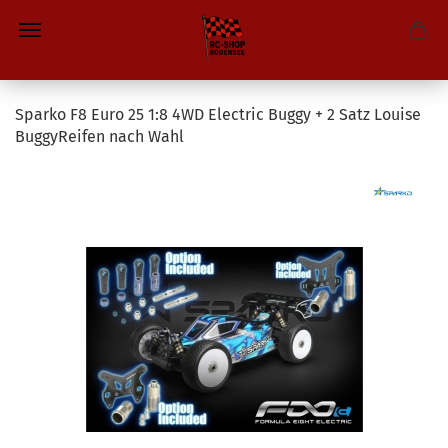
Sparko F8 Euro 25 1:8 4WD Electric Buggy + 2 Satz Louise
BuggyReifen nach Wahl