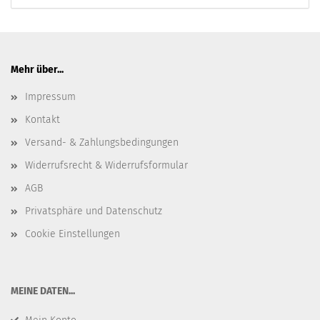
Mehr über...
Impressum
Kontakt
Versand- & Zahlungsbedingungen
Widerrufsrecht & Widerrufsformular
AGB
Privatsphäre und Datenschutz
Cookie Einstellungen
​MEINE DATEN...