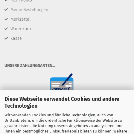
Mein Konto
Meine Bestellungen
Merkzettel
Warenkorb
Kasse
​UNSERE ZAHLUNGSARTEN...
Diese Webseite verwendet Cookies und andere
Technologien
Wir verwenden Cookies und ähnliche Technologien, auch von
Drittanbietern, um die ordentliche Funktionsweise der Website zu
gewährleisten, die Nutzung unseres Angebotes zu analysieren und
Ihnen ein bestmögliches Einkaufserlebnis bieten zu können. Weitere