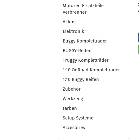
Motoren Ersatzteile
Verbrenner
Akkus
Elektronik
Buggy Kompletträder
BUGGY-Reifen
Truggy Kompletträder
1:10 OnRoad Kompletträder
1:10 Buggy Reifen
Zubehör
Werkzeug
Farben
Setup Systeme
Accesoires