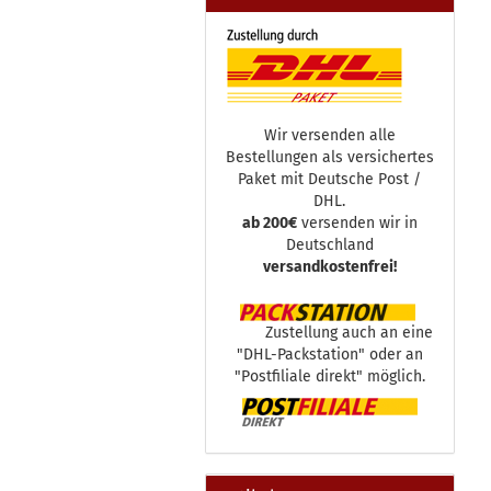
Wir versenden alle
Bestellungen als versichertes
Paket mit Deutsche Post /
DHL.
ab 200€
versenden wir in
Deutschland
versandkostenfrei!
Zustellung auch an eine
"DHL-Packstation" oder an
"Postfiliale direkt" möglich.