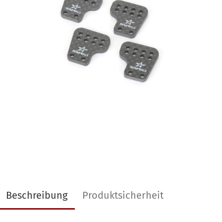
Beschreibung
Produktsicherheit