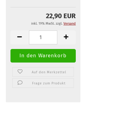
22,90 EUR
inkl. 19% MwSt. zzgl.
Versand
Auf den Merkzettel
Frage zum Produkt