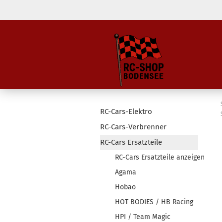
RC-Cars-Elektro
RC-Cars-Verbrenner
RC-Cars Ersatzteile
RC-Cars Ersatzteile anzeigen
Agama
Hobao
HOT BODIES / HB Racing
HPI / Team Magic