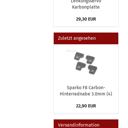
Lenkungsservo
Karbonplatte
29,30 EUR
Zuletzt angesehen
Sparko F8 Carbon-
Hinterradnabe 3.0mm (4)
22,90 EUR
Versandinformation