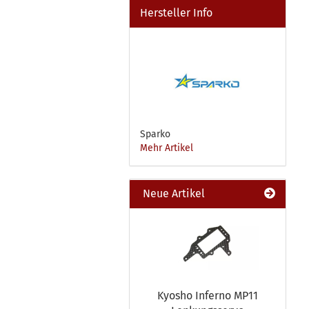
Hersteller Info
Sparko
Mehr Artikel
Neue Artikel
Kyosho Inferno MP11