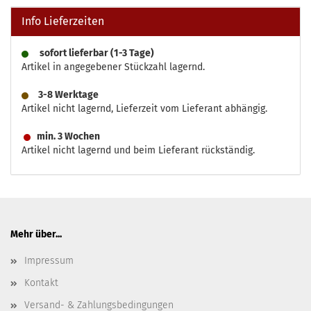
Info Lieferzeiten
sofort lieferbar (1-3 Tage)
Artikel in angegebener Stückzahl lagernd.
3-8 Werktage
Artikel nicht lagernd, Lieferzeit vom Lieferant abhängig.
min. 3 Wochen
Artikel nicht lagernd und beim Lieferant rückständig.
Mehr über...
Impressum
Kontakt
Versand- & Zahlungsbedingungen