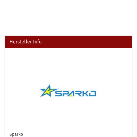
Hersteller Info
Sparko