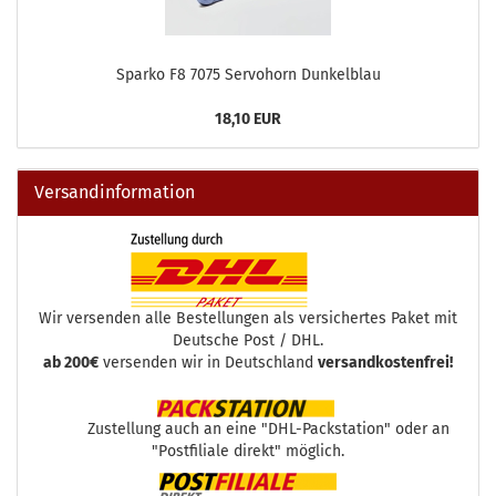
Sparko F8 7075 Servohorn Dunkelblau
18,10 EUR
Versandinformation
Wir versenden alle Bestellungen als versichertes Paket mit
Deutsche Post / DHL.
ab 200€
versenden wir in Deutschland
versandkostenfrei!
Zustellung auch an eine "DHL-Packstation" oder an
"Postfiliale direkt" möglich.