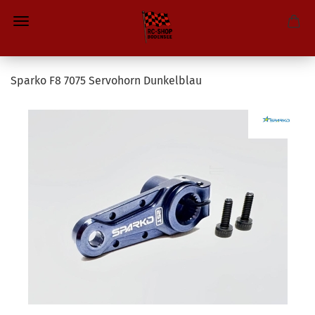
Sparko F8 7075 Servohorn Dunkelblau