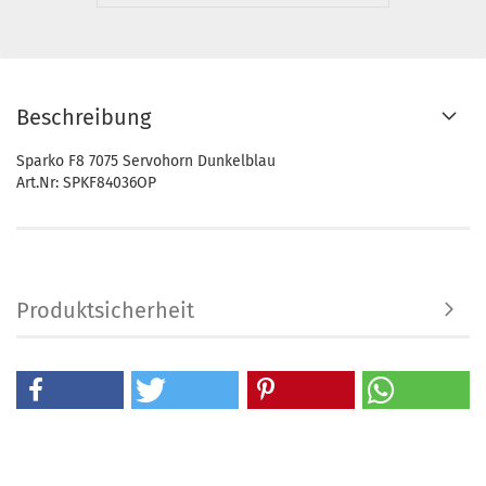
Beschreibung
Sparko F8 7075 Servohorn Dunkelblau
Art.Nr: SPKF84036OP
Produktsicherheit