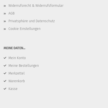
Widerrufsrecht & Widerrufsformular
AGB
Privatsphäre und Datenschutz
Cookie Einstellungen
​MEINE DATEN...
Mein Konto
Meine Bestellungen
Merkzettel
Warenkorb
Kasse