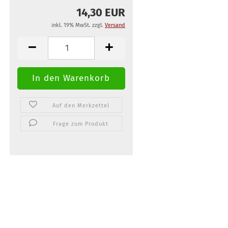
14,30 EUR
inkl. 19% MwSt. zzgl.
Versand
Auf den Merkzettel
Frage zum Produkt