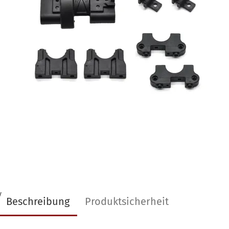
y
Beschreibung
Produktsicherheit