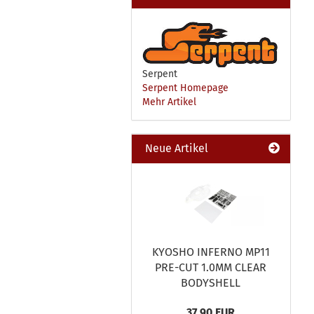
Serpent
Serpent Homepage
Mehr Artikel
Neue Artikel
KYOSHO INFERNO MP11
PRE-CUT 1.0MM CLEAR
BODYSHELL
37,90 EUR