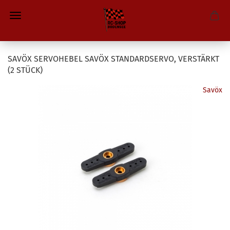
SAVÖX SERVOHEBEL SAVÖX STANDARDSERVO, VERSTÄRKT
(2 STÜCK)
Savöx