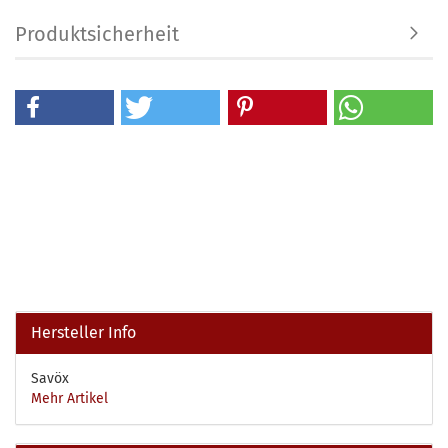
Produktsicherheit
Hersteller Info
Savöx
Mehr Artikel