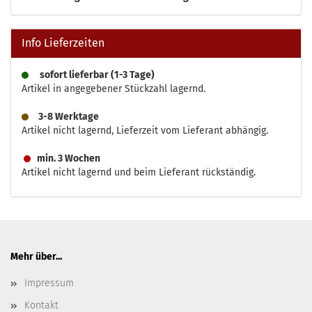
Info Lieferzeiten
sofort lieferbar (1-3 Tage)
Artikel in angegebener Stückzahl lagernd.
3-8 Werktage
Artikel nicht lagernd, Lieferzeit vom Lieferant abhängig.
min. 3 Wochen
Artikel nicht lagernd und beim Lieferant rückständig.
Mehr über...
Impressum
Kontakt