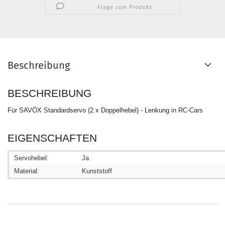
Frage zum Produkt
Beschreibung
BESCHREIBUNG
Für SAVÖX Standardservo (2 x Doppelhebel) - Lenkung in RC-Cars
EIGENSCHAFTEN
Servohebel:
Ja
Material:
Kunststoff