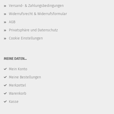
Versand- & Zahlungsbedingungen
Widerrufsrecht & Widerrufsformular
AGB
Privatsphäre und Datenschutz
Cookie Einstellungen
​MEINE DATEN...
Mein Konto
Meine Bestellungen
Merkzettel
Warenkorb
Kasse