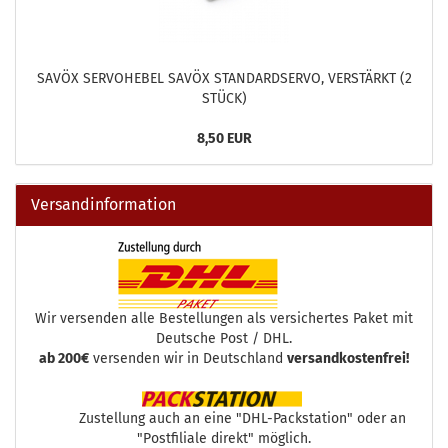
SAVÖX SERVOHEBEL SAVÖX STANDARDSERVO, VERSTÄRKT (2
STÜCK)
8,50 EUR
Versandinformation
Wir versenden alle Bestellungen als versichertes Paket mit
Deutsche Post / DHL.
ab 200€
versenden wir in Deutschland
versandkostenfrei!
Zustellung auch an eine "DHL-Packstation" oder an
"Postfiliale direkt" möglich.