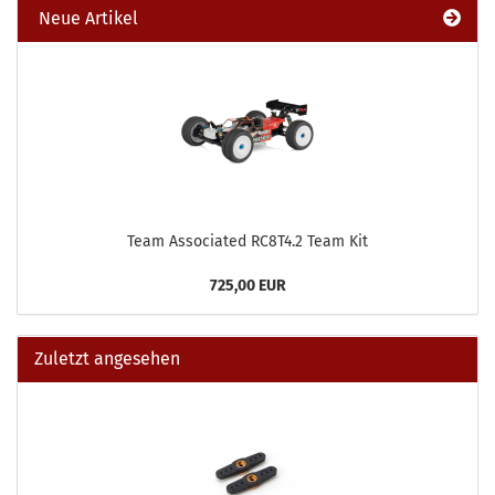
Neue Artikel
Team Associated RC8T4.2 Team Kit
725,00 EUR
Zuletzt angesehen