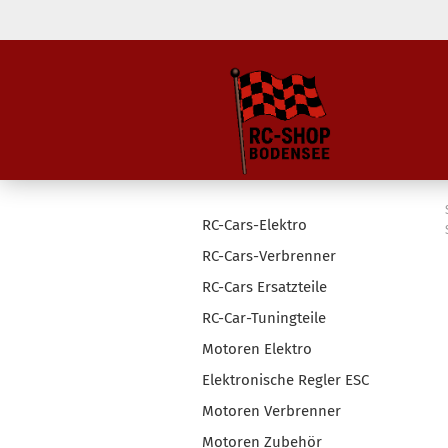
RC-Cars-Elektro
RC-Cars-Verbrenner
RC-Cars Ersatzteile
RC-Car-Tuningteile
Motoren Elektro
Elektronische Regler ESC
Motoren Verbrenner
Motoren Zubehör