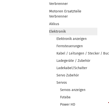
Verbrenner
Motoren Ersatzteile
Verbrenner
Akkus
Elektronik
Elektronik anzeigen
Fernsteuerungen
Kabel / Leitungen / Stecker / Bu
Ladegeräte / Zubehör
Ladekabel/Schalter
Servo Zubehör
Servos
Servos anzeigen
Futaba
Power HD