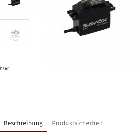
chsen
Beschreibung
Produktsicherheit