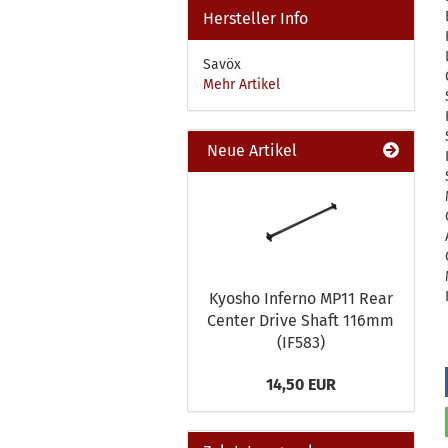
Hersteller Info
Savöx
Mehr Artikel
Neue Artikel
Kyosho Inferno MP11 Rear
Center Drive Shaft 116mm
(IF583)
14,50 EUR