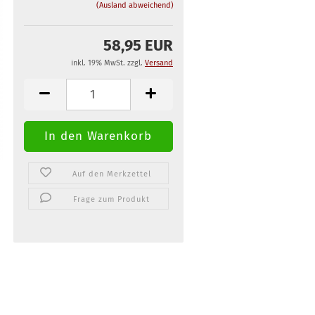
(Ausland abweichend)
58,95 EUR
inkl. 19% MwSt. zzgl.
Versand
Auf den Merkzettel
Frage zum Produkt