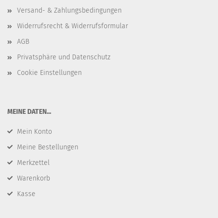
Versand- & Zahlungsbedingungen
Widerrufsrecht & Widerrufsformular
AGB
Privatsphäre und Datenschutz
Cookie Einstellungen
​MEINE DATEN...
Mein Konto
Meine Bestellungen
Merkzettel
Warenkorb
Kasse