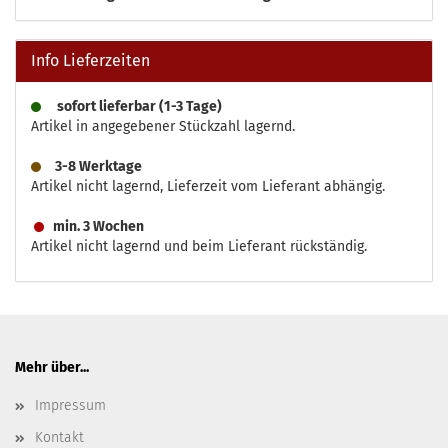
Info Lieferzeiten
sofort lieferbar (1-3 Tage)
Artikel in angegebener Stückzahl lagernd.
3-8 Werktage
Artikel nicht lagernd, Lieferzeit vom Lieferant abhängig.
min. 3 Wochen
Artikel nicht lagernd und beim Lieferant rückständig.
Mehr über...
Impressum
Kontakt