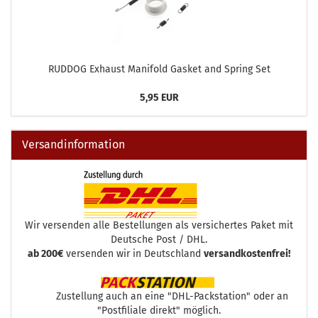
RUDDOG Exhaust Manifold Gasket and Spring Set
5,95 EUR
Versandinformation
Wir versenden alle Bestellungen als versichertes Paket mit
Deutsche Post / DHL.
ab 200€
versenden wir in Deutschland
versandkostenfrei!
Zustellung auch an eine "DHL-Packstation" oder an
"Postfiliale direkt" möglich.