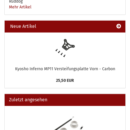
Ruddog
Mehr Artikel
Neue Artikel
Kyosho Inferno MP11 Versteifungsplatte Vorn - Carbon
25,50 EUR
Zuletzt angesehen