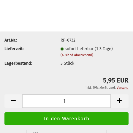
Art.Nr.:
RP-0732
Lieferzeit:
sofort lieferbar (1-3 Tage)
(Ausland abweichend)
Lagerbestand:
3
Stück
5,95 EUR
inkl. 19% MwSt. zzgl.
Versand