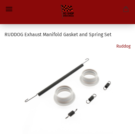
RUDDOG Exhaust Manifold Gasket and Spring Set
Ruddog