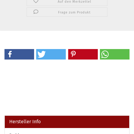
Auf den Merkzettel
Frage zum Produkt
Hersteller Info