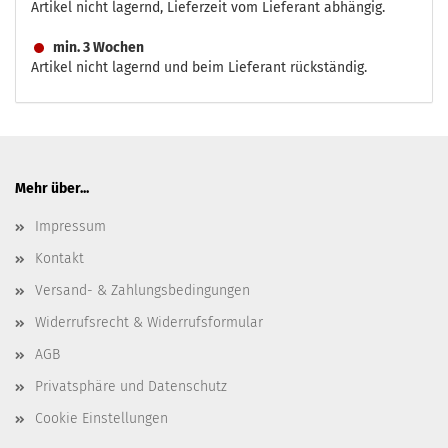
Artikel nicht lagernd, Lieferzeit vom Lieferant abhängig.
min. 3 Wochen
Artikel nicht lagernd und beim Lieferant rückständig.
Mehr über...
Impressum
Kontakt
Versand- & Zahlungsbedingungen
Widerrufsrecht & Widerrufsformular
AGB
Privatsphäre und Datenschutz
Cookie Einstellungen