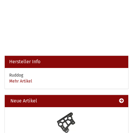
Hersteller Info
Ruddog
Mehr Artikel
Neue Artikel