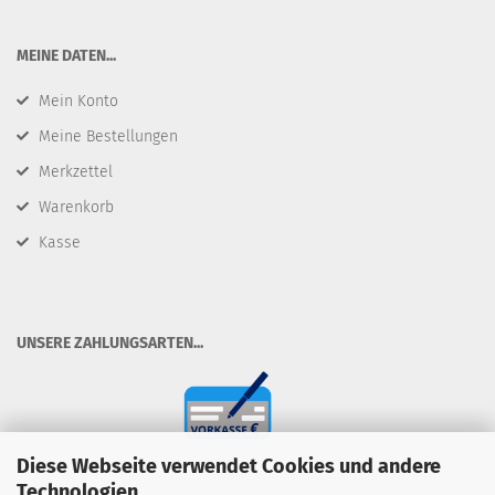
​MEINE DATEN...
Mein Konto
Meine Bestellungen
Merkzettel
Warenkorb
Kasse
​UNSERE ZAHLUNGSARTEN...
Diese Webseite verwendet Cookies und andere
Technologien