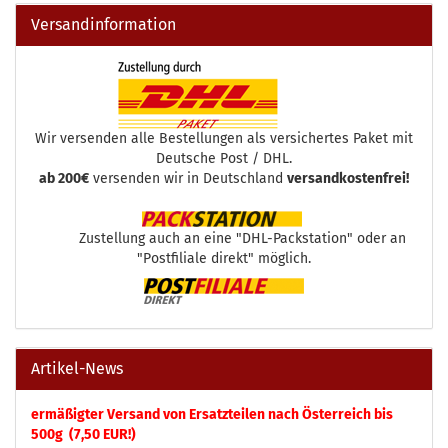
Versandinformation
Wir versenden alle Bestellungen als versichertes Paket mit
Deutsche Post / DHL.
ab 200€
versenden wir in Deutschland
versandkostenfrei!
Zustellung auch an eine "DHL-Packstation" oder an
"Postfiliale direkt" möglich.
Artikel-News
ermäßigter Versand von Ersatzteilen nach Österreich bis
500g (7,50 EUR!)