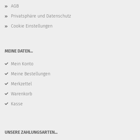
AGB
Privatsphäre und Datenschutz
Cookie Einstellungen
​MEINE DATEN...
Mein Konto
Meine Bestellungen
Merkzettel
Warenkorb
Kasse
​UNSERE ZAHLUNGSARTEN...