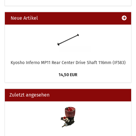
Neue Artikel
Kyosho Inferno MP11 Rear Center Drive Shaft 116mm (IF583)
14,50 EUR
Zuletzt angesehen