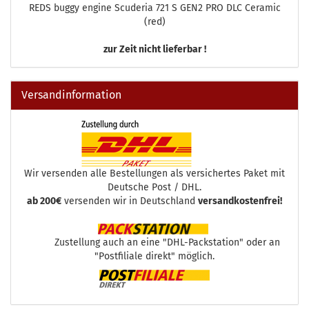
REDS buggy engine Scuderia 721 S GEN2 PRO DLC Ceramic
(red)
zur Zeit nicht lieferbar !
Versandinformation
Wir versenden alle Bestellungen als versichertes Paket mit
Deutsche Post / DHL.
ab 200€
versenden wir in Deutschland
versandkostenfrei!
Zustellung auch an eine "DHL-Packstation" oder an
"Postfiliale direkt" möglich.