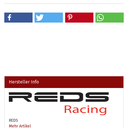
Hersteller Info
REDS
Mehr Artikel