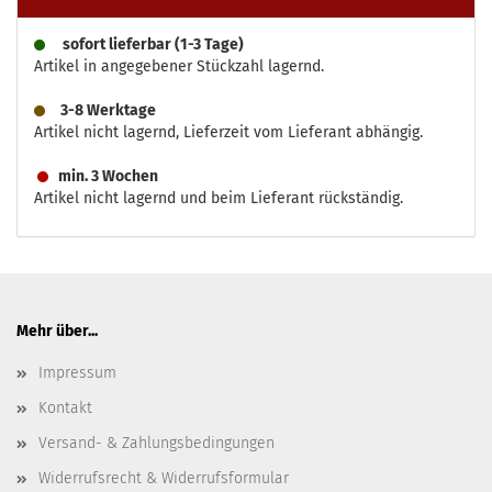
sofort lieferbar (1-3 Tage)
Artikel in angegebener Stückzahl lagernd.
3-8 Werktage
Artikel nicht lagernd, Lieferzeit vom Lieferant abhängig.
min. 3 Wochen
Artikel nicht lagernd und beim Lieferant rückständig.
Mehr über...
Impressum
Kontakt
Versand- & Zahlungsbedingungen
Widerrufsrecht & Widerrufsformular