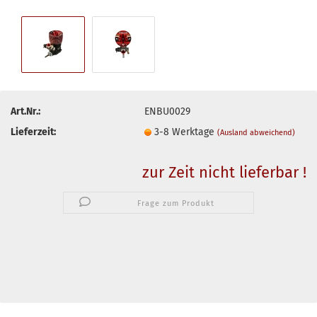
Art.Nr.:
ENBU0029
Lieferzeit:
3-8 Werktage
(Ausland abweichend)
zur Zeit nicht lieferbar !
Frage zum Produkt