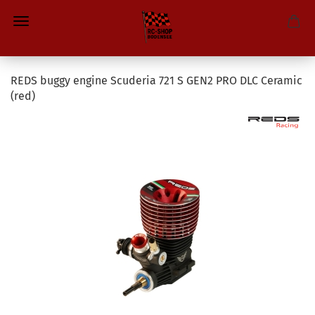
REDS buggy engine Scuderia 721 S GEN2 PRO DLC Ceramic
(red)