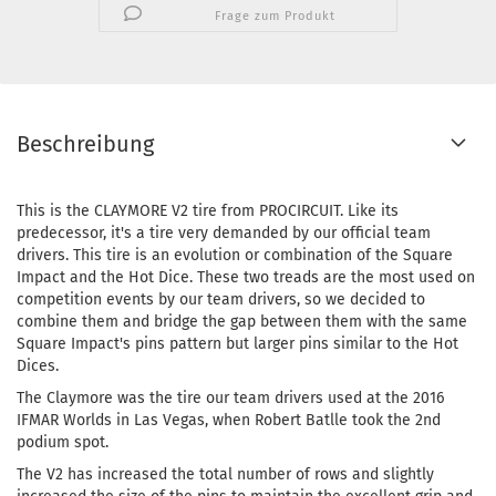
Frage zum Produkt
Beschreibung
This is the CLAYMORE V2 tire from PROCIRCUIT. Like its
predecessor, it's a tire very demanded by our official team
drivers. This tire is an evolution or combination of the Square
Impact and the Hot Dice. These two treads are the most used on
competition events by our team drivers, so we decided to
combine them and bridge the gap between them with the same
Square Impact's pins pattern but larger pins similar to the Hot
Dices.
The Claymore was the tire our team drivers used at the 2016
IFMAR Worlds in Las Vegas, when Robert Batlle took the 2nd
podium spot.
The V2 has increased the total number of rows and slightly