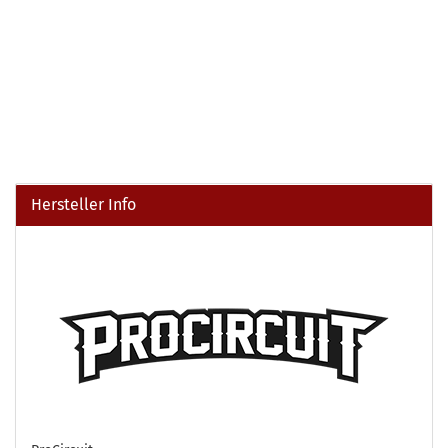
Hersteller Info