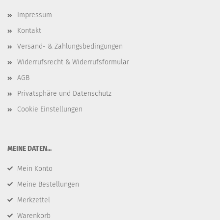
Impressum
Kontakt
Versand- & Zahlungsbedingungen
Widerrufsrecht & Widerrufsformular
AGB
Privatsphäre und Datenschutz
Cookie Einstellungen
​MEINE DATEN...
Mein Konto
Meine Bestellungen
Merkzettel
Warenkorb