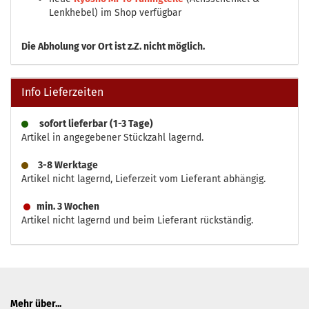
Lenkhebel) im Shop verfügbar
Die
Abholung vor Ort ist z.Z. nicht möglich.
Info Lieferzeiten
sofort lieferbar (1-3 Tage)
Artikel in angegebener Stückzahl lagernd.
3-8 Werktage
Artikel nicht lagernd, Lieferzeit vom Lieferant abhängig.
min. 3 Wochen
Artikel nicht lagernd und beim Lieferant rückständig.
Mehr über...