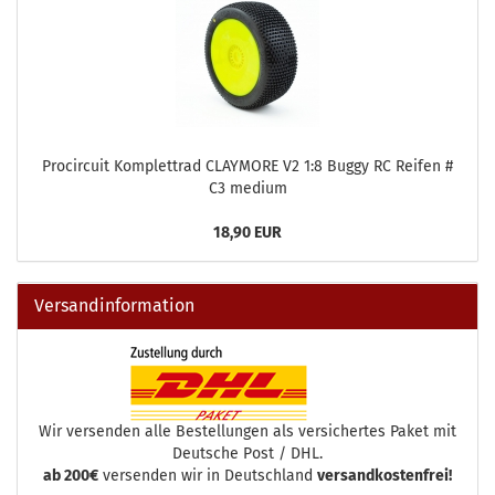
Procircuit Komplettrad CLAYMORE V2 1:8 Buggy RC Reifen #
C3 medium
18,90 EUR
Versandinformation
Wir versenden alle Bestellungen als versichertes Paket mit
Deutsche Post / DHL.
ab 200€
versenden wir in Deutschland
versandkostenfrei!