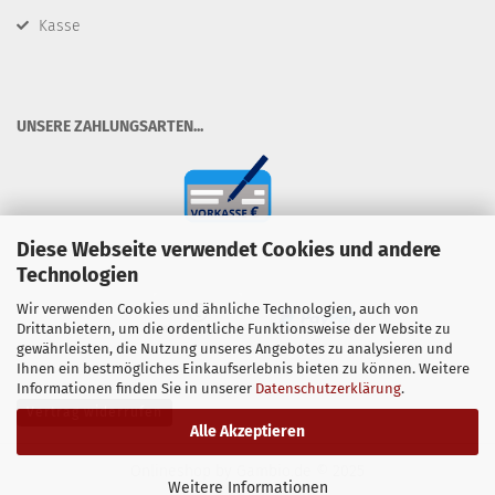
Kasse
​UNSERE ZAHLUNGSARTEN...
Diese Webseite verwendet Cookies und andere
Technologien
Wir verwenden Cookies und ähnliche Technologien, auch von
Drittanbietern, um die ordentliche Funktionsweise der Website zu
gewährleisten, die Nutzung unseres Angebotes zu analysieren und
Ihnen ein bestmögliches Einkaufserlebnis bieten zu können. Weitere
Informationen finden Sie in unserer
Datenschutzerklärung
.
Vertrag widerrufen
Alle Akzeptieren
Onlineshop
by Gambio.de © 2025
Weitere Informationen