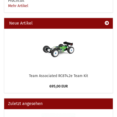
ProCircuit
Mehr Artikel
Neue Artikel
Team Associated RC8T4.2e Team Kit
695,00 EUR
Zuletzt angesehen