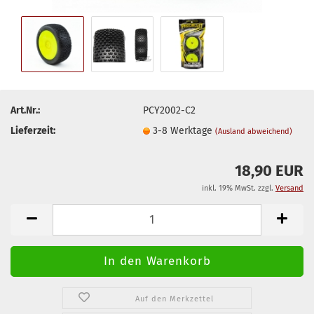
Art.Nr.:
PCY2002-C2
Lieferzeit:
3-8 Werktage
(Ausland abweichend)
18,90 EUR
inkl. 19% MwSt. zzgl.
Versand
Auf den Merkzettel