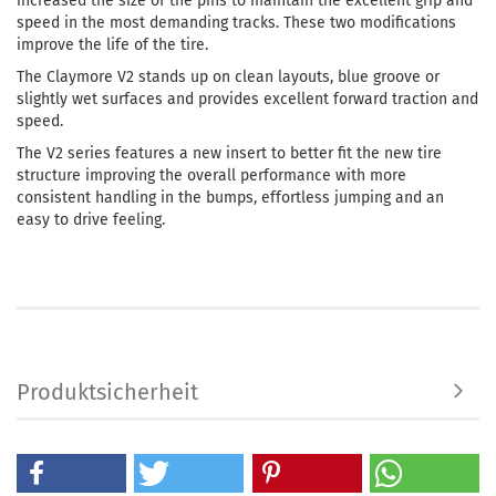
increased the size of the pins to maintain the excellent grip and
speed in the most demanding tracks. These two modifications
improve the life of the tire.
The Claymore V2 stands up on clean layouts, blue groove or
slightly wet surfaces and provides excellent forward traction and
speed.
The V2 series features a new insert to better fit the new tire
structure improving the overall performance with more
consistent handling in the bumps, effortless jumping and an
easy to drive feeling.
Produktsicherheit