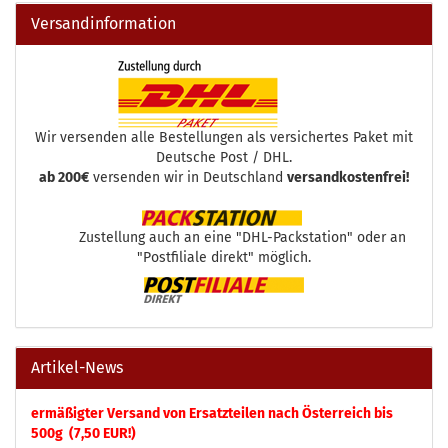
Versandinformation
Wir versenden alle Bestellungen als versichertes Paket mit
Deutsche Post / DHL.
ab 200€
versenden wir in Deutschland
versandkostenfrei!
Zustellung auch an eine "DHL-Packstation" oder an
"Postfiliale direkt" möglich.
Artikel-News
ermäßigter Versand von Ersatzteilen nach Österreich bis
500g (7,50 EUR!)