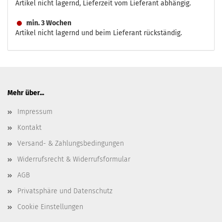
Artikel nicht lagernd, Lieferzeit vom Lieferant abhängig.
min. 3 Wochen
Artikel nicht lagernd und beim Lieferant rückständig.
Mehr über...
Impressum
Kontakt
Versand- & Zahlungsbedingungen
Widerrufsrecht & Widerrufsformular
AGB
Privatsphäre und Datenschutz
Cookie Einstellungen