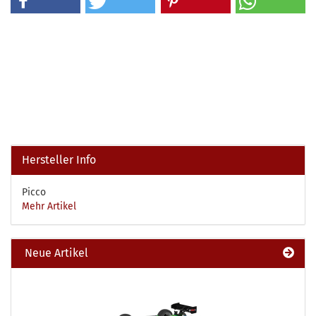
Hersteller Info
Picco
Mehr Artikel
Neue Artikel