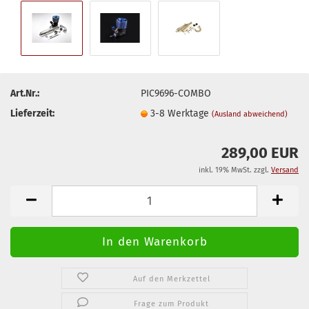
Art.Nr.:
PIC9696-COMBO
Lieferzeit:
3-8 Werktage
(Ausland abweichend)
289,00 EUR
inkl. 19% MwSt. zzgl.
Versand
Auf den Merkzettel
Frage zum Produkt