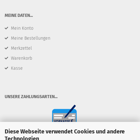
​MEINE DATEN...
Mein Konto
Meine Bestellungen
Merkzettel
Warenkorb
Kasse
​UNSERE ZAHLUNGSARTEN...
Diese Webseite verwendet Cookies und andere
Technologien