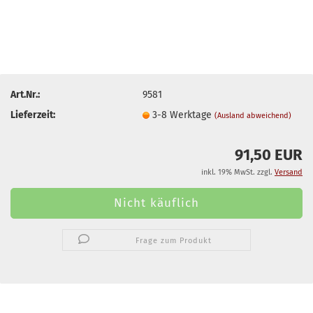
Art.Nr.:
9581
Lieferzeit:
3-8 Werktage
(Ausland abweichend)
91,50 EUR
inkl. 19% MwSt. zzgl.
Versand
Frage zum Produkt