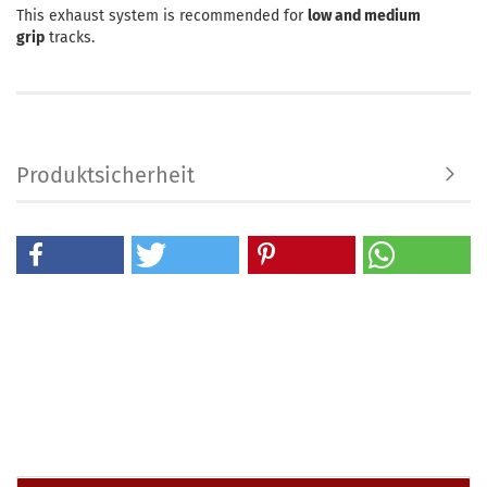
This exhaust system is recommended for
low and medium
grip
tracks.
Produktsicherheit