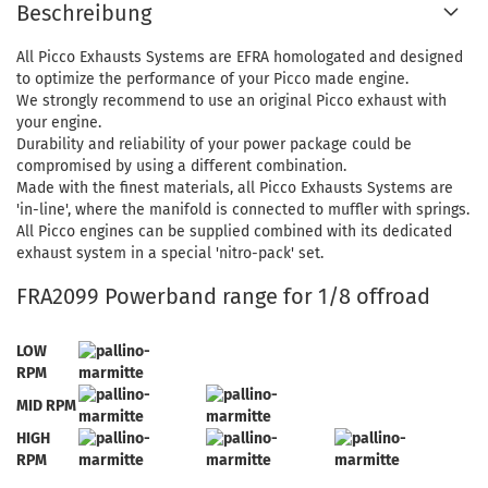
Beschreibung
All Picco Exhausts Systems are EFRA homologated and designed
to optimize the performance of your Picco made engine.
We strongly recommend to use an original Picco exhaust with
your engine.
Durability and reliability of your power package could be
compromised by using a different combination.
Made with the finest materials, all Picco Exhausts Systems are
'in-line', where the manifold is connected to muffler with springs.
All Picco engines can be supplied combined with its dedicated
exhaust system in a special 'nitro-pack' set.
FRA2099 Powerband range for 1/8 offroad
LOW
RPM
MID RPM
HIGH
RPM