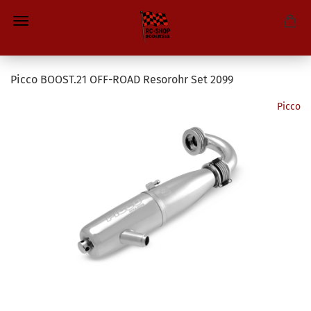
Picco BOOST.21 OFF-ROAD Resorohr Set 2099
Picco