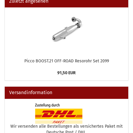
Zuletzt angesehen
Picco BOOST.21 OFF-ROAD Resorohr Set 2099
91,50 EUR
Versandinformation
Wir versenden alle Bestellungen als versichertes Paket mit
Deutsche Post / DHL.