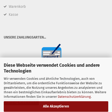
Warenkorb
Kasse
​UNSERE ZAHLUNGSARTEN...
Diese Webseite verwendet Cookies und andere
Technologien
Wir verwenden Cookies und ähnliche Technologien, auch von
Drittanbietern, um die ordentliche Funktionsweise der Website zu
gewährleisten, die Nutzung unseres Angebotes zu analysieren und
Ihnen ein bestmögliches Einkaufserlebnis bieten zu können. Weitere
Informationen finden Sie in unserer
Datenschutzerklärung
.
Vertrag widerrufen
Alle Akzeptieren