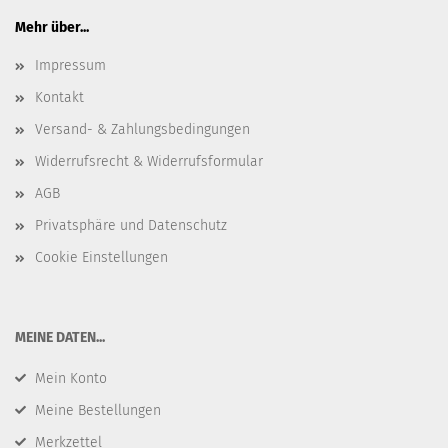
Mehr über...
Impressum
Kontakt
Versand- & Zahlungsbedingungen
Widerrufsrecht & Widerrufsformular
AGB
Privatsphäre und Datenschutz
Cookie Einstellungen
​MEINE DATEN...
Mein Konto
Meine Bestellungen
Merkzettel