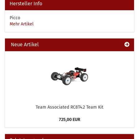
Hersteller Info
Picco
Mehr Artikel
Neue Artikel
Team Associated RC8T4.2 Team Kit
725,00 EUR