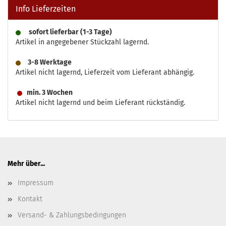
Info Lieferzeiten
sofort lieferbar (1-3 Tage)
Artikel in angegebener Stückzahl lagernd.
3-8 Werktage
Artikel nicht lagernd, Lieferzeit vom Lieferant abhängig.
min. 3 Wochen
Artikel nicht lagernd und beim Lieferant rückständig.
Mehr über...
Impressum
Kontakt
Versand- & Zahlungsbedingungen