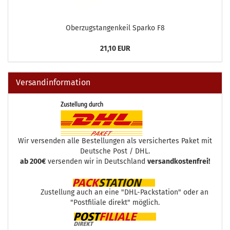
Oberzugstangenkeil Sparko F8
21,10 EUR
Versandinformation
Wir versenden alle Bestellungen als versichertes Paket mit
Deutsche Post / DHL.
ab 200€
versenden wir in Deutschland
versandkostenfrei!
Zustellung auch an eine "DHL-Packstation" oder an
"Postfiliale direkt" möglich.