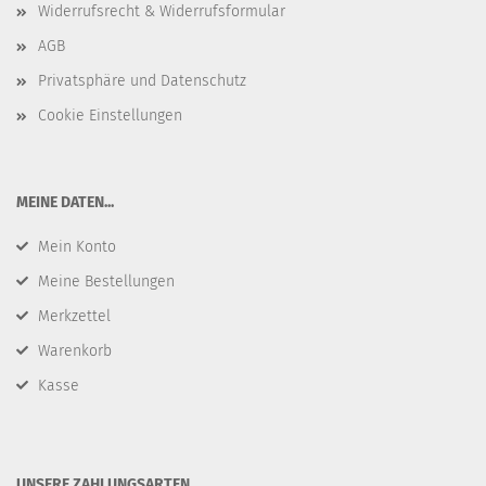
Widerrufsrecht & Widerrufsformular
AGB
Privatsphäre und Datenschutz
Cookie Einstellungen
​MEINE DATEN...
Mein Konto
Meine Bestellungen
Merkzettel
Warenkorb
Kasse
​UNSERE ZAHLUNGSARTEN...