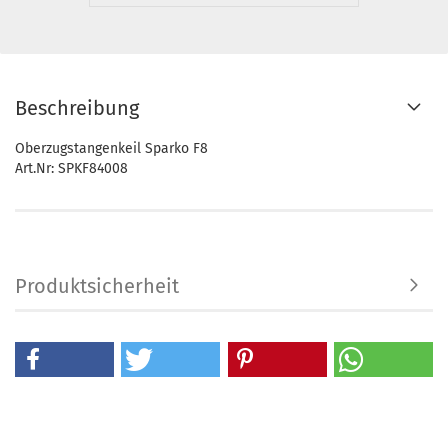
Beschreibung
Oberzugstangenkeil Sparko F8
Art.Nr: SPKF84008
Produktsicherheit