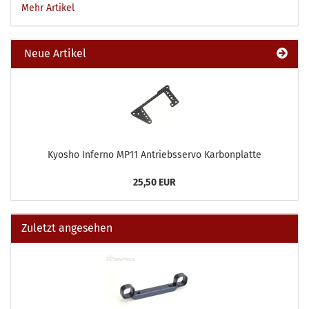
Mehr Artikel
Neue Artikel
Kyosho Inferno MP11 Antriebsservo Karbonplatte
25,50 EUR
Zuletzt angesehen