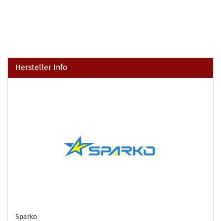
Hersteller Info
Sparko