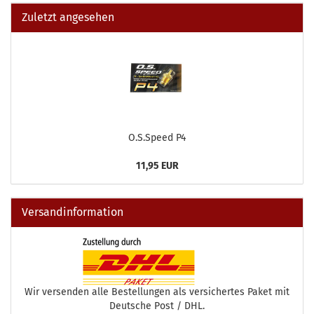
Zuletzt angesehen
O.S.Speed P4
11,95 EUR
Versandinformation
Wir versenden alle Bestellungen als versichertes Paket mit
Deutsche Post / DHL.