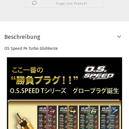
Frage zum Produkt
Beschreibung
OS Speed P4 Turbo Glühkerze