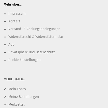
Mehr über...
Impressum
Kontakt
Versand- & Zahlungsbedingungen
Widerrufsrecht & Widerrufsformular
AGB
Privatsphäre und Datenschutz
Cookie Einstellungen
​MEINE DATEN...
Mein Konto
Meine Bestellungen
Merkzettel