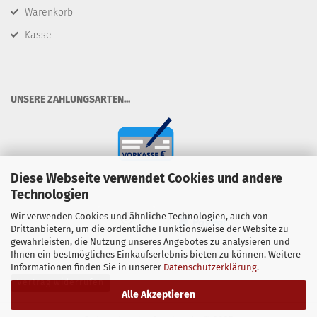
Warenkorb
Kasse
​UNSERE ZAHLUNGSARTEN...
Diese Webseite verwendet Cookies und andere
Technologien
Wir verwenden Cookies und ähnliche Technologien, auch von
Drittanbietern, um die ordentliche Funktionsweise der Website zu
gewährleisten, die Nutzung unseres Angebotes zu analysieren und
Ihnen ein bestmögliches Einkaufserlebnis bieten zu können. Weitere
Informationen finden Sie in unserer
Datenschutzerklärung
.
Vertrag widerrufen
Alle Akzeptieren