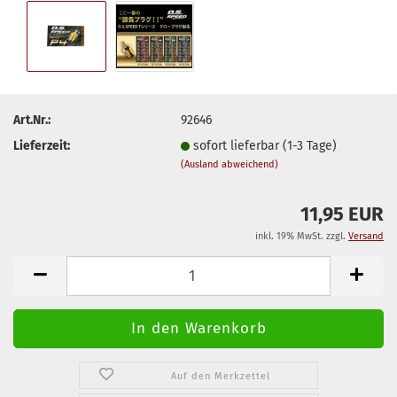
Art.Nr.:
92646
Lieferzeit:
sofort lieferbar (1-3 Tage)
(Ausland abweichend)
11,95 EUR
inkl. 19% MwSt. zzgl.
Versand
Auf den Merkzettel