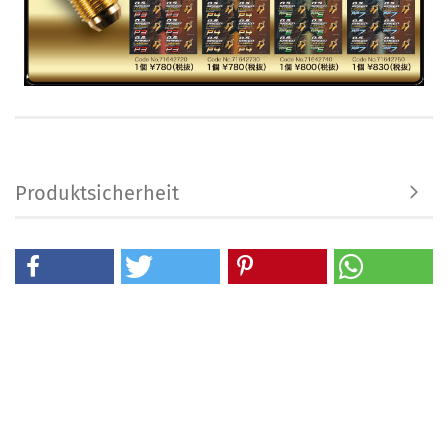
Produktsicherheit