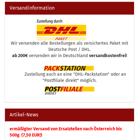
Versandinformation
Wir versenden alle Bestellungen als versichertes Paket mit
Deutsche Post / DHL.
ab 200€
versenden wir in Deutschland
versandkostenfrei!
Zustellung auch an eine "DHL-Packstation" oder an
"Postfiliale direkt" möglich.
Artikel-News
ermäßigter Versand von Ersatzteilen nach Österreich bis
500g (7,50 EUR!)