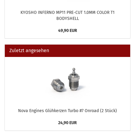
KYOSHO INFERNO MP11 PRE-CUT 1.0MM COLOR T1
BODYSHELL
49,90 EUR
Zuletzt angesehen
Nova Engines Glühkerzen Turbo #7 Onroad (2 Stück)
24,90 EUR