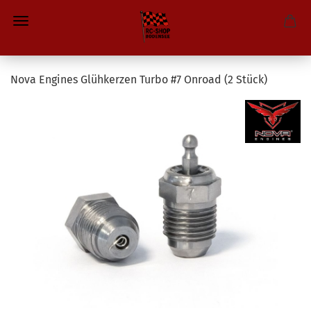
Nova Engines Glühkerzen Turbo #7 Onroad (2 Stück)