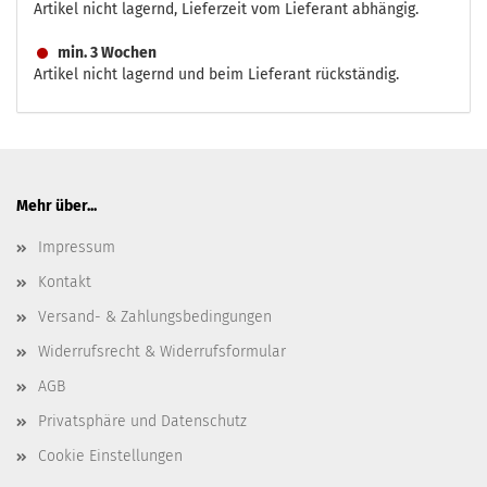
Artikel nicht lagernd, Lieferzeit vom Lieferant abhängig.
min. 3 Wochen
Artikel nicht lagernd und beim Lieferant rückständig.
Mehr über...
Impressum
Kontakt
Versand- & Zahlungsbedingungen
Widerrufsrecht & Widerrufsformular
AGB
Privatsphäre und Datenschutz
Cookie Einstellungen