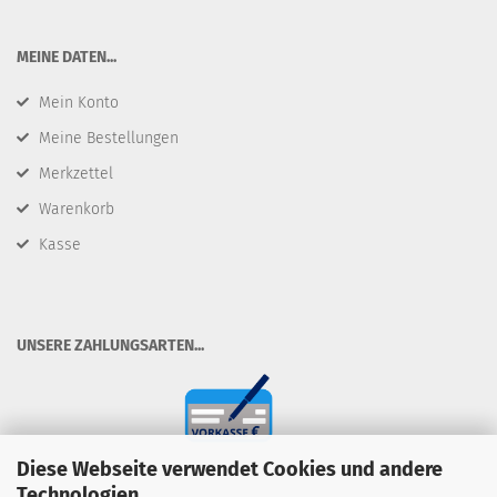
​MEINE DATEN...
Mein Konto
Meine Bestellungen
Merkzettel
Warenkorb
Kasse
​UNSERE ZAHLUNGSARTEN...
Diese Webseite verwendet Cookies und andere
Technologien