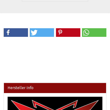
Hersteller Info