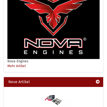
Nova-Engines
Mehr Artikel
Neue Artikel