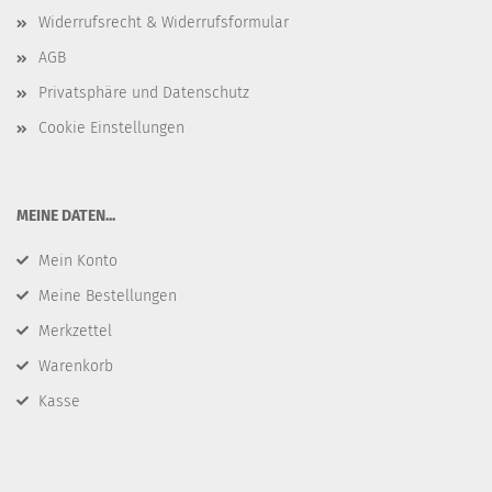
Widerrufsrecht & Widerrufsformular
AGB
Privatsphäre und Datenschutz
Cookie Einstellungen
​MEINE DATEN...
Mein Konto
Meine Bestellungen
Merkzettel
Warenkorb
Kasse