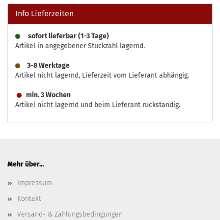
Info Lieferzeiten
sofort lieferbar (1-3 Tage)
Artikel in angegebener Stückzahl lagernd.
3-8 Werktage
Artikel nicht lagernd, Lieferzeit vom Lieferant abhängig.
min. 3 Wochen
Artikel nicht lagernd und beim Lieferant rückständig.
Mehr über...
Impressum
Kontakt
Versand- & Zahlungsbedingungen