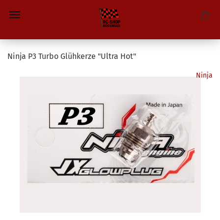
Ninja P3 Turbo Glühkerze "Ultra Hot"
Ninja