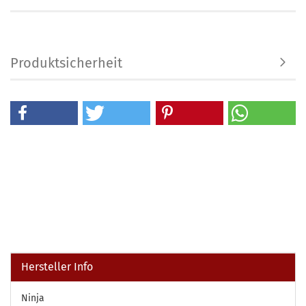
Produktsicherheit
Hersteller Info
Ninja