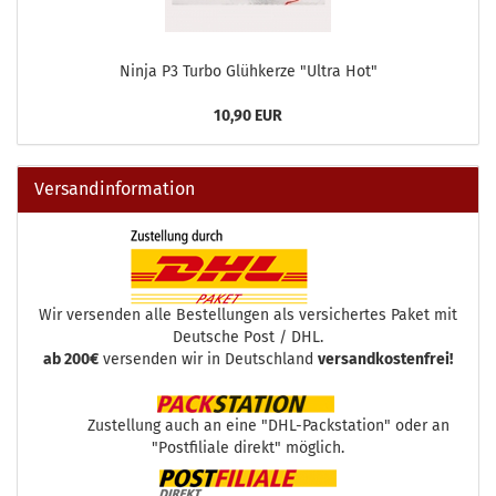
Ninja P3 Turbo Glühkerze "Ultra Hot"
10,90 EUR
Versandinformation
Wir versenden alle Bestellungen als versichertes Paket mit
Deutsche Post / DHL.
ab 200€
versenden wir in Deutschland
versandkostenfrei!
Zustellung auch an eine "DHL-Packstation" oder an
"Postfiliale direkt" möglich.