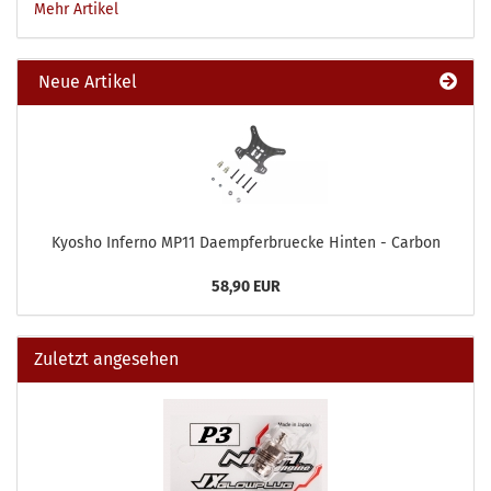
Mehr Artikel
Neue Artikel
Kyosho Inferno MP11 Daempferbruecke Hinten - Carbon
58,90 EUR
Zuletzt angesehen