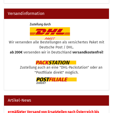
Versandinformation
Wir versenden alle Bestellungen als versichertes Paket mit
Deutsche Post / DHL.
ab 200€
versenden wir in Deutschland
versandkostenfrei!
Zustellung auch an eine "DHL-Packstation" oder an
"Postfiliale direkt" möglich.
Artikel-News
ermäßigter Versand von Ersatzteilen nach Österreich bis