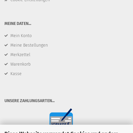
​MEINE DATEN...
Mein Konto
Meine Bestellungen
Merkzettel
Warenkorb
Kasse
​UNSERE ZAHLUNGSARTEN...