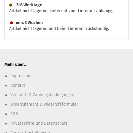
3-8 Werktage
Artikel nicht lagernd, Lieferzeit vom Lieferant abhängig.
min. 3 Wochen
Artikel nicht lagernd und beim Lieferant rückständig.
Mehr über...
Impressum
Kontakt
Versand- & Zahlungsbedingungen
Widerrufsrecht & Widerrufsformular
AGB
Privatsphäre und Datenschutz
Cookie Einstellungen