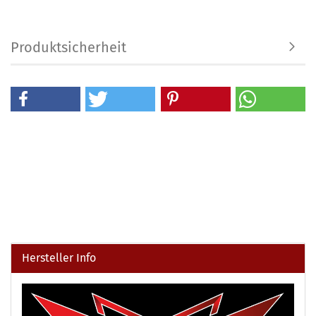
Produktsicherheit
Hersteller Info