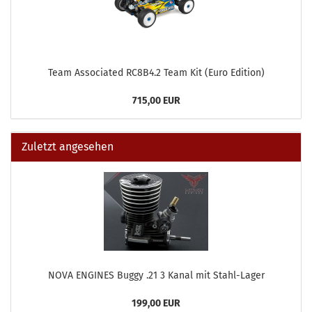
Team Associated RC8B4.2 Team Kit (Euro Edition)
715,00 EUR
Zuletzt angesehen
NOVA ENGINES Buggy .21 3 Kanal mit Stahl-Lager
199,00 EUR