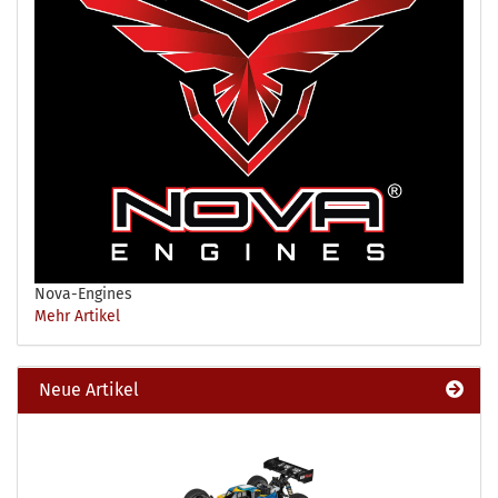
Nova-Engines
Mehr Artikel
Neue Artikel