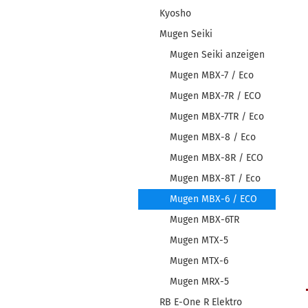
Kyosho
Mugen Seiki
Mugen Seiki anzeigen
Mugen MBX-7 / Eco
Mugen MBX-7R / ECO
Mugen MBX-7TR / Eco
Mugen MBX-8 / Eco
Mugen MBX-8R / ECO
Mugen MBX-8T / Eco
Mugen MBX-6 / ECO
Mugen MBX-6TR
Mugen MTX-5
Mugen MTX-6
Mugen MRX-5
RB E-One R Elektro