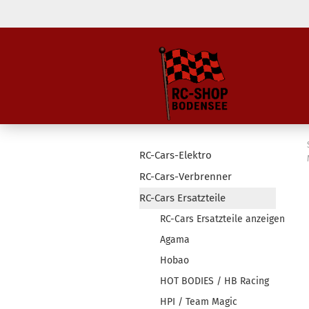
RC-Cars-Elektro
RC-Cars-Verbrenner
RC-Cars Ersatzteile
RC-Cars Ersatzteile anzeigen
Agama
Hobao
HOT BODIES / HB Racing
HPI / Team Magic