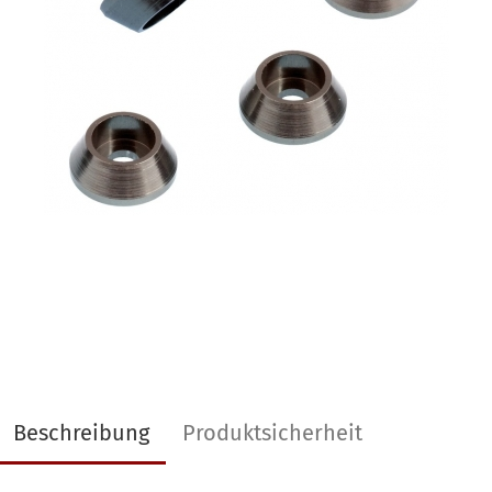
Beschreibung
Produktsicherheit