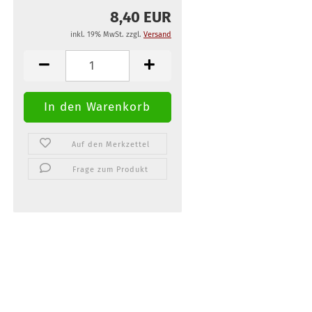
8,40 EUR
inkl. 19% MwSt. zzgl.
Versand
Auf den Merkzettel
Frage zum Produkt