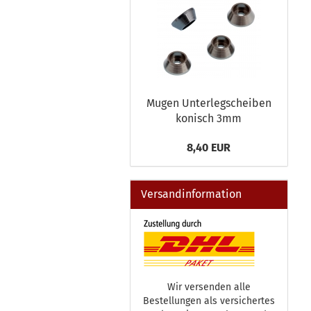
Mugen Unterlegscheiben
konisch 3mm
8,40 EUR
Versandinformation
Wir versenden alle
Bestellungen als versichertes