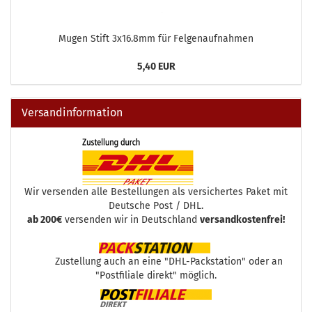
Mugen Stift 3x16.8mm für Felgenaufnahmen
5,40 EUR
Versandinformation
Wir versenden alle Bestellungen als versichertes Paket mit
Deutsche Post / DHL.
ab 200€
versenden wir in Deutschland
versandkostenfrei!
Zustellung auch an eine "DHL-Packstation" oder an
"Postfiliale direkt" möglich.