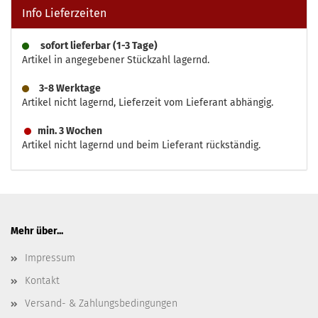
Info Lieferzeiten
sofort lieferbar (1-3 Tage)
Artikel in angegebener Stückzahl lagernd.
3-8 Werktage
Artikel nicht lagernd, Lieferzeit vom Lieferant abhängig.
min. 3 Wochen
Artikel nicht lagernd und beim Lieferant rückständig.
Mehr über...
Impressum
Kontakt
Versand- & Zahlungsbedingungen