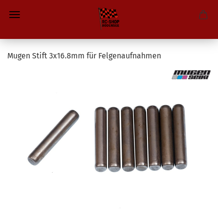
Mugen Stift 3x16.8mm für Felgenaufnahmen