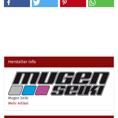
Hersteller Info
Mugen Seiki
Mehr Artikel