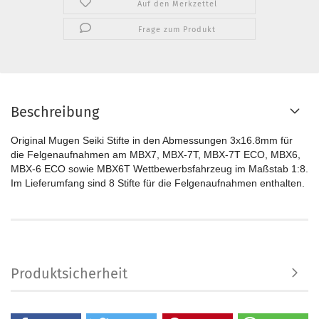
Auf den Merkzettel
Frage zum Produkt
Beschreibung
Original Mugen Seiki Stifte in den Abmessungen 3x16.8mm für
die Felgenaufnahmen am MBX7, MBX-7T, MBX-7T ECO, MBX6,
MBX-6 ECO sowie MBX6T Wettbewerbsfahrzeug im Maßstab 1:8.
Im Lieferumfang sind 8 Stifte für die Felgenaufnahmen enthalten.
Produktsicherheit