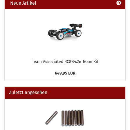
Neue Artikel
Team Associated RC8B4.2e Team Kit
649,95 EUR
Zuletzt angesehen