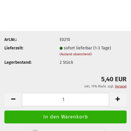
Art.Nr.:
E0210
Lieferzeit:
sofort lieferbar (1-3 Tage)
(Ausland abweichend)
Lagerbestand:
2
Stück
5,40 EUR
inkl. 19% MwSt. zzgl.
Versand