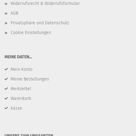
Widerrufsrecht & Widerrufsformular
AGB
Privatsphäre und Datenschutz
Cookie Einstellungen
​MEINE DATEN...
Mein Konto
Meine Bestellungen
Merkzettel
Warenkorb
Kasse
​UNSERE ZAHLUNGSARTEN...