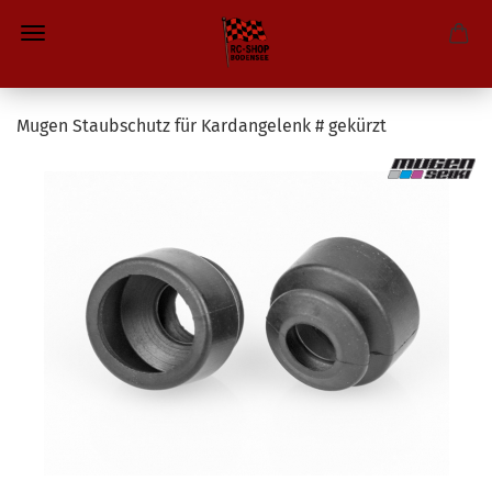
Mugen Staubschutz für Kardangelenk # gekürzt