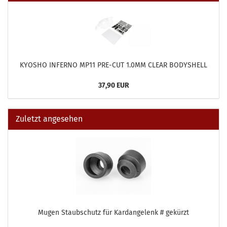
KYOSHO INFERNO MP11 PRE-CUT 1.0MM CLEAR BODYSHELL
37,90 EUR
Zuletzt angesehen
Mugen Staubschutz für Kardangelenk # gekürzt