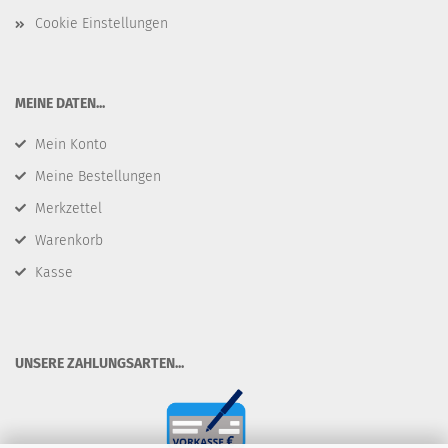
Cookie Einstellungen
​MEINE DATEN...
Mein Konto
Meine Bestellungen
Merkzettel
Warenkorb
Kasse
​UNSERE ZAHLUNGSARTEN...