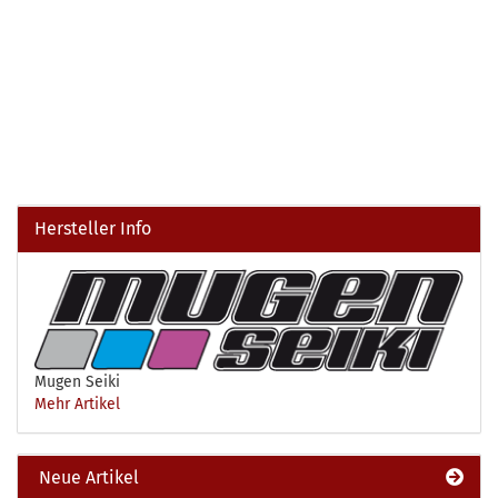
Hersteller Info
Mugen Seiki
Mehr Artikel
Neue Artikel