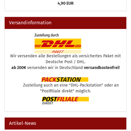
4,90 EUR
Versandinformation
Wir versenden alle Bestellungen als versichertes Paket mit
Deutsche Post / DHL.
ab 200€
versenden wir in Deutschland
versandkostenfrei!
Zustellung auch an eine "DHL-Packstation" oder an
"Postfiliale direkt" möglich.
Artikel-News