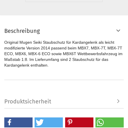
Beschreibung
Original Mugen Seiki Staubschutz für Kardangelenk als leicht
modifizierte Version 2014 passend beim MBX7, MBX-7T, MBX-7T
ECO, MBX6, MBX-6 ECO sowie MBX6T Wettbewerbsfahrzeug im
Maßstab 1:8. Im Lieferumfang sind 2 Staubschutz für das
Kardangelenk enthalten.
Produktsicherheit