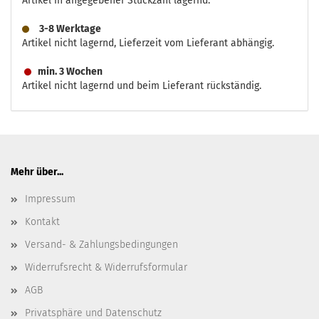
Artikel in angegebener Stückzahl lagernd.
3-8 Werktage
Artikel nicht lagernd, Lieferzeit vom Lieferant abhängig.
min. 3 Wochen
Artikel nicht lagernd und beim Lieferant rückständig.
Mehr über...
Impressum
Kontakt
Versand- & Zahlungsbedingungen
Widerrufsrecht & Widerrufsformular
AGB
Privatsphäre und Datenschutz