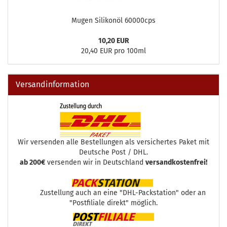
Mugen Silikonöl 60000cps
10,20 EUR
20,40 EUR pro 100ml
Versandinformation
Wir versenden alle Bestellungen als versichertes Paket mit
Deutsche Post / DHL.
ab 200€
versenden wir in Deutschland
versandkostenfrei!
Zustellung auch an eine "DHL-Packstation" oder an
"Postfiliale direkt" möglich.