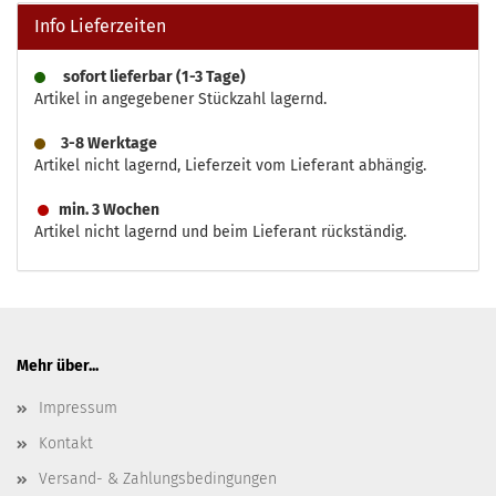
Info Lieferzeiten
sofort lieferbar (1-3 Tage)
Artikel in angegebener Stückzahl lagernd.
3-8 Werktage
Artikel nicht lagernd, Lieferzeit vom Lieferant abhängig.
min. 3 Wochen
Artikel nicht lagernd und beim Lieferant rückständig.
Mehr über...
Impressum
Kontakt
Versand- & Zahlungsbedingungen