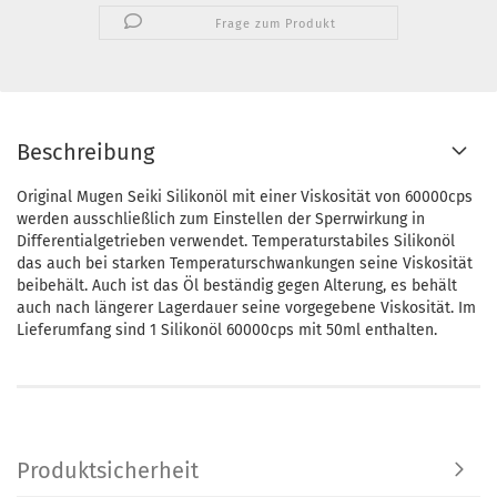
Frage zum Produkt
Beschreibung
Original Mugen Seiki Silikonöl mit einer Viskosität von 60000cps
werden ausschließlich zum Einstellen der Sperrwirkung in
Differentialgetrieben verwendet. Temperaturstabiles Silikonöl
das auch bei starken Temperaturschwankungen seine Viskosität
beibehält. Auch ist das Öl beständig gegen Alterung, es behält
auch nach längerer Lagerdauer seine vorgegebene Viskosität. Im
Lieferumfang sind 1 Silikonöl 60000cps mit 50ml enthalten.
Produktsicherheit