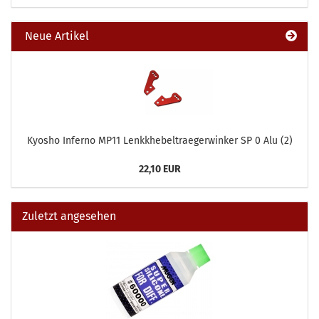
Neue Artikel
Kyosho Inferno MP11 Lenkkhebeltraegerwinker SP 0 Alu (2)
22,10 EUR
Zuletzt angesehen