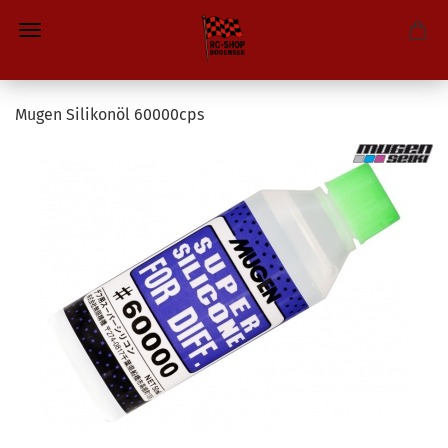
Mugen Silikonöl 60000cps