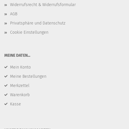
Widerrufsrecht & Widerrufsformular
AGB
Privatsphäre und Datenschutz
Cookie Einstellungen
​MEINE DATEN...
Mein Konto
Meine Bestellungen
Merkzettel
Warenkorb
Kasse