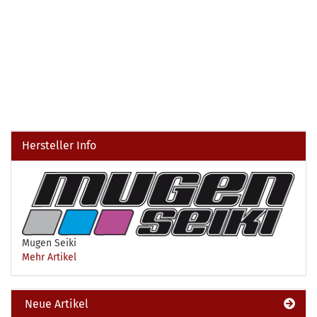
Hersteller Info
Mugen Seiki
Mehr Artikel
Neue Artikel