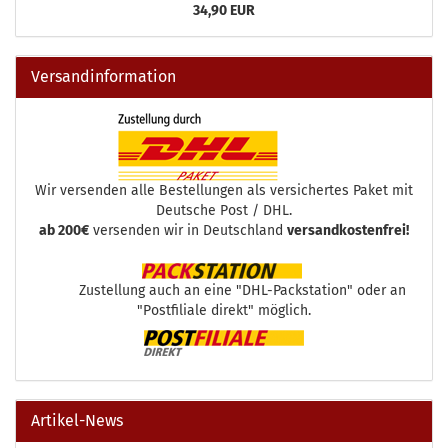
34,90 EUR
Versandinformation
Wir versenden alle Bestellungen als versichertes Paket mit
Deutsche Post / DHL.
ab 200€
versenden wir in Deutschland
versandkostenfrei!
Zustellung auch an eine "DHL-Packstation" oder an
"Postfiliale direkt" möglich.
Artikel-News