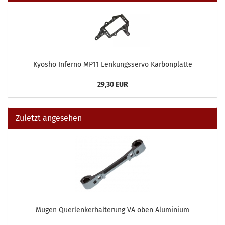
Kyosho Inferno MP11 Lenkungsservo Karbonplatte
29,30 EUR
Zuletzt angesehen
Mugen Querlenkerhalterung VA oben Aluminium