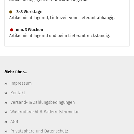
3-8 Werktage
Artikel nicht lagernd, Lieferzeit vom Lieferant abhängig.
min. 3 Wochen
Artikel nicht lagernd und beim Lieferant rückständig.
Mehr über...
Impressum
Kontakt
Versand- & Zahlungsbedingungen
Widerrufsrecht & Widerrufsformular
AGB
Privatsphäre und Datenschutz