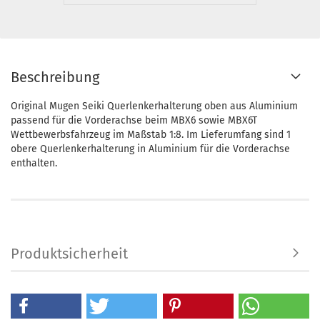
Beschreibung
Original Mugen Seiki Querlenkerhalterung oben aus Aluminium
passend für die Vorderachse beim MBX6 sowie MBX6T
Wettbewerbsfahrzeug im Maßstab 1:8. Im Lieferumfang sind 1
obere Querlenkerhalterung in Aluminium für die Vorderachse
enthalten.
Produktsicherheit