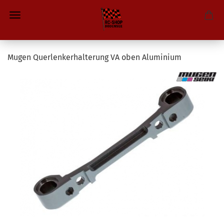
Mugen Querlenkerhalterung VA oben Aluminium