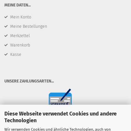
​MEINE DATEN...
Mein Konto
Meine Bestellungen
Merkzettel
Warenkorb
Kasse
​UNSERE ZAHLUNGSARTEN...
Diese Webseite verwendet Cookies und andere
Technologien
Wir verwenden Cookies und ähnliche Technologien, auch von