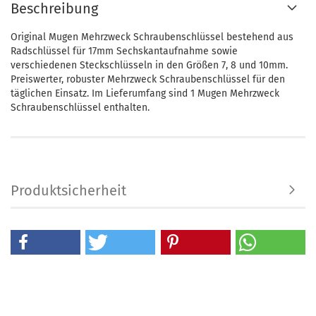
Beschreibung
Original Mugen Mehrzweck Schraubenschlüssel bestehend aus
Radschlüssel für 17mm Sechskantaufnahme sowie
verschiedenen Steckschlüsseln in den Größen 7, 8 und 10mm.
Preiswerter, robuster Mehrzweck Schraubenschlüssel für den
täglichen Einsatz. Im Lieferumfang sind 1 Mugen Mehrzweck
Schraubenschlüssel enthalten.
Produktsicherheit