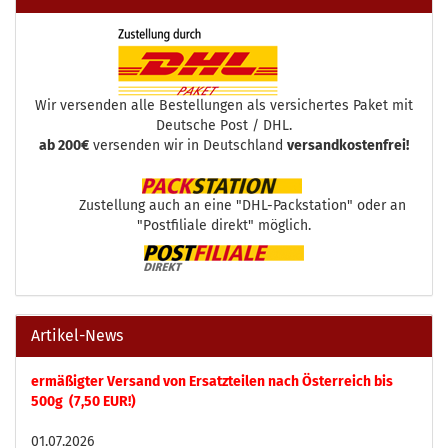
Wir versenden alle Bestellungen als versichertes Paket mit
Deutsche Post / DHL.
ab 200€
versenden wir in Deutschland
versandkostenfrei!
Zustellung auch an eine "DHL-Packstation" oder an
"Postfiliale direkt" möglich.
Artikel-News
ermäßigter Versand von Ersatzteilen nach Österreich bis
500g (7,50 EUR!)
01.07.2026