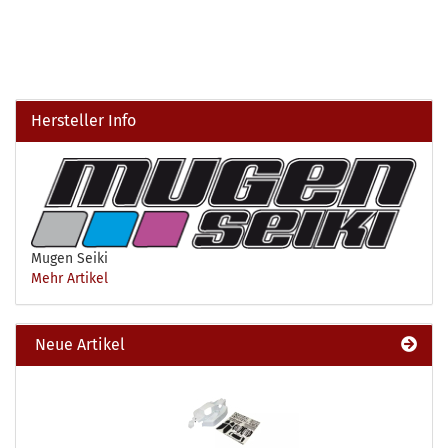
Hersteller Info
Mugen Seiki
Mehr Artikel
Neue Artikel