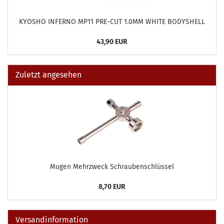
KYOSHO INFERNO MP11 PRE-CUT 1.0MM WHITE BODYSHELL
43,90 EUR
Zuletzt angesehen
Mugen Mehrzweck Schraubenschlüssel
8,70 EUR
Versandinformation