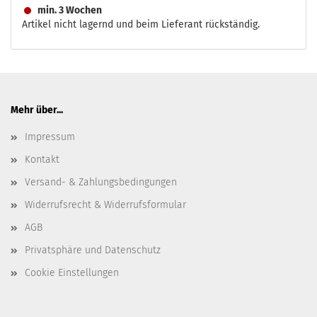
min. 3 Wochen
Artikel nicht lagernd und beim Lieferant rückständig.
Mehr über...
Impressum
Kontakt
Versand- & Zahlungsbedingungen
Widerrufsrecht & Widerrufsformular
AGB
Privatsphäre und Datenschutz
Cookie Einstellungen