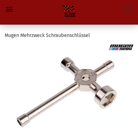
Mugen Mehrzweck Schraubenschlüssel