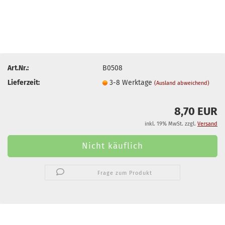
Art.Nr.:
B0508
Lieferzeit:
3-8 Werktage
(Ausland abweichend)
8,70 EUR
inkl. 19% MwSt. zzgl.
Versand
Frage zum Produkt