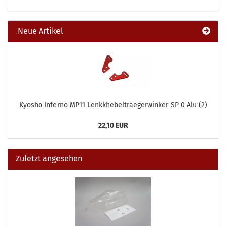
Neue Artikel
Kyosho Inferno MP11 Lenkkhebeltraegerwinker SP 0 Alu (2)
22,10 EUR
Zuletzt angesehen