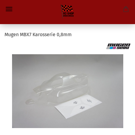
Mugen MBX7 Karosserie 0,8mm