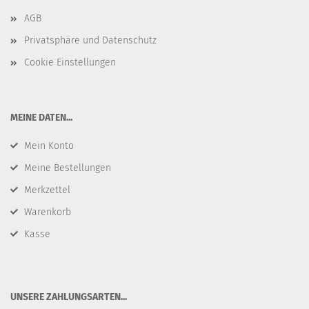
AGB
Privatsphäre und Datenschutz
Cookie Einstellungen
​MEINE DATEN...
Mein Konto
Meine Bestellungen
Merkzettel
Warenkorb
Kasse
​UNSERE ZAHLUNGSARTEN...