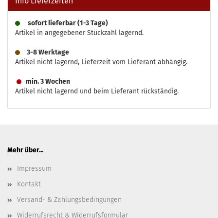
Info Lieferzeiten
sofort lieferbar (1-3 Tage)
Artikel in angegebener Stückzahl lagernd.
3-8 Werktage
Artikel nicht lagernd, Lieferzeit vom Lieferant abhängig.
min. 3 Wochen
Artikel nicht lagernd und beim Lieferant rückständig.
Mehr über...
Impressum
Kontakt
Versand- & Zahlungsbedingungen
Widerrufsrecht & Widerrufsformular