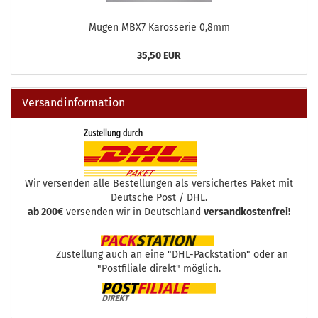
Mugen MBX7 Karosserie 0,8mm
35,50 EUR
Versandinformation
Wir versenden alle Bestellungen als versichertes Paket mit
Deutsche Post / DHL.
ab 200€
versenden wir in Deutschland
versandkostenfrei!
Zustellung auch an eine "DHL-Packstation" oder an
"Postfiliale direkt" möglich.