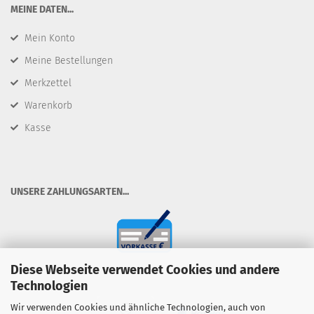
​MEINE DATEN...
Mein Konto
Meine Bestellungen
Merkzettel
Warenkorb
Kasse
​UNSERE ZAHLUNGSARTEN...
Diese Webseite verwendet Cookies und andere
Technologien
Wir verwenden Cookies und ähnliche Technologien, auch von