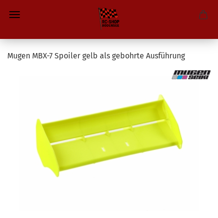
Mugen MBX-7 Spoiler gelb als gebohrte Ausführung