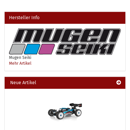
Hersteller Info
Mugen Seiki
Mehr Artikel
Neue Artikel