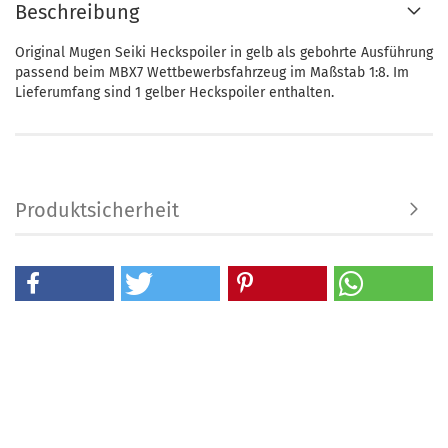
Beschreibung
Original Mugen Seiki Heckspoiler in gelb als gebohrte Ausführung
passend beim MBX7 Wettbewerbsfahrzeug im Maßstab 1:8. Im
Lieferumfang sind 1 gelber Heckspoiler enthalten.
Produktsicherheit