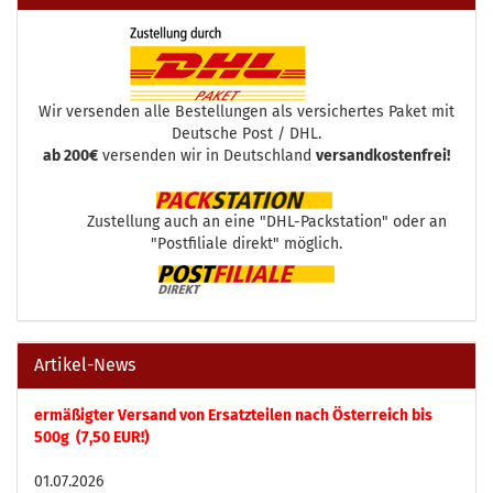
Wir versenden alle Bestellungen als versichertes Paket mit
Deutsche Post / DHL.
ab 200€
versenden wir in Deutschland
versandkostenfrei!
Zustellung auch an eine "DHL-Packstation" oder an
"Postfiliale direkt" möglich.
Artikel-News
ermäßigter Versand von Ersatzteilen nach Österreich bis
500g (7,50 EUR!)
01.07.2026