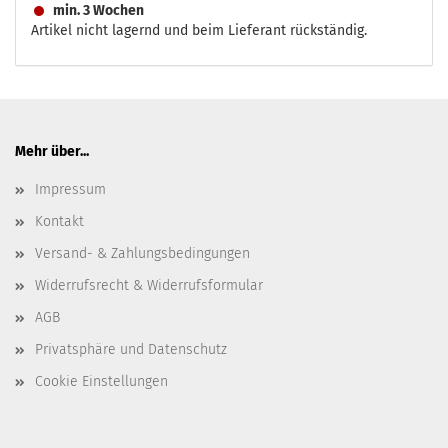
min. 3 Wochen
Artikel nicht lagernd und beim Lieferant rückständig.
Mehr über...
Impressum
Kontakt
Versand- & Zahlungsbedingungen
Widerrufsrecht & Widerrufsformular
AGB
Privatsphäre und Datenschutz
Cookie Einstellungen