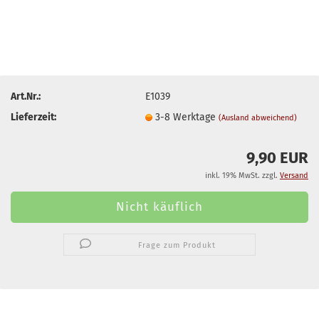
Art.Nr.:
E1039
Lieferzeit:
3-8 Werktage
(Ausland abweichend)
9,90 EUR
inkl. 19% MwSt. zzgl.
Versand
Frage zum Produkt