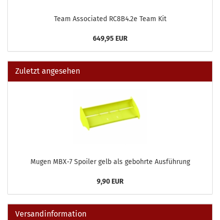
Team Associated RC8B4.2e Team Kit
649,95 EUR
Zuletzt angesehen
Mugen MBX-7 Spoiler gelb als gebohrte Ausführung
9,90 EUR
Versandinformation