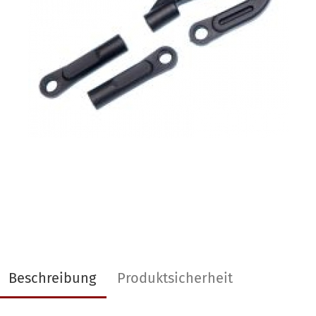
Beschreibung
Produktsicherheit