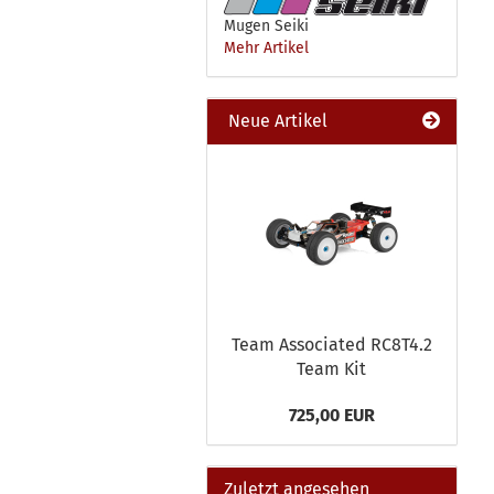
Mugen Seiki
Mehr Artikel
Neue Artikel
Team Associated RC8T4.2
Team Kit
725,00 EUR
Zuletzt angesehen