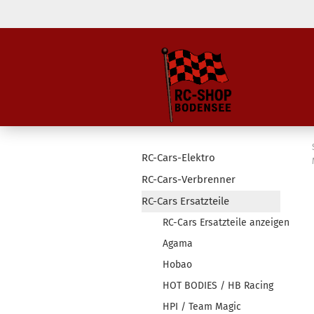
RC-Cars-Elektro
RC-Cars-Verbrenner
RC-Cars Ersatzteile
RC-Cars Ersatzteile anzeigen
Agama
Hobao
HOT BODIES / HB Racing
HPI / Team Magic