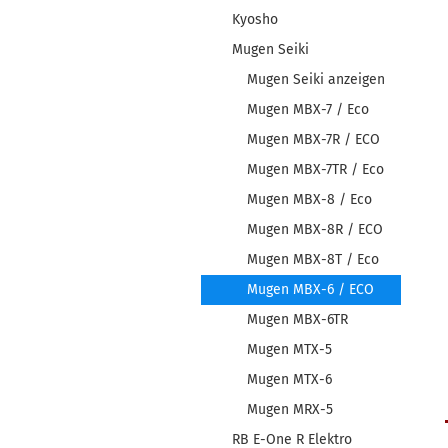
Kyosho
Mugen Seiki
Mugen Seiki anzeigen
Mugen MBX-7 / Eco
Mugen MBX-7R / ECO
Mugen MBX-7TR / Eco
Mugen MBX-8 / Eco
Mugen MBX-8R / ECO
Mugen MBX-8T / Eco
Mugen MBX-6 / ECO
Mugen MBX-6TR
Mugen MTX-5
Mugen MTX-6
Mugen MRX-5
RB E-One R Elektro